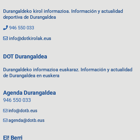
Durangaldeko kirol informazioa. Información y actualidad
deportiva de Durangaldea
946 550 033
info@dotkirolak.eus
DOT Durangaldea
Durangaldeko informazioa euskaraz. Información y actualidad
de Durangaldea en euskera
Agenda Durangaldea
946 550 033
info@dotb.eus
agenda@dotb.eus
EI! Berri