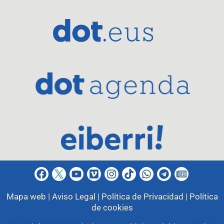
Mapa web |
Aviso Legal |
Política de Privacidad |
Política
de cookies