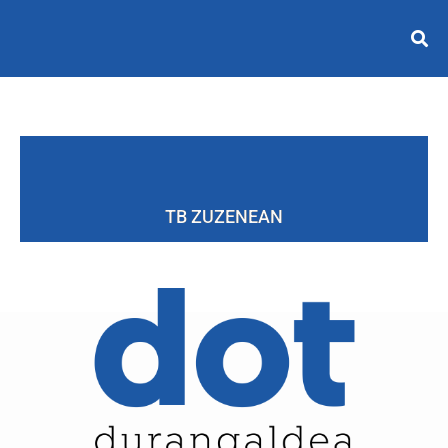
TB ZUZENEAN