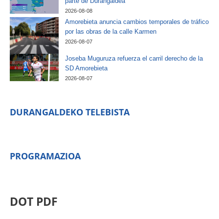
parte de Durangaldea
2026-08-08
Amorebieta anuncia cambios temporales de tráfico
por las obras de la calle Karmen
2026-08-07
Joseba Muguruza refuerza el carril derecho de la
SD Amorebieta
2026-08-07
DURANGALDEKO TELEBISTA
PROGRAMAZIOA
DOT PDF