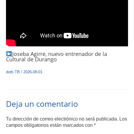
Joseba Agirre, nuevo entrenador de la
Cultural de Durango
dotb TB
/
2026-08-01
Deja un comentario
Tu dirección de correo electrónico no será publicada.
Los
campos obligatorios están marcados con
*