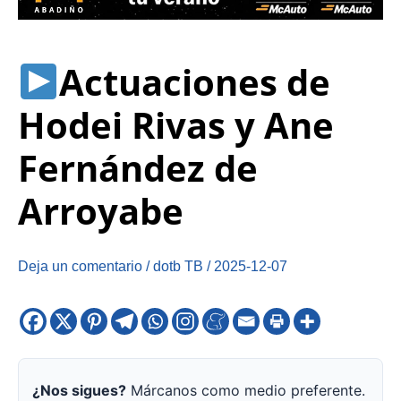
Actuaciones de
Hodei Rivas y Ane
Fernández de
Arroyabe
Deja un comentario
/
dotb TB
/
2025-12-07
¿Nos sigues?
Márcanos como medio preferente.