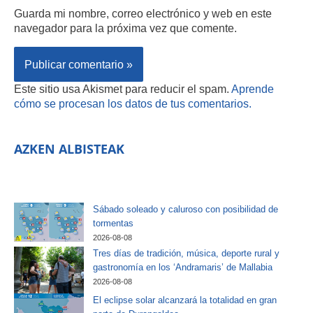
Guarda mi nombre, correo electrónico y web en este
navegador para la próxima vez que comente.
Este sitio usa Akismet para reducir el spam.
Aprende
cómo se procesan los datos de tus comentarios.
AZKEN ALBISTEAK
Sábado soleado y caluroso con posibilidad de
tormentas
2026-08-08
Tres días de tradición, música, deporte rural y
gastronomía en los ‘Andramaris’ de Mallabia
2026-08-08
El eclipse solar alcanzará la totalidad en gran