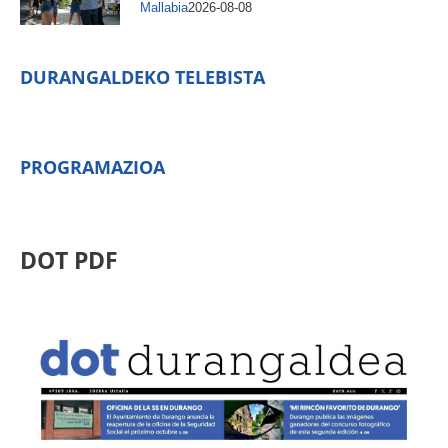
Mallabia
2026-08-08
DURANGALDEKO TELEBISTA
PROGRAMAZIOA
DOT PDF