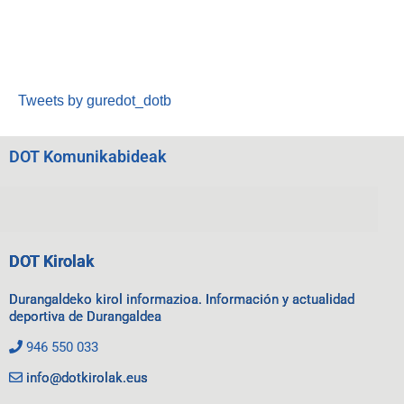
Tweets by guredot_dotb
DOT Komunikabideak
DOT Kirolak
Durangaldeko kirol informazioa. Información y actualidad
deportiva de Durangaldea
946 550 033
info@dotkirolak.eus