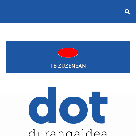
TB ZUZENEAN