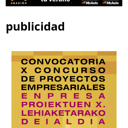
publicidad