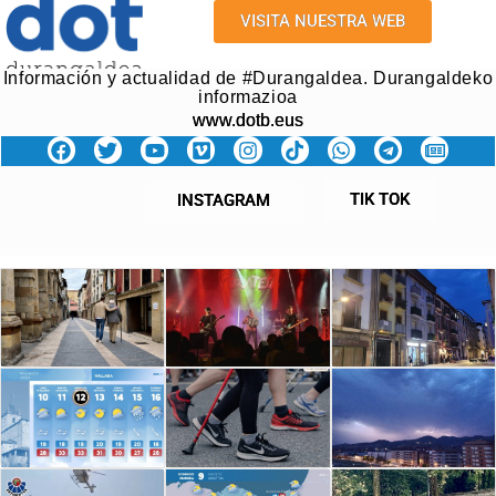
VISITA NUESTRA WEB
Información y actualidad de #Durangaldea. Durangaldeko
informazioa
www.dotb.eus
TIK TOK
INSTAGRAM