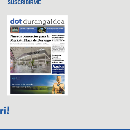
SUSCRIBIRME