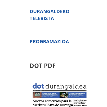
DURANGALDEKO
TELEBISTA
PROGRAMAZIOA
DOT PDF