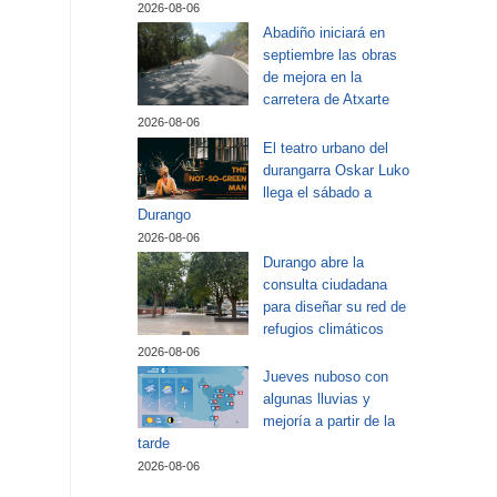
2026-08-06
Abadiño iniciará en
septiembre las obras
de mejora en la
carretera de Atxarte
2026-08-06
El teatro urbano del
durangarra Oskar Luko
llega el sábado a
Durango
2026-08-06
Durango abre la
consulta ciudadana
para diseñar su red de
refugios climáticos
2026-08-06
Jueves nuboso con
algunas lluvias y
mejoría a partir de la
tarde
2026-08-06