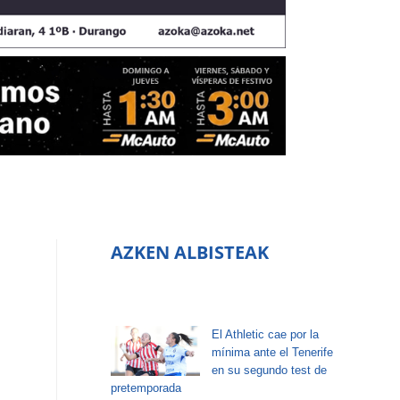
AZKEN ALBISTEAK
El Athletic cae por la
mínima ante el Tenerife
en su segundo test de
pretemporada