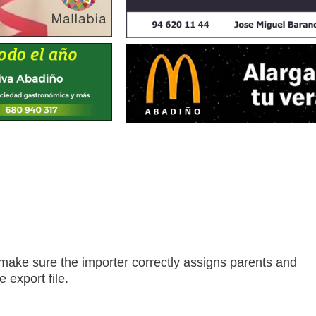
o make sure the importer correctly assigns parents and
 export file.