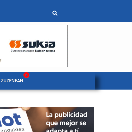
 ZUZENEAN