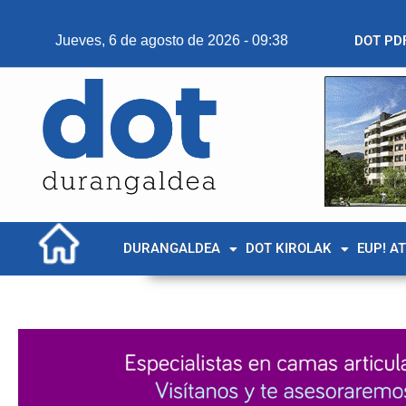
Jueves, 6 de agosto de 2026 - 09:38
DOT PD
DURANGALDEA
DOT KIROLAK
EUP! A