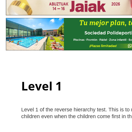
Level 1
Level 1 of the reverse hierarchy test. This is t
children even when the children come first in the