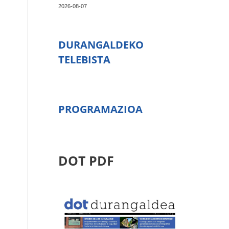
2026-08-07
DURANGALDEKO
TELEBISTA
PROGRAMAZIOA
DOT PDF