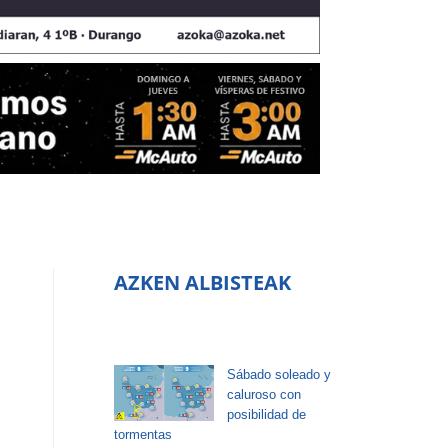
AZKEN ALBISTEAK
Sábado soleado y
caluroso con
posibilidad de
tormentas