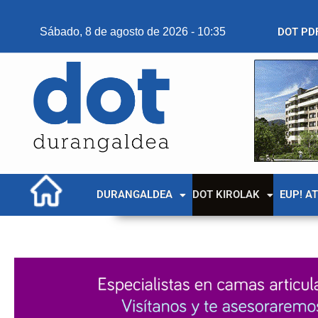
Sábado, 8 de agosto de 2026 - 10:35
DOT PD
DURANGALDEA
DOT KIROLAK
EUP! A