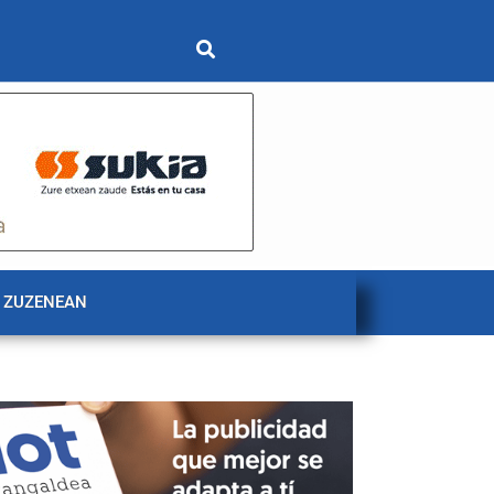
 ZUZENEAN