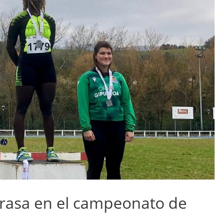
rrasa en el campeonato de