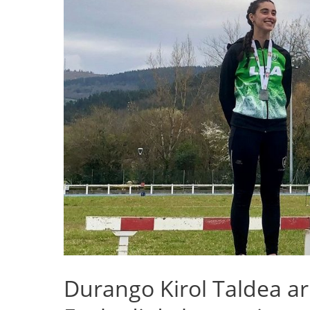
Durango Kirol Taldea a