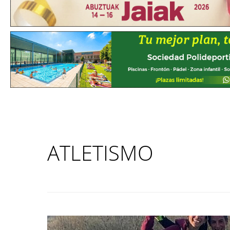
ATLETISMO