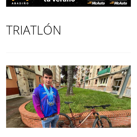
TRIATLÓN