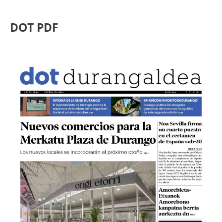
DOT PDF