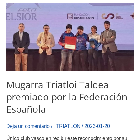
Mugarra Triatloi Taldea
premiado por la Federación
Española
Deja un comentario
/
,
TRIATLÓN
/
2023-01-20
Único club vasco en recibir este reconocimiento por su