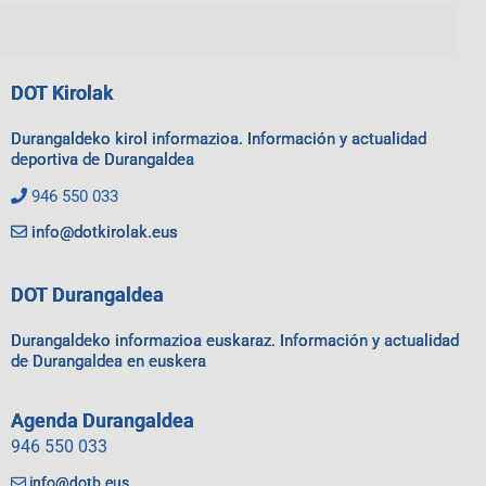
DOT Kirolak
Durangaldeko kirol informazioa. Información y actualidad
deportiva de Durangaldea
946 550 033
info@dotkirolak.eus
DOT Durangaldea
Durangaldeko informazioa euskaraz. Información y actualidad
de Durangaldea en euskera
Agenda Durangaldea
946 550 033
info@dotb.eus