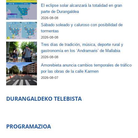
El eclipse solar alcanzará la totalidad en gran
parte de Durangaldea
2026-08-08
Sábado soleado y caluroso con posibilidad de
tormentas
2026-08-08
Tres días de tradición, música, deporte rural y
gastronomía en los ‘Andramaris’ de Mallabia
2026-08-08
Amorebieta anuncia cambios temporales de tráfico
por las obras de la calle Karmen
2026-08-07
DURANGALDEKO TELEBISTA
PROGRAMAZIOA