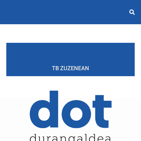
TB ZUZENEAN