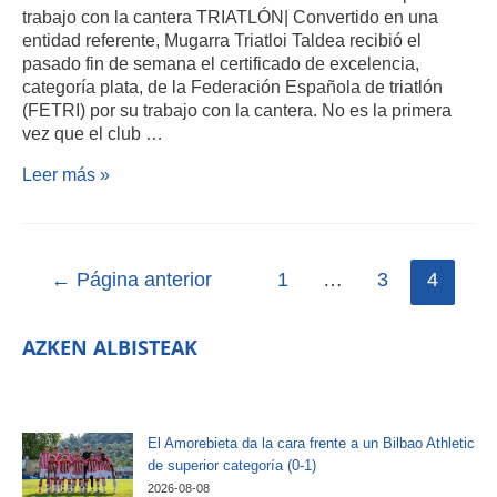
trabajo con la cantera TRIATLÓN| Convertido en una
entidad referente, Mugarra Triatloi Taldea recibió el
pasado fin de semana el certificado de excelencia,
categoría plata, de la Federación Española de triatlón
(FETRI) por su trabajo con la cantera. No es la primera
vez que el club …
Leer más »
←
Página anterior
1
…
3
4
AZKEN ALBISTEAK
El Amorebieta da la cara frente a un Bilbao Athletic
de superior categoría (0-1)
2026-08-08