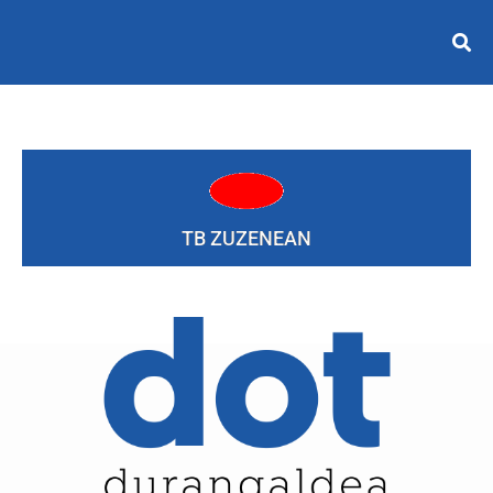
TB ZUZENEAN