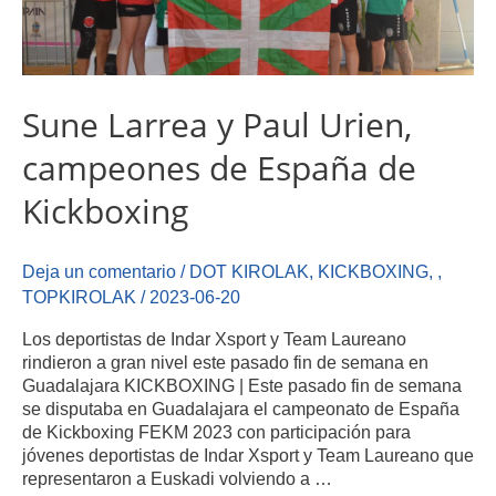
Sune Larrea y Paul Urien,
campeones de España de
Kickboxing
Deja un comentario
/
DOT KIROLAK
,
KICKBOXING
,
,
TOPKIROLAK
/
2023-06-20
Los deportistas de Indar Xsport y Team Laureano
rindieron a gran nivel este pasado fin de semana en
Guadalajara KICKBOXING | Este pasado fin de semana
se disputaba en Guadalajara el campeonato de España
de Kickboxing FEKM 2023 con participación para
jóvenes deportistas de Indar Xsport y Team Laureano que
representaron a Euskadi volviendo a …