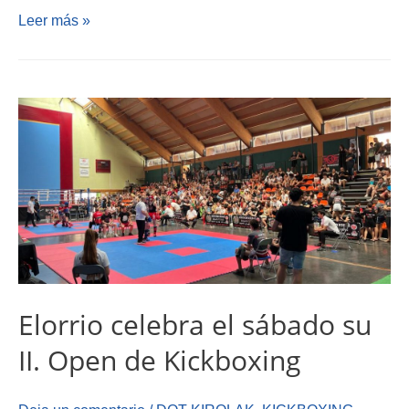
Leer más »
Elorrio celebra el sábado su
II. Open de Kickboxing