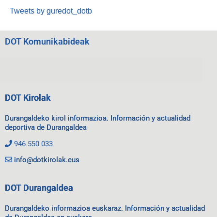
Tweets by guredot_dotb
DOT Komunikabideak
DOT Kirolak
Durangaldeko kirol informazioa. Información y actualidad
deportiva de Durangaldea
946 550 033
info@dotkirolak.eus
DOT Durangaldea
Durangaldeko informazioa euskaraz. Información y actualidad