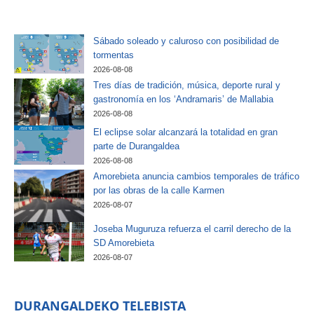
Sábado soleado y caluroso con posibilidad de
tormentas
2026-08-08
Tres días de tradición, música, deporte rural y
gastronomía en los ‘Andramaris’ de Mallabia
2026-08-08
El eclipse solar alcanzará la totalidad en gran
parte de Durangaldea
2026-08-08
Amorebieta anuncia cambios temporales de tráfico
por las obras de la calle Karmen
2026-08-07
Joseba Muguruza refuerza el carril derecho de la
SD Amorebieta
2026-08-07
DURANGALDEKO TELEBISTA