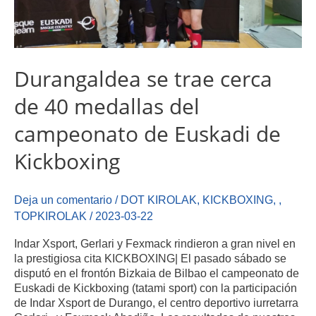
Durangaldea se trae cerca
de 40 medallas del
campeonato de Euskadi de
Kickboxing
Deja un comentario
/
DOT KIROLAK
,
KICKBOXING
,
,
TOPKIROLAK
/
2023-03-22
Indar Xsport, Gerlari y Fexmack rindieron a gran nivel en
la prestigiosa cita KICKBOXING| El pasado sábado se
disputó en el frontón Bizkaia de Bilbao el campeonato de
Euskadi de Kickboxing (tatami sport) con la participación
de Indar Xsport de Durango, el centro deportivo iurretarra