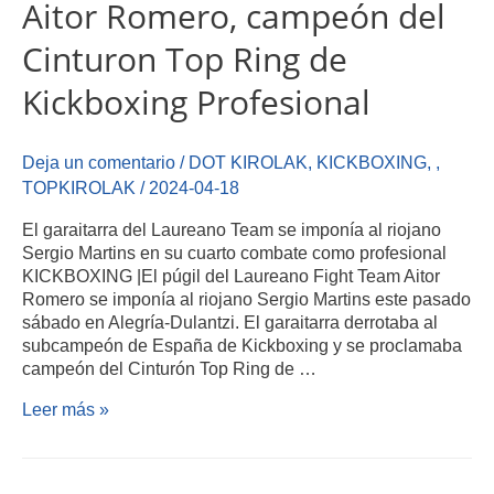
Aitor Romero, campeón del
Cinturon Top Ring de
Kickboxing Profesional
Deja un comentario
/
DOT KIROLAK
,
KICKBOXING
,
,
TOPKIROLAK
/
2024-04-18
El garaitarra del Laureano Team se imponía al riojano
Sergio Martins en su cuarto combate como profesional
KICKBOXING |El púgil del Laureano Fight Team Aitor
Romero se imponía al riojano Sergio Martins este pasado
sábado en Alegría-Dulantzi. El garaitarra derrotaba al
subcampeón de España de Kickboxing y se proclamaba
campeón del Cinturón Top Ring de …
Leer más »