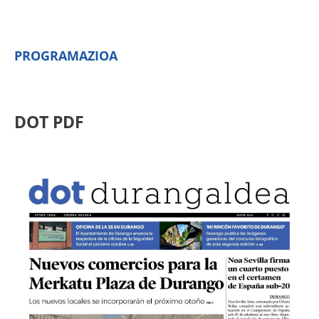
PROGRAMAZIOA
DOT PDF