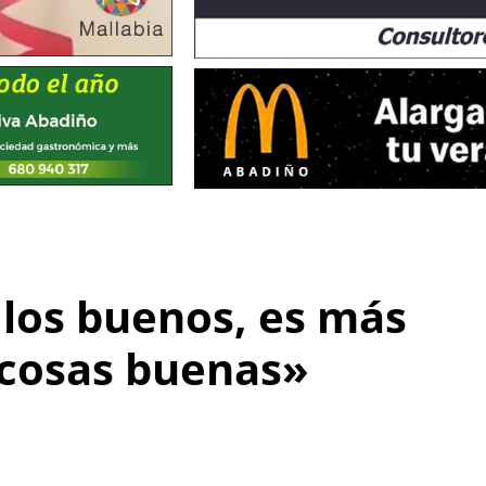
los buenos, es más
 cosas buenas»