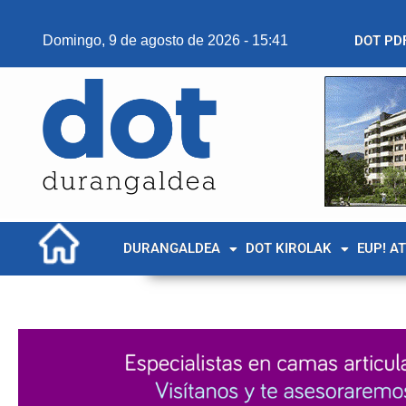
Domingo, 9 de agosto de 2026 - 15:41
DOT PD
DURANGALDEA
DOT KIROLAK
EUP! A