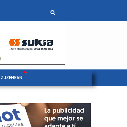
 ZUZENEAN