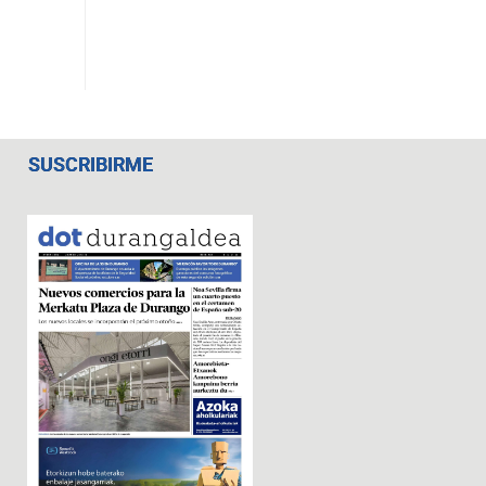
SUSCRIBIRME