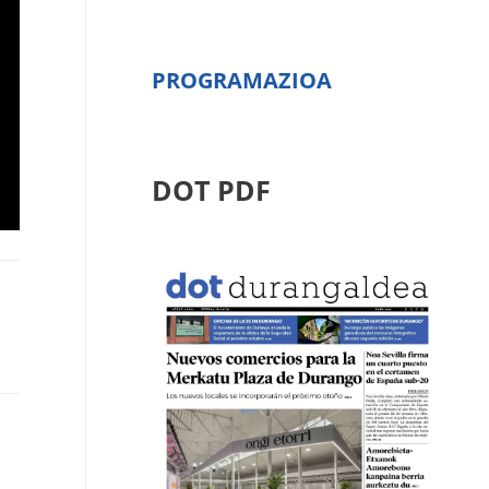
PROGRAMAZIOA
DOT PDF