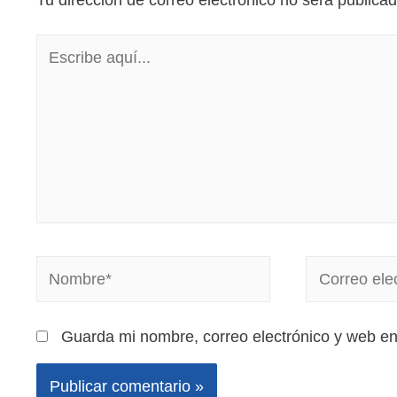
Tu dirección de correo electrónico no será publicad
Guarda mi nombre, correo electrónico y web e