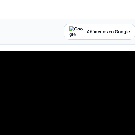
Añádenos en Google