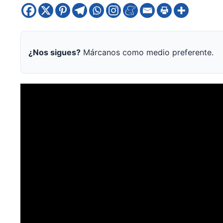
¿Nos sigues?
Márcanos como medio preferente.