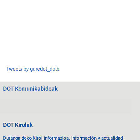
Tweets by guredot_dotb
DOT Komunikabideak
DOT Kirolak
Durangaldeko kirol informazioa. Información y actualidad