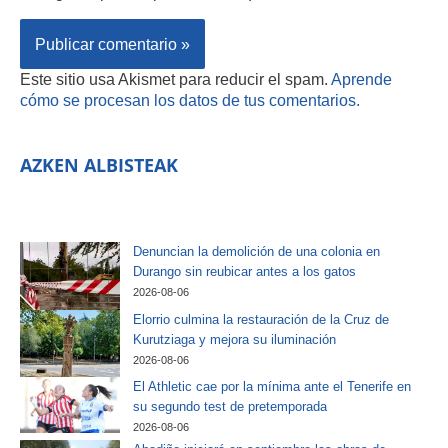
Este sitio usa Akismet para reducir el spam.
Aprende
cómo se procesan los datos de tus comentarios.
AZKEN ALBISTEAK
Denuncian la demolición de una colonia en
Durango sin reubicar antes a los gatos
2026-08-06
Elorrio culmina la restauración de la Cruz de
Kurutziaga y mejora su iluminación
2026-08-06
El Athletic cae por la mínima ante el Tenerife en
su segundo test de pretemporada
2026-08-06