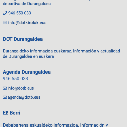
deportiva de Durangaldea
946 550 033
info@dotkirolak.eus
DOT Durangaldea
Durangaldeko informazioa euskaraz. Información y actualidad
de Durangaldea en euskera
Agenda Durangaldea
946 550 033
info@dotb.eus
agenda@dotb.eus
EI! Berri
Debabarrena eskualdeko informazioa. Información y