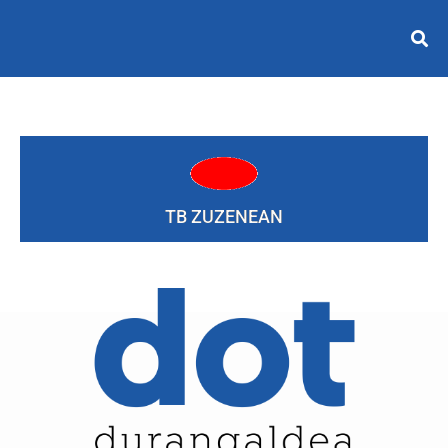
TB ZUZENEAN