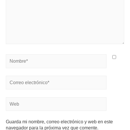
Guarda mi nombre, correo electrónico y web en este
navegador para la próxima vez que comente.