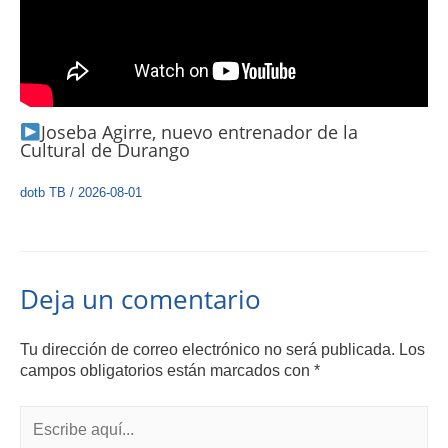
Joseba Agirre, nuevo entrenador de la
Cultural de Durango
dotb TB
/
2026-08-01
Deja un comentario
Tu dirección de correo electrónico no será publicada.
Los
campos obligatorios están marcados con
*