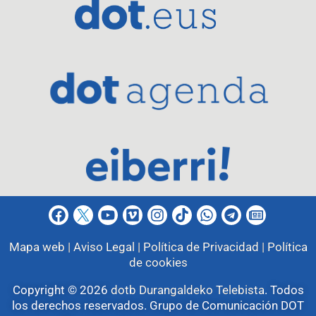
Mapa web |
Aviso Legal |
Política de Privacidad |
Política
de cookies
Copyright © 2026
dotb Durangaldeko Telebista
.
Todos
los derechos reservados. Grupo de Comunicación DOT