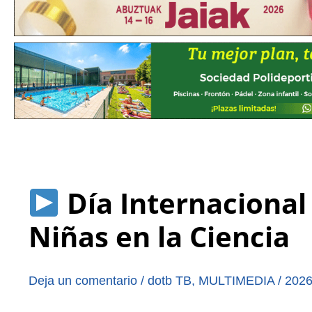
Día Internacional 
Niñas en la Ciencia
Deja un comentario
/
dotb TB
,
MULTIMEDIA
/
2026