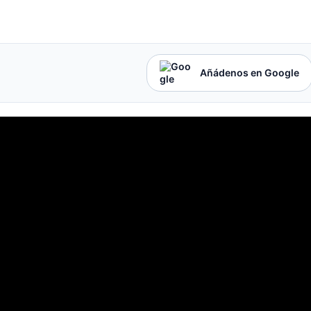
Añádenos en Google