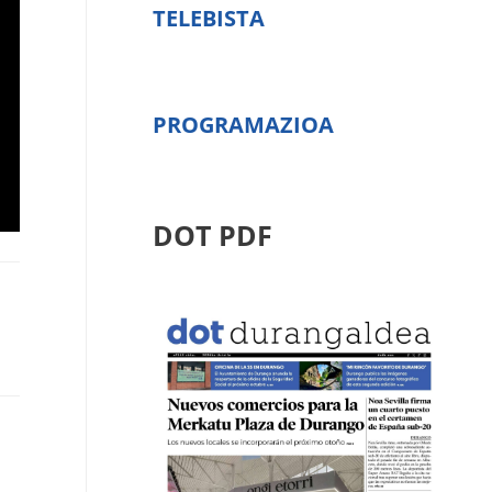
TELEBISTA
PROGRAMAZIOA
DOT PDF