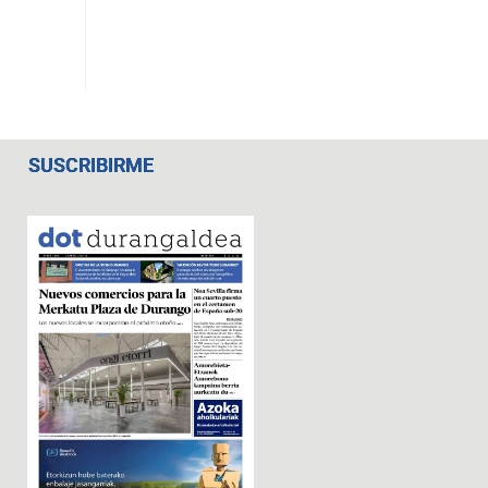
SUSCRIBIRME