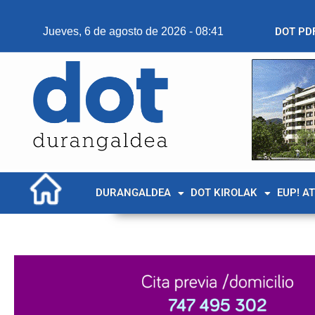
Jueves, 6 de agosto de 2026 - 08:41
DOT PD
DURANGALDEA
DOT KIROLAK
EUP! A