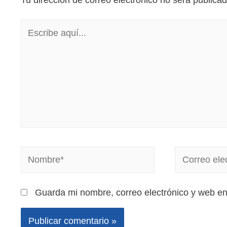
Tu dirección de correo electrónico no será publicad
Guarda mi nombre, correo electrónico y web e