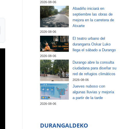
2026-08-06
Abadiño iniciará en
septiembre las obras de
mejora en la carretera de
Atxarte
2026-08-06
El teatro urbano del
durangarra Oskar Luko
llega el sábado a Durango
2026-08-06
Durango abre la consulta
ciudadana para diseñar su
red de refugios climáticos
2026-08-06
Jueves nuboso con
algunas lluvias y mejoría
a partir de la tarde
2026-08-06
DURANGALDEKO