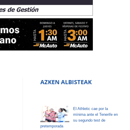
AZKEN ALBISTEAK
El Athletic cae por la
mínima ante el Tenerife en
su segundo test de
pretemporada