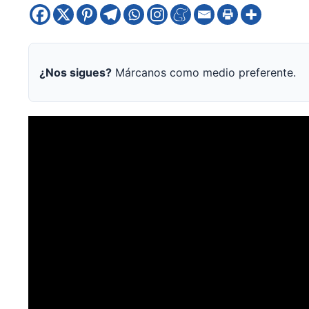
¿Nos sigues?
Márcanos como medio preferente.