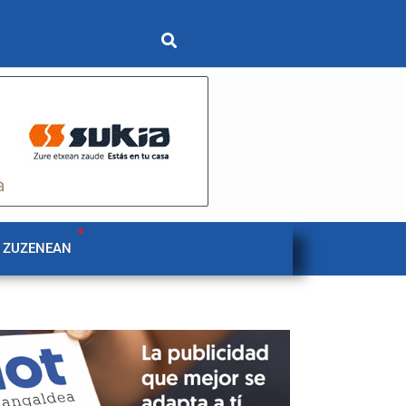
 ZUZENEAN