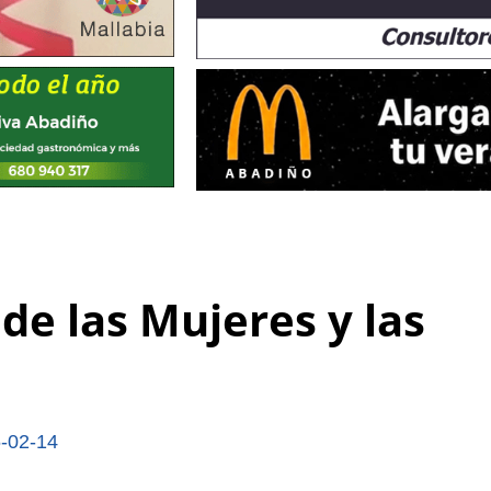
de las Mujeres y las
-02-14