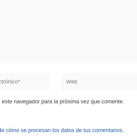
n este navegador para la próxima vez que comente.
e cómo se procesan los datos de tus comentarios.