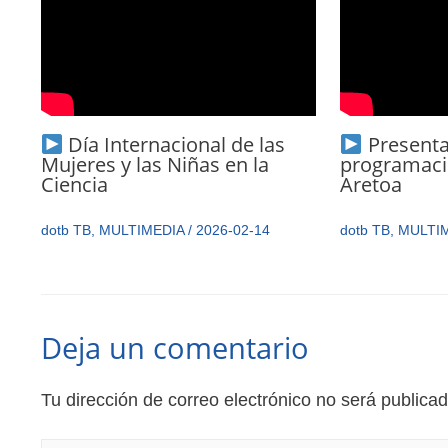
Día Internacional de las
Presenta
Mujeres y las Niñas en la
programaci
Ciencia
Aretoa
dotb TB
,
MULTIMEDIA
/
2026-02-14
dotb TB
,
MULTI
Deja un comentario
Tu dirección de correo electrónico no será publicad