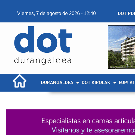
Viernes, 7 de agosto de 2026 - 12:40
DOT PD
DURANGALDEA
DOT KIROLAK
EUP! A