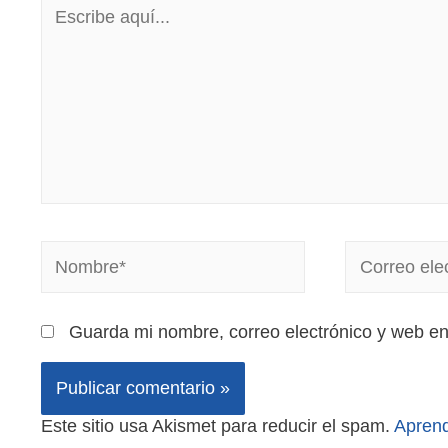
Guarda mi nombre, correo electrónico y web e
Este sitio usa Akismet para reducir el spam.
Aprend