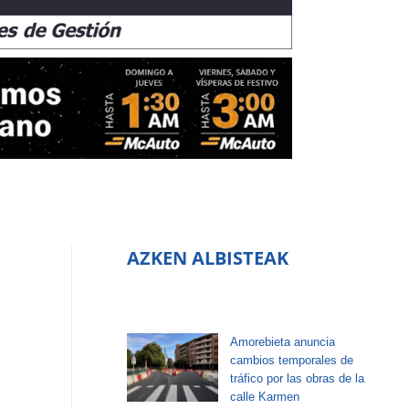
AZKEN ALBISTEAK
Amorebieta anuncia
cambios temporales de
tráfico por las obras de la
calle Karmen