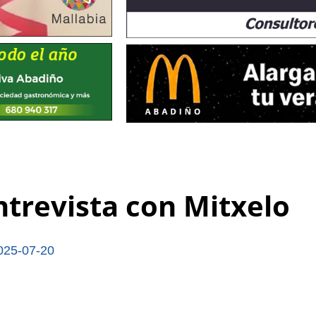
trevista con Mitxelo
025-07-20