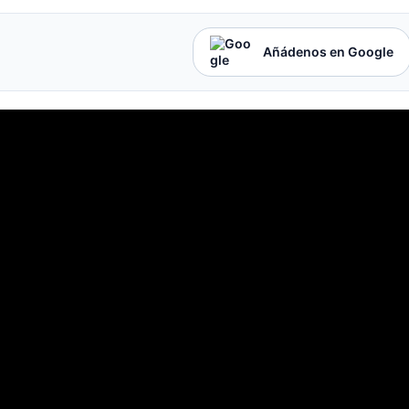
Añádenos en Google