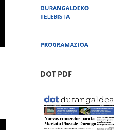
DURANGALDEKO
TELEBISTA
PROGRAMAZIOA
DOT PDF