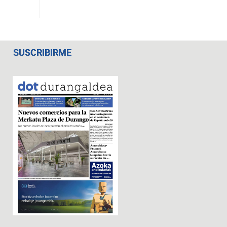
SUSCRIBIRME