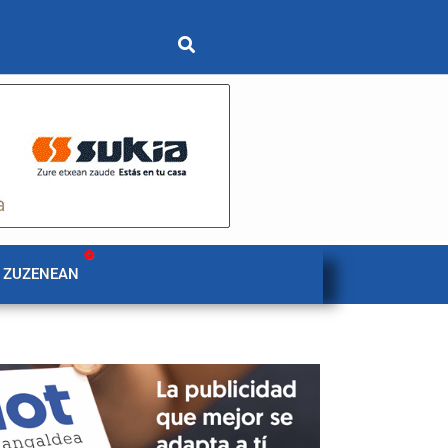
 ZUZENEAN