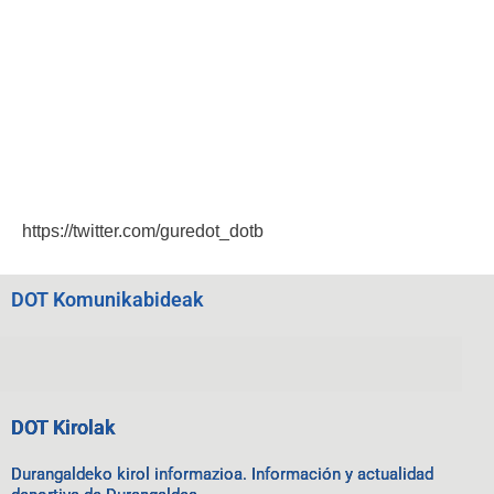
https://twitter.com/guredot_dotb
DOT Komunikabideak
DOT Kirolak
Durangaldeko kirol informazioa. Información y actualidad