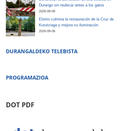
Durango sin reubicar antes a los gatos
2026-08-06
Elorrio culmina la restauración de la Cruz de
Kurutziaga y mejora su iluminación
2026-08-06
DURANGALDEKO TELEBISTA
PROGRAMAZIOA
DOT PDF