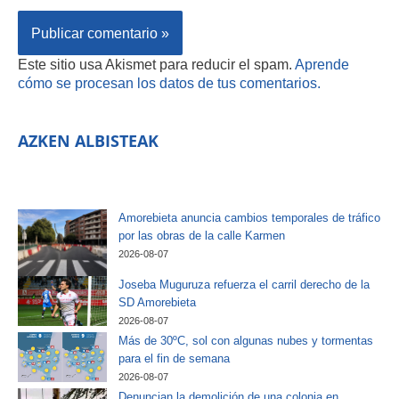
Este sitio usa Akismet para reducir el spam.
Aprende
cómo se procesan los datos de tus comentarios.
AZKEN ALBISTEAK
Amorebieta anuncia cambios temporales de tráfico
por las obras de la calle Karmen
2026-08-07
Joseba Muguruza refuerza el carril derecho de la
SD Amorebieta
2026-08-07
Más de 30ºC, sol con algunas nubes y tormentas
para el fin de semana
2026-08-07
Denuncian la demolición de una colonia en