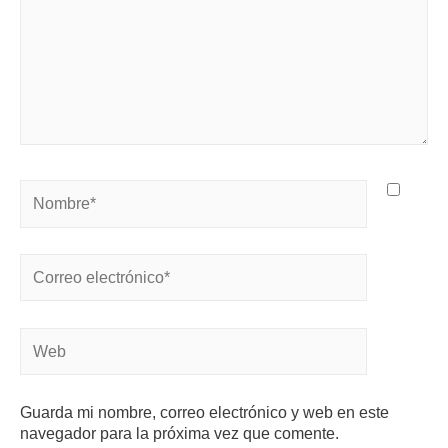
Guarda mi nombre, correo electrónico y web en este
navegador para la próxima vez que comente.