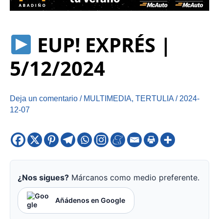
EUP! EXPRÉS |
5/12/2024
Deja un comentario
/
MULTIMEDIA
,
TERTULIA
/
2024-
12-07
¿Nos sigues?
Márcanos como medio preferente.
Añádenos en Google