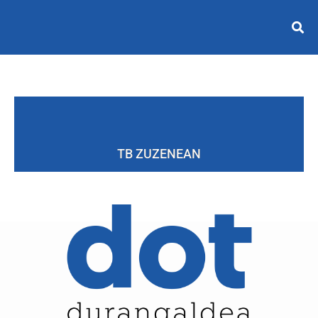
TB ZUZENEAN