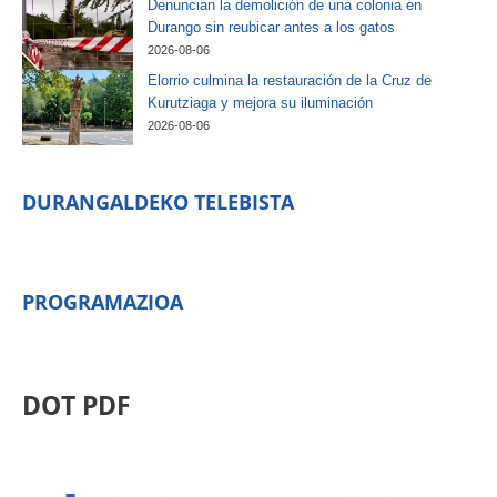
Denuncian la demolición de una colonia en
Durango sin reubicar antes a los gatos
2026-08-06
Elorrio culmina la restauración de la Cruz de
Kurutziaga y mejora su iluminación
2026-08-06
DURANGALDEKO TELEBISTA
PROGRAMAZIOA
DOT PDF