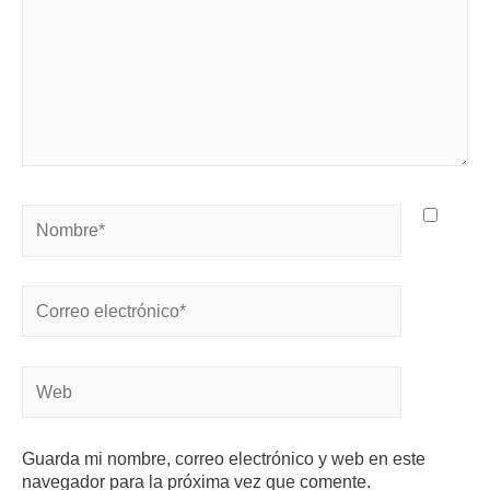
Guarda mi nombre, correo electrónico y web en este
navegador para la próxima vez que comente.