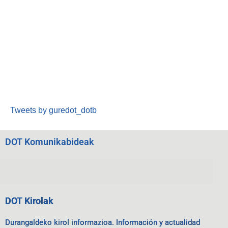
Tweets by guredot_dotb
DOT Komunikabideak
DOT Kirolak
Durangaldeko kirol informazioa. Información y actualidad