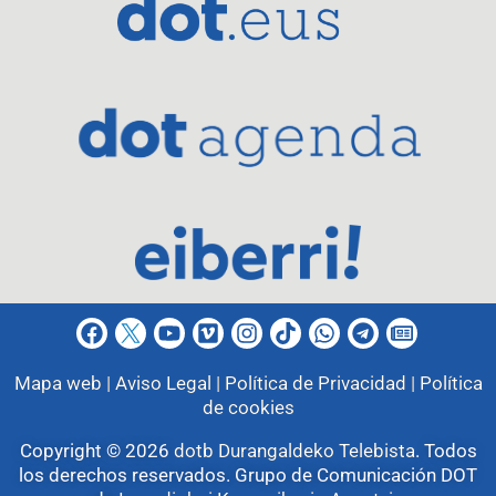
Mapa web |
Aviso Legal |
Política de Privacidad |
Política
de cookies
Copyright © 2026
dotb Durangaldeko Telebista
.
Todos
los derechos reservados. Grupo de Comunicación DOT