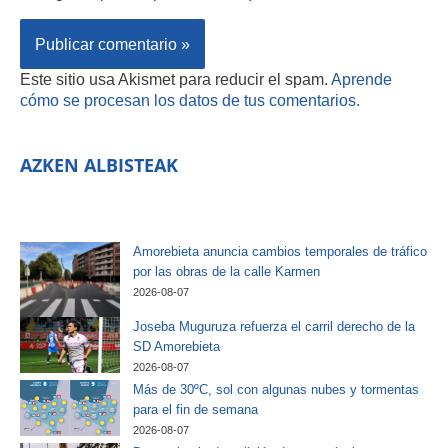
Este sitio usa Akismet para reducir el spam.
Aprende
cómo se procesan los datos de tus comentarios.
AZKEN ALBISTEAK
Amorebieta anuncia cambios temporales de tráfico
por las obras de la calle Karmen
2026-08-07
Joseba Muguruza refuerza el carril derecho de la
SD Amorebieta
2026-08-07
Más de 30ºC, sol con algunas nubes y tormentas
para el fin de semana
2026-08-07