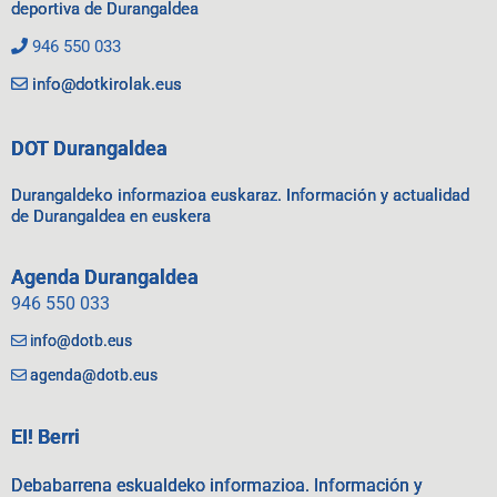
deportiva de Durangaldea
946 550 033
info@dotkirolak.eus
DOT Durangaldea
Durangaldeko informazioa euskaraz. Información y actualidad
de Durangaldea en euskera
Agenda Durangaldea
946 550 033
info@dotb.eus
agenda@dotb.eus
EI! Berri
Debabarrena eskualdeko informazioa. Información y