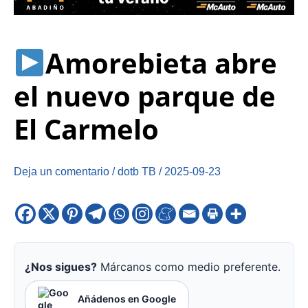
Amorebieta abre
el nuevo parque de
El Carmelo
Deja un comentario
/
dotb TB
/
2025-09-23
¿Nos sigues?
Márcanos como medio preferente.
Añádenos en Google