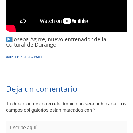
Joseba Agirre, nuevo entrenador de la
Cultural de Durango
dotb TB
/
2026-08-01
Deja un comentario
Tu dirección de correo electrónico no será publicada.
Los
campos obligatorios están marcados con
*