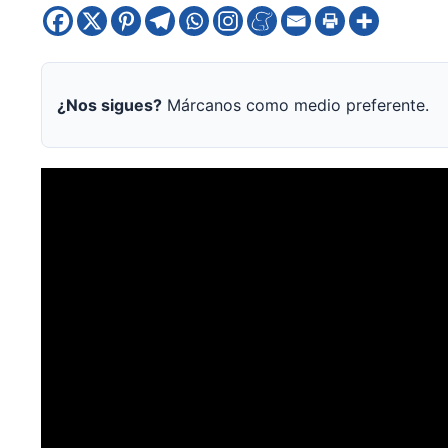
¿Nos sigues?
Márcanos como medio preferente.