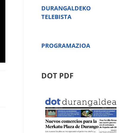
DURANGALDEKO
TELEBISTA
PROGRAMAZIOA
DOT PDF