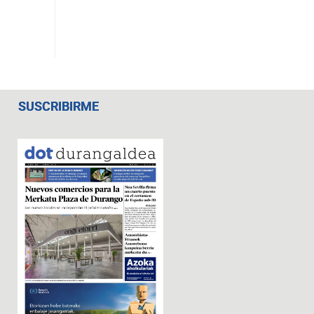
SUSCRIBIRME