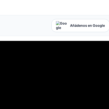
Añádenos en Google