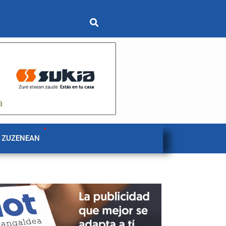
 ZUZENEAN