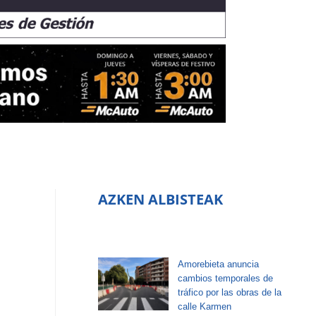
AZKEN ALBISTEAK
Amorebieta anuncia
cambios temporales de
tráfico por las obras de la
calle Karmen