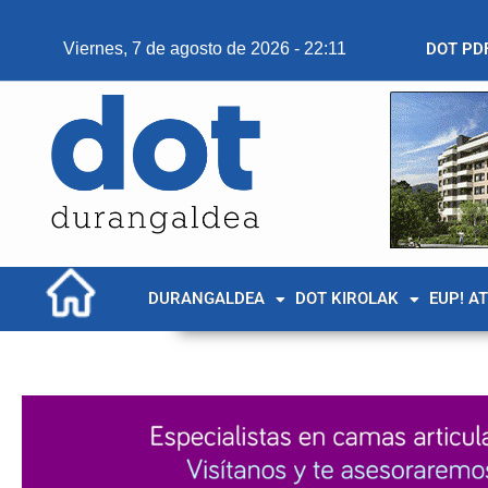
Viernes, 7 de agosto de 2026 - 22:11
DOT PD
DURANGALDEA
DOT KIROLAK
EUP! A