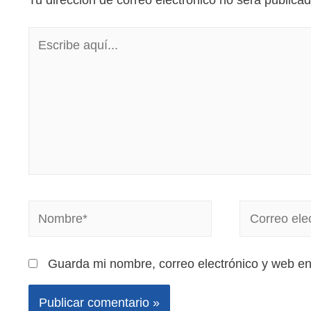
Tu dirección de correo electrónico no será publicad
Guarda mi nombre, correo electrónico y web e