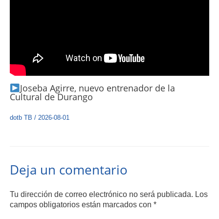
Joseba Agirre, nuevo entrenador de la
Cultural de Durango
dotb TB
/
2026-08-01
Deja un comentario
Tu dirección de correo electrónico no será publicada.
Los
campos obligatorios están marcados con
*