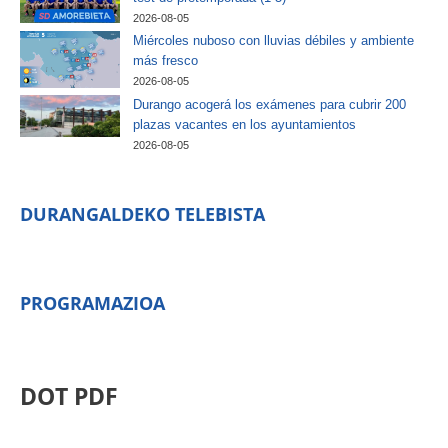
2026-08-05
Miércoles nuboso con lluvias débiles y ambiente
más fresco
2026-08-05
Durango acogerá los exámenes para cubrir 200
plazas vacantes en los ayuntamientos
2026-08-05
DURANGALDEKO TELEBISTA
PROGRAMAZIOA
DOT PDF