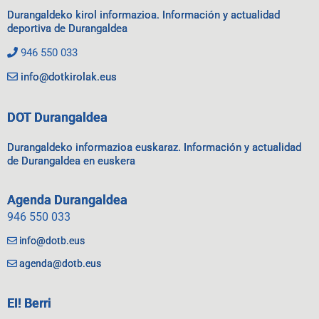
Durangaldeko kirol informazioa. Información y actualidad
deportiva de Durangaldea
946 550 033
info@dotkirolak.eus
DOT Durangaldea
Durangaldeko informazioa euskaraz. Información y actualidad
de Durangaldea en euskera
Agenda Durangaldea
946 550 033
info@dotb.eus
agenda@dotb.eus
EI! Berri