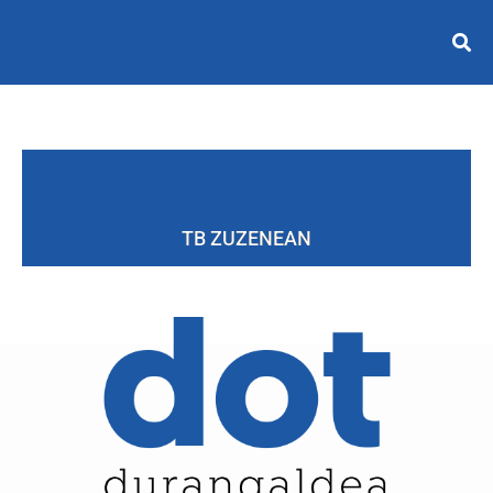
TB ZUZENEAN