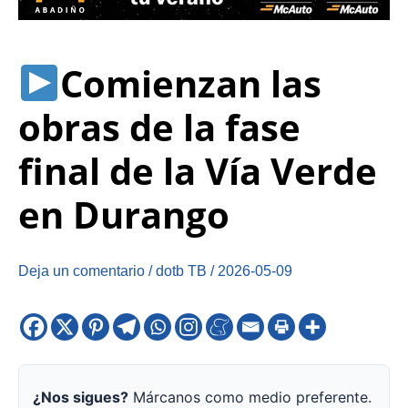
Comienzan las
obras de la fase
final de la Vía Verde
en Durango
Deja un comentario
/
dotb TB
/
2026-05-09
¿Nos sigues?
Márcanos como medio preferente.