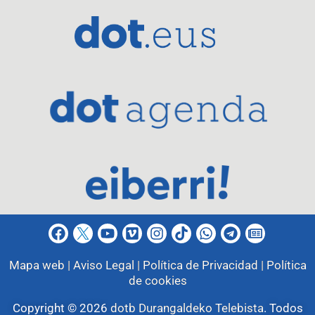
Mapa web |
Aviso Legal |
Política de Privacidad |
Política
de cookies
Copyright © 2026
dotb Durangaldeko Telebista
.
Todos