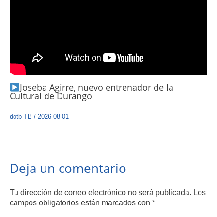
Joseba Agirre, nuevo entrenador de la
Cultural de Durango
dotb TB
/
2026-08-01
Deja un comentario
Tu dirección de correo electrónico no será publicada.
Los
campos obligatorios están marcados con
*