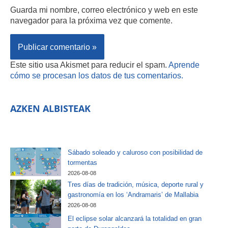
Guarda mi nombre, correo electrónico y web en este
navegador para la próxima vez que comente.
Este sitio usa Akismet para reducir el spam.
Aprende
cómo se procesan los datos de tus comentarios.
AZKEN ALBISTEAK
Sábado soleado y caluroso con posibilidad de
tormentas
2026-08-08
Tres días de tradición, música, deporte rural y
gastronomía en los ‘Andramaris’ de Mallabia
2026-08-08
El eclipse solar alcanzará la totalidad en gran