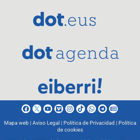
Mapa web |
Aviso Legal |
Política de Privacidad |
Política
de cookies