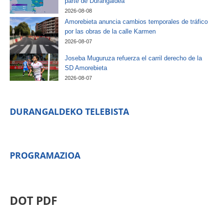
parte de Durangaldea
2026-08-08
Amorebieta anuncia cambios temporales de tráfico
por las obras de la calle Karmen
2026-08-07
Joseba Muguruza refuerza el carril derecho de la
SD Amorebieta
2026-08-07
DURANGALDEKO TELEBISTA
PROGRAMAZIOA
DOT PDF