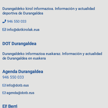
Durangaldeko kirol informazioa. Información y actualidad
deportiva de Durangaldea
946 550 033
info@dotkirolak.eus
DOT Durangaldea
Durangaldeko informazioa euskaraz. Información y actualidad
de Durangaldea en euskera
Agenda Durangaldea
946 550 033
info@dotb.eus
agenda@dotb.eus
EI! Berri