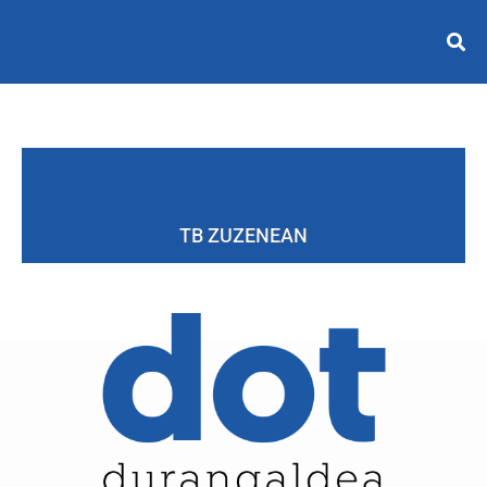
TB ZUZENEAN