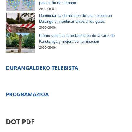
para el fin de semana
2026-08-07
Denuncian la demolición de una colonia en
Durango sin reubicar antes a los gatos
2026-08-06
Elorrio culmina la restauración de la Cruz de
Kurutziaga y mejora su iluminación
2026-08-06
DURANGALDEKO TELEBISTA
PROGRAMAZIOA
DOT PDF