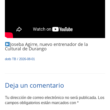
Joseba Agirre, nuevo entrenador de la
Cultural de Durango
dotb TB
/
2026-08-01
Deja un comentario
Tu dirección de correo electrónico no será publicada.
Los
campos obligatorios están marcados con
*