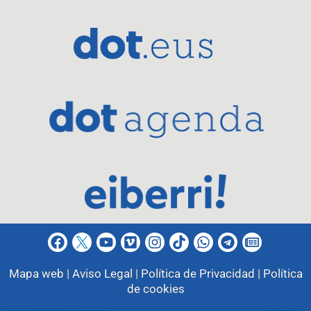
Mapa web |
Aviso Legal |
Política de Privacidad |
Política
de cookies