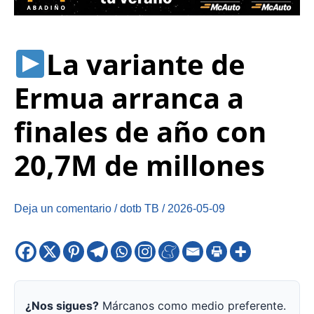
La variante de
Ermua arranca a
finales de año con
20,7M de millones
Deja un comentario
/
dotb TB
/
2026-05-09
¿Nos sigues?
Márcanos como medio preferente.