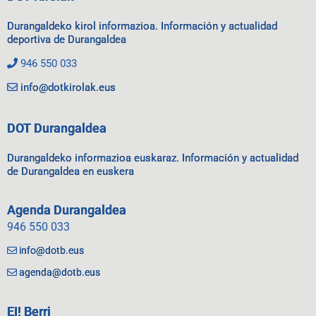
Durangaldeko kirol informazioa. Información y actualidad
deportiva de Durangaldea
946 550 033
info@dotkirolak.eus
DOT Durangaldea
Durangaldeko informazioa euskaraz. Información y actualidad
de Durangaldea en euskera
Agenda Durangaldea
946 550 033
info@dotb.eus
agenda@dotb.eus
EI! Berri