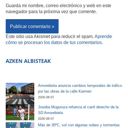
Guarda mi nombre, correo electrónico y web en este
navegador para la próxima vez que comente.
Este sitio usa Akismet para reducir el spam.
Aprende
cómo se procesan los datos de tus comentarios.
AZKEN ALBISTEAK
Amorebieta anuncia cambios temporales de tráfico
por las obras de la calle Karmen
2026-08-07
Joseba Muguruza refuerza el carril derecho de la
SD Amorebieta
2026-08-07
Más de 30ºC, sol con algunas nubes y tormentas