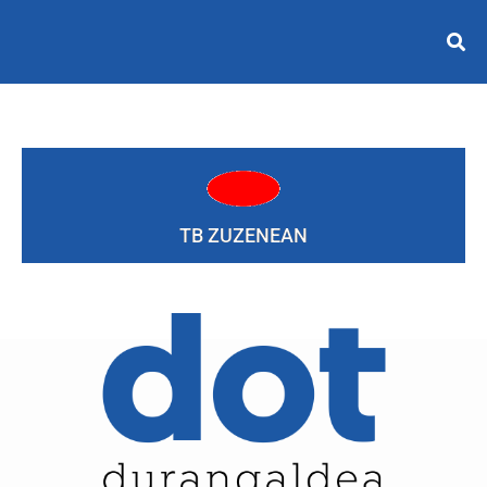
TB ZUZENEAN