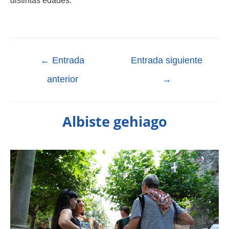
←
Entrada
Entrada siguiente
anterior
→
Albiste gehiago