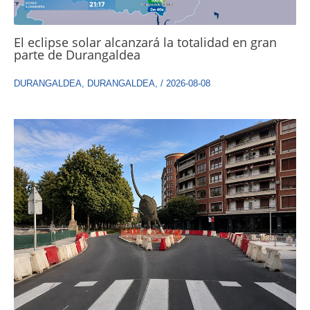
El eclipse solar alcanzará la totalidad en gran
parte de Durangaldea
DURANGALDEA
,
DURANGALDEA
,
/
2026-08-08