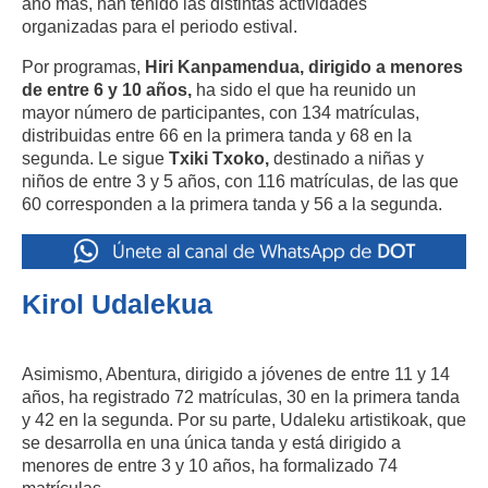
año más, han tenido las distintas actividades
organizadas para el periodo estival.
Por programas,
Hiri Kanpamendua, dirigido a menores
de entre 6 y 10 años,
ha sido el que ha reunido un
mayor número de participantes, con 134 matrículas,
distribuidas entre 66 en la primera tanda y 68 en la
segunda. Le sigue
Txiki Txoko,
destinado a niñas y
niños de entre 3 y 5 años, con 116 matrículas, de las que
60 corresponden a la primera tanda y 56 a la segunda.
Kirol Udalekua
Asimismo, Abentura, dirigido a jóvenes de entre 11 y 14
años, ha registrado 72 matrículas, 30 en la primera tanda
y 42 en la segunda. Por su parte, Udaleku artistikoak, que
se desarrolla en una única tanda y está dirigido a
menores de entre 3 y 10 años, ha formalizado 74