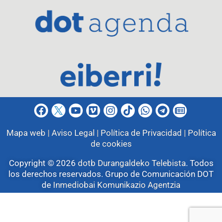
Mapa web |
Aviso Legal |
Política de Privacidad |
Política
de cookies
Copyright © 2026
dotb Durangaldeko Telebista
.
Todos
los derechos reservados. Grupo de Comunicación DOT
de
Inmediobai Komunikazio Agentzia