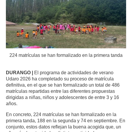
224 matrículas se han formalizado en la primera tanda
DURANGO |
El programa de actividades de verano
Udaro 2026 ha completado su proceso de matrícula
definitiva, en el que se han formalizado un total de 486
matrículas repartidas entre las diferentes propuestas
dirigidas a niñas, niños y adolescentes de entre 3 y 16
años.
En concreto, 224 matrículas se han formalizado en la
primera tanda, 188 en la segunda y 74 en septiembre. En
conjunto, estos datos reflejan la buena acogida que, un