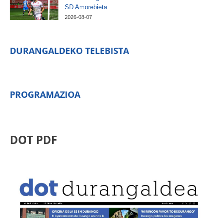
SD Amorebieta
2026-08-07
DURANGALDEKO TELEBISTA
PROGRAMAZIOA
DOT PDF