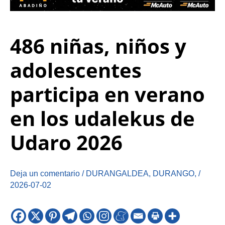
486 niñas, niños y
adolescentes
participa en verano
en los udalekus de
Udaro 2026
Deja un comentario
/
DURANGALDEA
,
DURANGO
,
/
2026-07-02