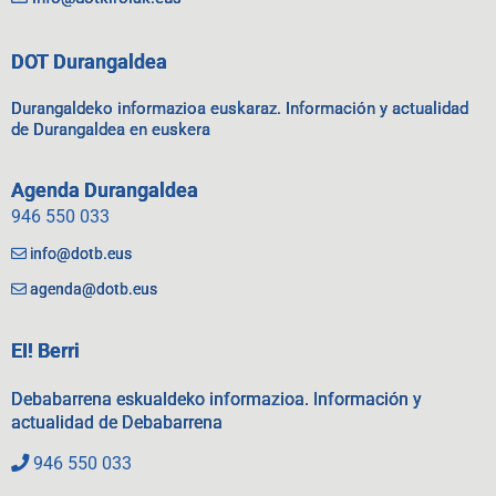
DOT Durangaldea
Durangaldeko informazioa euskaraz. Información y actualidad
de Durangaldea en euskera
Agenda Durangaldea
946 550 033
info@dotb.eus
agenda@dotb.eus
EI! Berri
Debabarrena eskualdeko informazioa. Información y
actualidad de Debabarrena
946 550 033