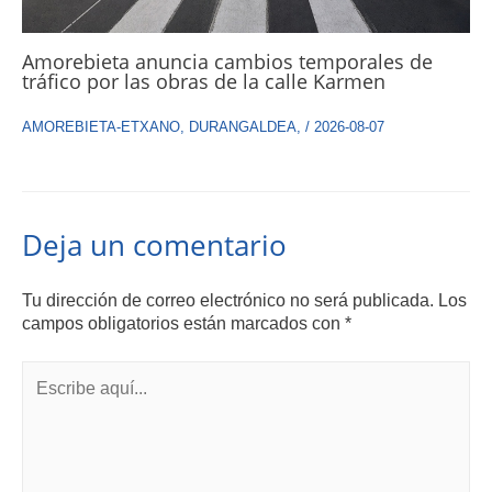
Amorebieta anuncia cambios temporales de
tráfico por las obras de la calle Karmen
AMOREBIETA-ETXANO
,
DURANGALDEA
,
/
2026-08-07
Deja un comentario
Tu dirección de correo electrónico no será publicada.
Los
campos obligatorios están marcados con
*