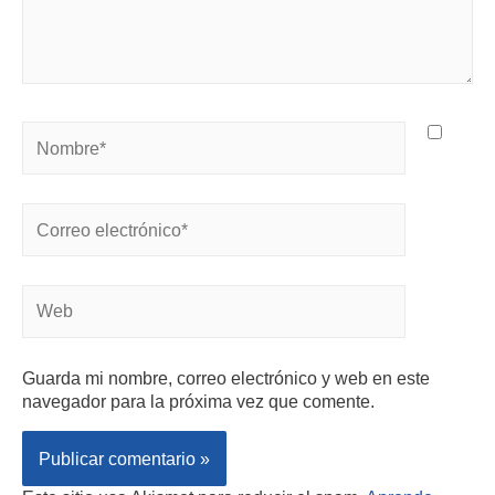
Guarda mi nombre, correo electrónico y web en este
navegador para la próxima vez que comente.