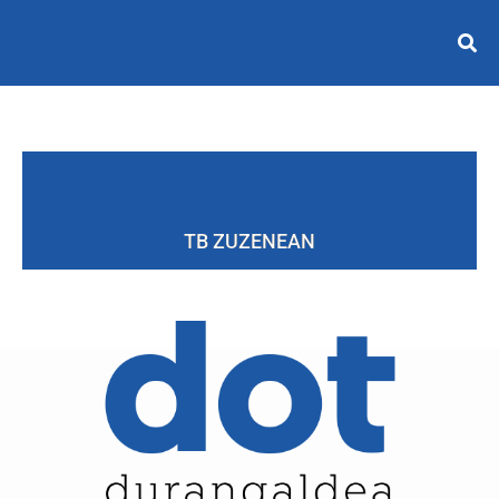
TB ZUZENEAN