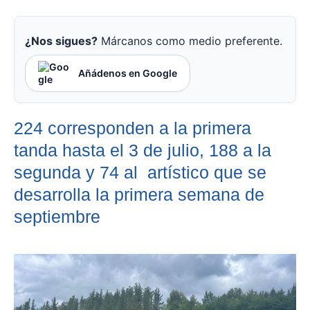
¿Nos sigues?
Márcanos como medio preferente.
Añádenos en Google
224 corresponden a la primera
tanda hasta el 3 de julio, 188 a la
segunda y 74 al artístico que se
desarrolla la primera semana de
septiembre