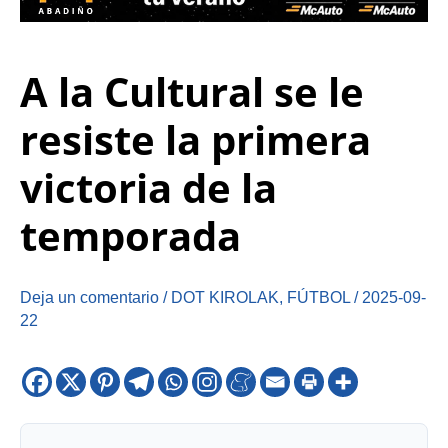
A la Cultural se le
resiste la primera
victoria de la
temporada
Deja un comentario
/
DOT KIROLAK
,
FÚTBOL
/
2025-09-
22