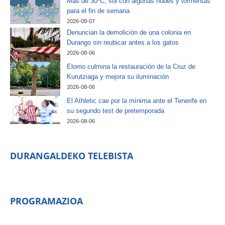
Más de 30ºC, sol con algunas nubes y tormentas
para el fin de semana
2026-08-07
Denuncian la demolición de una colonia en
Durango sin reubicar antes a los gatos
2026-08-06
Elorrio culmina la restauración de la Cruz de
Kurutziaga y mejora su iluminación
2026-08-06
El Athletic cae por la mínima ante el Tenerife en
su segundo test de pretemporada
2026-08-06
DURANGALDEKO TELEBISTA
PROGRAMAZIOA