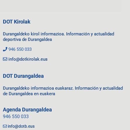
DOT Kirolak
Durangaldeko kirol informazioa. Información y actualidad
deportiva de Durangaldea
946 550 033
info@dotkirolak.eus
DOT Durangaldea
Durangaldeko informazioa euskaraz. Información y actualidad
de Durangaldea en euskera
Agenda Durangaldea
946 550 033
info@dotb.eus