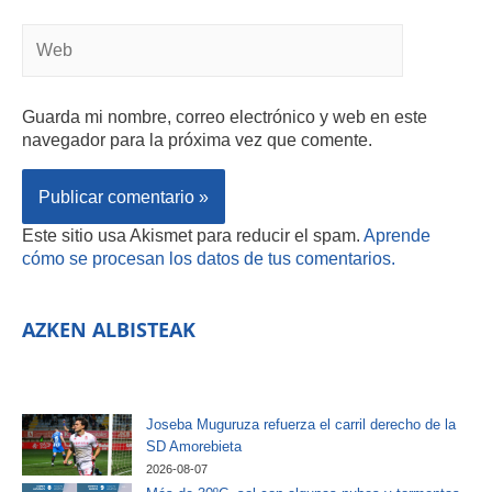
Guarda mi nombre, correo electrónico y web en este
navegador para la próxima vez que comente.
Este sitio usa Akismet para reducir el spam.
Aprende
cómo se procesan los datos de tus comentarios.
AZKEN ALBISTEAK
Joseba Muguruza refuerza el carril derecho de la
SD Amorebieta
2026-08-07