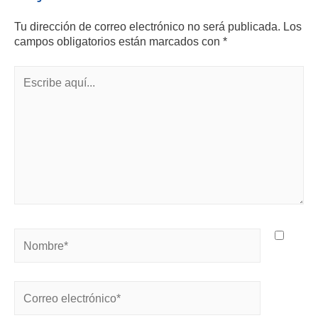
Tu dirección de correo electrónico no será publicada.
Los
campos obligatorios están marcados con
*