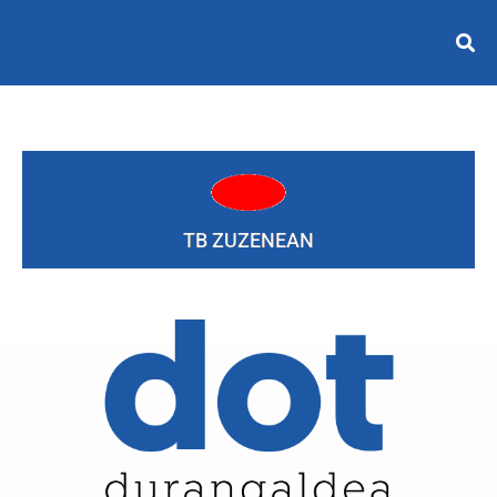
TB ZUZENEAN