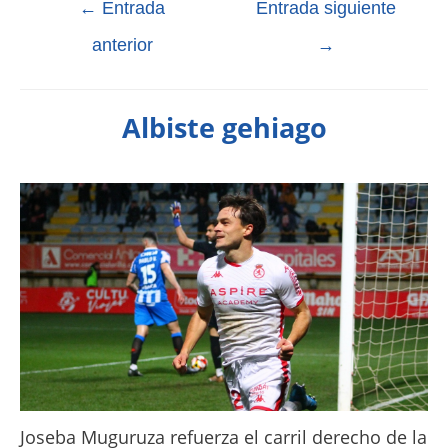
←
Entrada
Entrada siguiente
anterior
→
Albiste gehiago
Joseba Muguruza refuerza el carril derecho de la