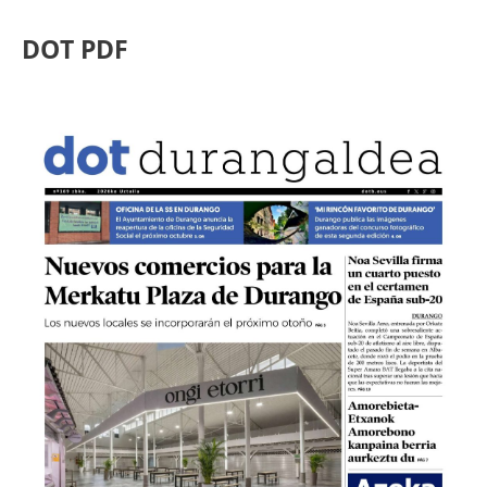
DOT PDF