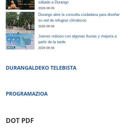
sábado a Durango
2026-08-06
Durango abre la consulta ciudadana para diseñar
su red de refugios climáticos
2026-08-06
Jueves nuboso con algunas lluvias y mejoría a
partir de la tarde
2026-08-06
DURANGALDEKO TELEBISTA
PROGRAMAZIOA
DOT PDF