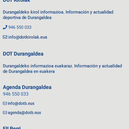
Durangaldeko kirol informazioa. Información y actualidad
deportiva de Durangaldea
946 550 033
info@dotkirolak.eus
DOT Durangaldea
Durangaldeko informazioa euskaraz. Información y actualidad
de Durangaldea en euskera
Agenda Durangaldea
946 550 033
info@dotb.eus
agenda@dotb.eus
EI! Berri