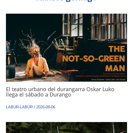
El teatro urbano del durangarra Oskar Luko
llega el sábado a Durango
LABUR-LABUR
/
2026-08-06