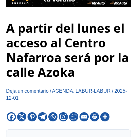
A partir del lunes el
acceso al Centro
Nafarroa será por la
calle Azoka
Deja un comentario
/
AGENDA
,
LABUR-LABUR
/
2025-
12-01