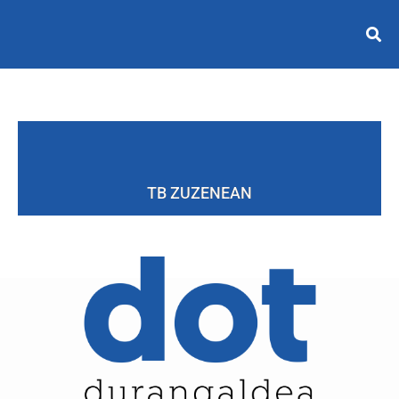
TB ZUZENEAN