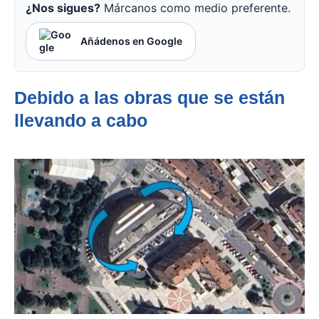
¿Nos sigues?
Márcanos como medio preferente.
Añádenos en Google
Debido a las obras que se están
llevando a cabo