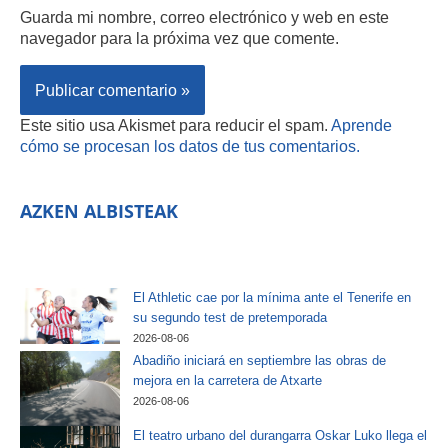
Guarda mi nombre, correo electrónico y web en este
navegador para la próxima vez que comente.
Este sitio usa Akismet para reducir el spam.
Aprende
cómo se procesan los datos de tus comentarios.
AZKEN ALBISTEAK
El Athletic cae por la mínima ante el Tenerife en
su segundo test de pretemporada
2026-08-06
Abadiño iniciará en septiembre las obras de
mejora en la carretera de Atxarte
2026-08-06
El teatro urbano del durangarra Oskar Luko llega el