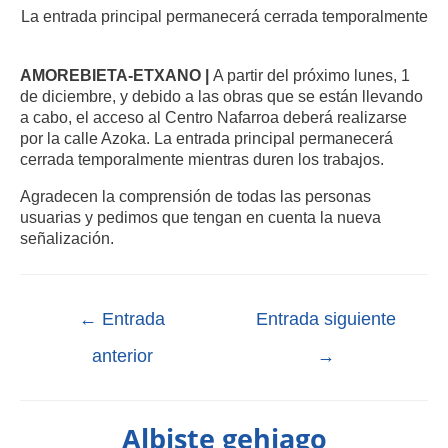
La entrada principal permanecerá cerrada temporalmente
AMOREBIETA-ETXANO |
A partir del próximo lunes, 1
de diciembre, y debido a las obras que se están llevando
a cabo, el acceso al Centro Nafarroa deberá realizarse
por la calle Azoka. La entrada principal permanecerá
cerrada temporalmente mientras duren los trabajos.
Agradecen la comprensión de todas las personas
usuarias y pedimos que tengan en cuenta la nueva
señalización.
←
Entrada
Entrada siguiente
anterior
→
Albiste gehiago