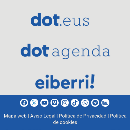
Mapa web |
Aviso Legal |
Política de Privacidad |
Política
de cookies