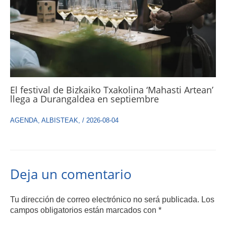
El festival de Bizkaiko Txakolina ‘Mahasti Artean’
llega a Durangaldea en septiembre
AGENDA
,
ALBISTEAK
,
/
2026-08-04
Deja un comentario
Tu dirección de correo electrónico no será publicada.
Los
campos obligatorios están marcados con
*