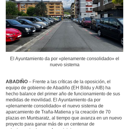
El Ayuntamiento da por «plenamente consolidado» el
nuevo sistema
ABADIÑO
– Frente a las críticas de la oposición, el
equipo de gobierno de Abadiño (EH Bildu y AIB) ha
hecho balance del primer año de funcionamiento de sus
medidas de movilidad. El Ayuntamiento da por
«plenamente consolidado» el nuevo sistema de
aparcamiento de Traña-Matiena y la creación de 70
plazas en Muntsaratz, al tiempo que avanza en un nuevo
proyecto para ganar más de un centenar de