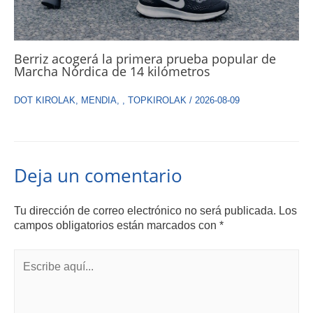
Berriz acogerá la primera prueba popular de
Marcha Nórdica de 14 kilómetros
DOT KIROLAK
,
MENDIA
,
,
TOPKIROLAK
/
2026-08-09
Deja un comentario
Tu dirección de correo electrónico no será publicada.
Los
campos obligatorios están marcados con
*