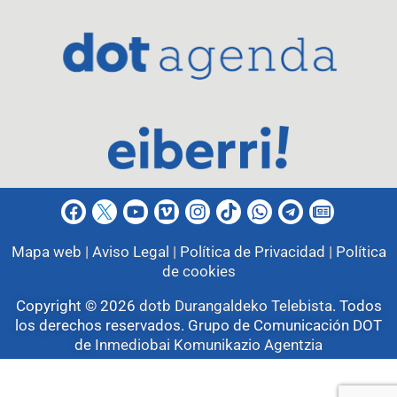
Mapa web |
Aviso Legal |
Política de Privacidad |
Política
de cookies
Copyright © 2026
dotb Durangaldeko Telebista
.
Todos
los derechos reservados. Grupo de Comunicación DOT
de
Inmediobai Komunikazio Agentzia