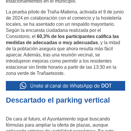
estacionamientos en el municipio.
La prueba piloto de Traña-Matiena, activada el 9 de junio
de 2024 en colaboración con el comercio y la hostelería
locales, se ha asentado con un respaldo mayoritario.
Según la encuesta ciudadana realizada por el
Consistorio, el
60,3% de los participantes califica las
medidas de adecuadas o muy adecuadas
, y la mitad
de la población asegura que ahora resulta más fácil
aparcar. Además, tras una reunión vecinal, se
introdujeron mejoras como permitir a los residentes
estacionar sin límite horario a partir de las 13:30 en la
zona verde de Trañaetxoste.
Descartado el parking vertical
De cara al futuro, el Ayuntamiento sigue buscando
fórmulas para ampliar la oferta de plazas, aunque
aplicando criterios de viabilidad económica. En este