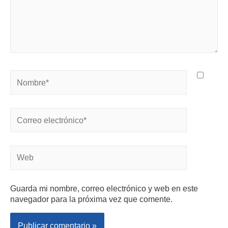
Guarda mi nombre, correo electrónico y web en este
navegador para la próxima vez que comente.