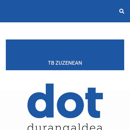
TB ZUZENEAN