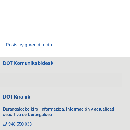
Posts by guredot_dotb
DOT Komunikabideak
DOT Kirolak
Durangaldeko kirol informazioa. Información y actualidad
deportiva de Durangaldea
946 550 033