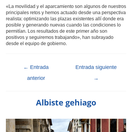
«La movilidad y el aparcamiento son algunos de nuestros
principales retos y hemos actuado desde una perspectiva
realista: optimizando las plazas existentes allí donde era
posible y generando nuevas cuando las condiciones lo
permitían. Los resultados de este primer año son
positivos y seguiremos trabajando», han subrayado
desde el equipo de gobierno.
←
Entrada
Entrada siguiente
anterior
→
Albiste gehiago