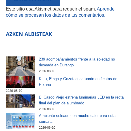
Este sitio usa Akismet para reducir el spam.
Aprende
cómo se procesan los datos de tus comentarios.
AZKEN ALBISTEAK
239 acompañamientos frente a la soledad no
deseada en Durango
2026-08-10
Kittu, Eingo y Gozategi actuarán en fiestas de
Etxano
2026-08-10
El Casco Viejo estrena luminarias LED en la recta
final del plan de alumbrado
2026-08-10
Ambiente soleado con mucho calor para esta
semana
2026-08-10