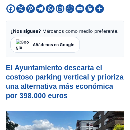
¿Nos sigues?
Márcanos como medio preferente.
Añádenos en Google
El Ayuntamiento descarta el
costoso parking vertical y prioriza
una alternativa más económica
por 398.000 euros