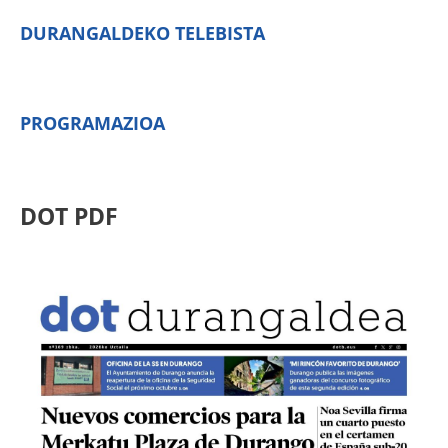
DURANGALDEKO TELEBISTA
PROGRAMAZIOA
DOT PDF