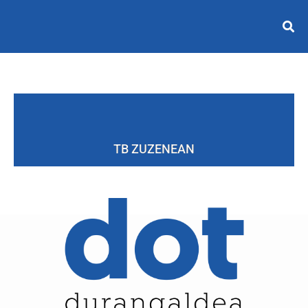
TB ZUZENEAN