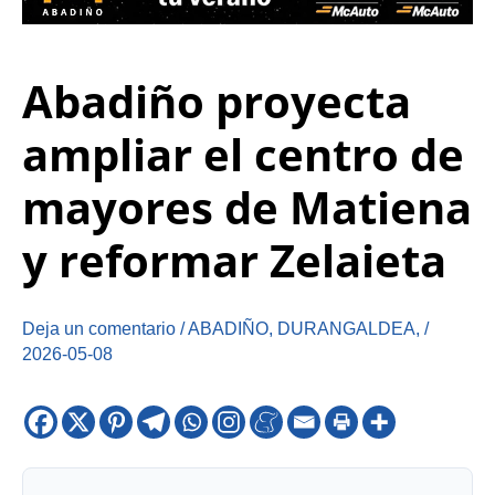
Abadiño proyecta
ampliar el centro de
mayores de Matiena
y reformar Zelaieta
Deja un comentario
/
ABADIÑO
,
DURANGALDEA
,
/
2026-05-08