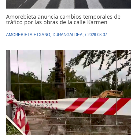
Amorebieta anuncia cambios temporales de
tráfico por las obras de la calle Karmen
AMOREBIETA-ETXANO
,
DURANGALDEA
,
/
2026-08-07