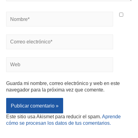
Guarda mi nombre, correo electrónico y web en este
navegador para la próxima vez que comente.
Este sitio usa Akismet para reducir el spam.
Aprende
cómo se procesan los datos de tus comentarios.