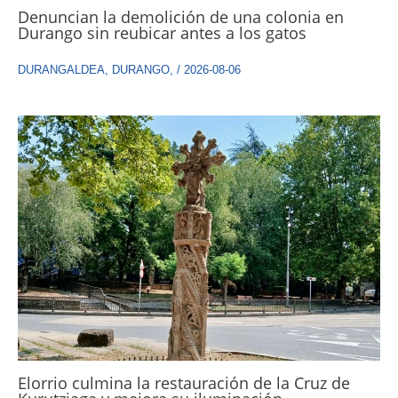
Denuncian la demolición de una colonia en
Durango sin reubicar antes a los gatos
DURANGALDEA
,
DURANGO
,
/
2026-08-06
Elorrio culmina la restauración de la Cruz de