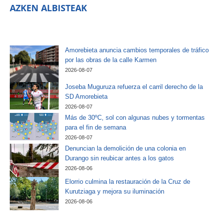
AZKEN ALBISTEAK
Amorebieta anuncia cambios temporales de tráfico
por las obras de la calle Karmen
2026-08-07
Joseba Muguruza refuerza el carril derecho de la
SD Amorebieta
2026-08-07
Más de 30ºC, sol con algunas nubes y tormentas
para el fin de semana
2026-08-07
Denuncian la demolición de una colonia en
Durango sin reubicar antes a los gatos
2026-08-06
Elorrio culmina la restauración de la Cruz de
Kurutziaga y mejora su iluminación
2026-08-06