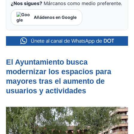
¿Nos sigues?
Márcanos como medio preferente.
Añádenos en Google
El Ayuntamiento busca
modernizar los espacios para
mayores tras el aumento de
usuarios y actividades