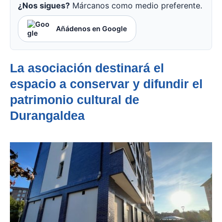
¿Nos sigues?
Márcanos como medio preferente.
Añádenos en Google
La asociación destinará el
espacio a conservar y difundir el
patrimonio cultural de
Durangaldea