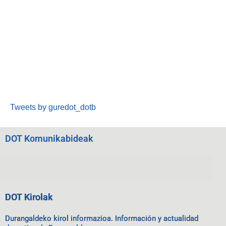
Tweets by guredot_dotb
DOT Komunikabideak
DOT Kirolak
Durangaldeko kirol informazioa. Información y actualidad