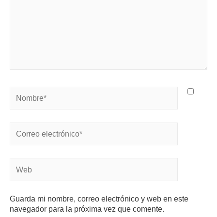
Guarda mi nombre, correo electrónico y web en este
navegador para la próxima vez que comente.