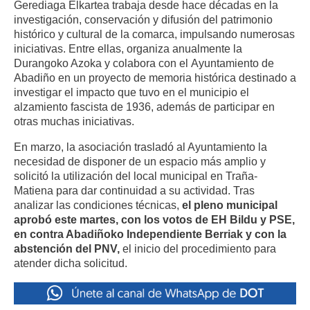
Gerediaga Elkartea trabaja desde hace décadas en la
investigación, conservación y difusión del patrimonio
histórico y cultural de la comarca, impulsando numerosas
iniciativas. Entre ellas, organiza anualmente la
Ayuntamiento de
Durangoko Azoka y colabora con el
Abadiño en un proyecto de memoria histórica destinado a
investigar
el impacto que tuvo en el municipio el
participar en
alzamiento fascista de 1936, además de
otras muchas iniciativas.
En marzo, la asociación trasladó al Ayuntamiento la
necesidad de disponer de un
espacio más amplio y
solicitó la utilización del local municipal en Traña-
dar continuidad a su actividad. Tras
Matiena para
analizar las condiciones técnicas,
el pleno
municipal
aprobó este martes, con los votos de EH Bildu y PSE,
en contra Abadiñoko Independiente Berriak y con la
abstención del PNV,
el inicio del procedimiento para
atender dicha solicitud.