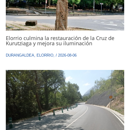
Elorrio culmina la restauración de la Cruz de
Kurutziaga y mejora su iluminación
DURANGALDEA
,
ELORRIO
,
/
2026-08-06