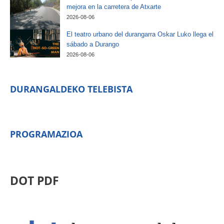
mejora en la carretera de Atxarte
2026-08-06
El teatro urbano del durangarra Oskar Luko llega el
sábado a Durango
2026-08-06
DURANGALDEKO TELEBISTA
PROGRAMAZIOA
DOT PDF