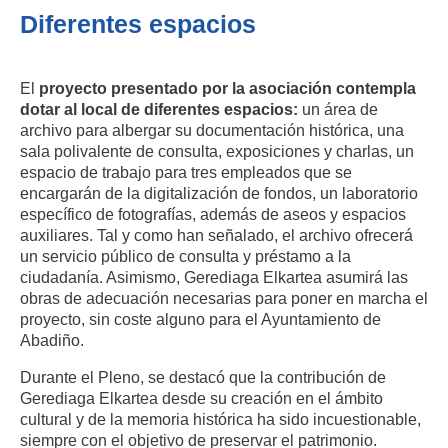
Diferentes espacios
El
proyecto presentado por la asociación contempla
dotar al local de diferentes espacios:
un área de
archivo para albergar su documentación histórica, una
sala
polivalente de consulta, exposiciones y charlas, un
empleados que se
espacio de trabajo para tres
encargarán de la digitalización de fondos, un laboratorio
específico
de fotografías, además de aseos y espacios
auxiliares. Tal y
como han señalado, el archivo ofrecerá
un servicio público de consulta y préstamo a
la
ciudadanía. Asimismo, Gerediaga Elkartea asumirá las
necesarias para poner en marcha el
obras de adecuación
proyecto, sin coste alguno para el Ayuntamiento de
Abadiño.
Durante el Pleno, se destacó que la contribución de
Gerediaga Elkartea desde su creación en el ámbito
cultural y de la memoria histórica ha sido incuestionable,
siempre con el objetivo de preservar el patrimonio.