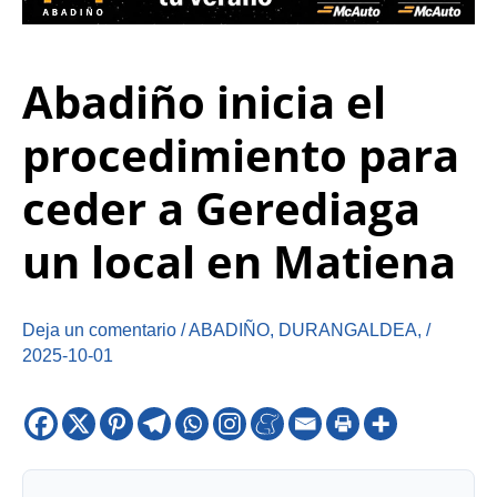
Abadiño inicia el
procedimiento para
ceder a Gerediaga
un local en Matiena
Deja un comentario
/
ABADIÑO
,
DURANGALDEA
,
/
2025-10-01