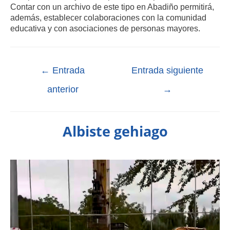
Contar con un archivo de este tipo en Abadiño permitirá,
además, establecer colaboraciones con la comunidad
educativa y con asociaciones de personas mayores.
←
Entrada
Entrada siguiente
anterior
→
Albiste gehiago