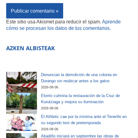
Este sitio usa Akismet para reducir el spam.
Aprende
cómo se procesan los datos de tus comentarios.
AZKEN ALBISTEAK
Denuncian la demolición de una colonia en
Durango sin reubicar antes a los gatos
2026-08-06
Elorrio culmina la restauración de la Cruz de
Kurutziaga y mejora su iluminación
2026-08-06
El Athletic cae por la mínima ante el Tenerife en
su segundo test de pretemporada
2026-08-06
Abadiño iniciará en septiembre las obras de