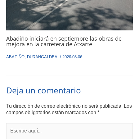
Abadiño iniciará en septiembre las obras de
mejora en la carretera de Atxarte
ABADIÑO
,
DURANGALDEA
,
/
2026-08-06
Deja un comentario
Tu dirección de correo electrónico no será publicada.
Los
campos obligatorios están marcados con
*