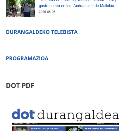
gastronomía en los ‘Andramaris’ de Mallabia
2026-08-08
DURANGALDEKO TELEBISTA
PROGRAMAZIOA
DOT PDF