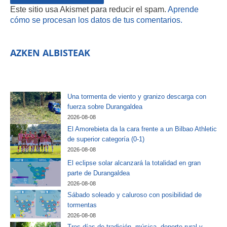
Este sitio usa Akismet para reducir el spam.
Aprende
cómo se procesan los datos de tus comentarios.
AZKEN ALBISTEAK
Una tormenta de viento y granizo descarga con
fuerza sobre Durangaldea
2026-08-08
El Amorebieta da la cara frente a un Bilbao Athletic
de superior categoría (0-1)
2026-08-08
El eclipse solar alcanzará la totalidad en gran
parte de Durangaldea
2026-08-08
Sábado soleado y caluroso con posibilidad de
tormentas
2026-08-08
Tres días de tradición, música, deporte rural y