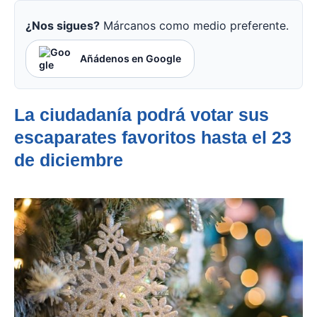
¿Nos sigues?
Márcanos como medio preferente.
Añádenos en Google
La
ciudadanía podrá votar sus
escaparates favoritos hasta el 23
de diciembre