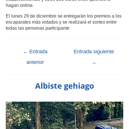
hagan online.
El lunes 29 de diciembre se entregarán los premios a los
escaparates más votados y se realizará el sorteo entre
todas las personas participante
←
Entrada
Entrada siguiente
anterior
→
Albiste gehiago