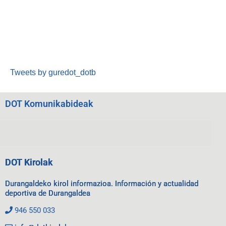
Tweets by guredot_dotb
DOT Komunikabideak
DOT Kirolak
Durangaldeko kirol informazioa. Información y actualidad
deportiva de Durangaldea
946 550 033