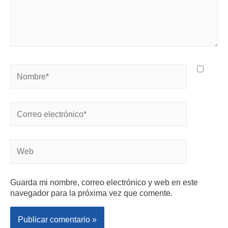
Guarda mi nombre, correo electrónico y web en este
navegador para la próxima vez que comente.