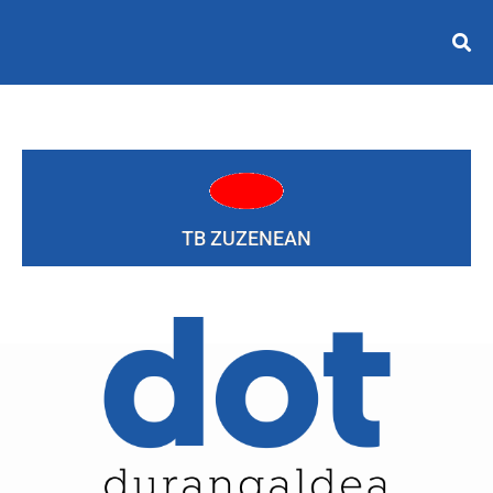
TB ZUZENEAN