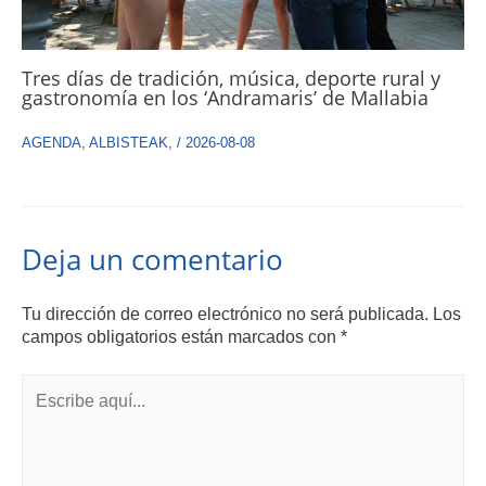
Tres días de tradición, música, deporte rural y
gastronomía en los ‘Andramaris’ de Mallabia
AGENDA
,
ALBISTEAK
,
/
2026-08-08
Deja un comentario
Tu dirección de correo electrónico no será publicada.
Los
campos obligatorios están marcados con
*