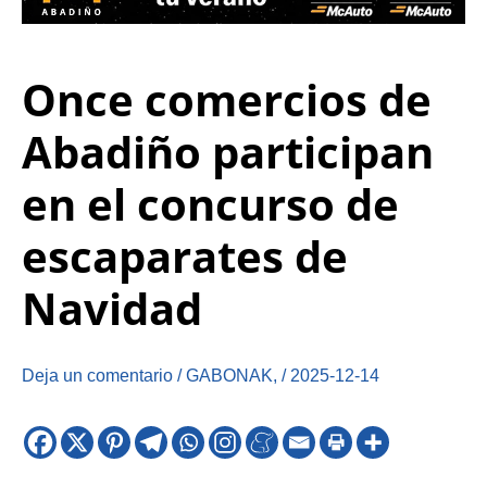
Once comercios de
Abadiño participan
en el concurso de
escaparates de
Navidad
Deja un comentario
/
GABONAK
,
/
2025-12-14