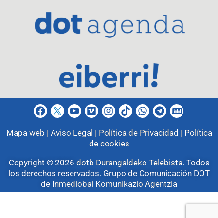
Mapa web |
Aviso Legal |
Política de Privacidad |
Política
de cookies
Copyright © 2026
dotb Durangaldeko Telebista
.
Todos
los derechos reservados. Grupo de Comunicación DOT
de
Inmediobai Komunikazio Agentzia