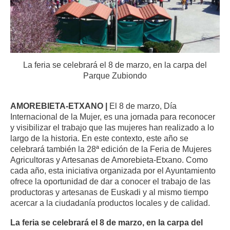
La feria se celebrará el 8 de marzo, en la carpa del
Parque Zubiondo
AMOREBIETA-ETXANO |
El 8 de marzo, Día
Internacional de la Mujer, es una jornada para reconocer
y visibilizar el trabajo que las mujeres han realizado a lo
largo de la historia. En este contexto, este año se
celebrará también la 28ª edición de la Feria de Mujeres
Agricultoras y Artesanas de Amorebieta-Etxano. Como
cada año, esta iniciativa organizada por el Ayuntamiento
ofrece la oportunidad de dar a conocer el trabajo de las
productoras y artesanas de Euskadi y al mismo tiempo
acercar a la ciudadanía productos locales y de calidad.
La feria se celebrará el 8 de marzo, en la carpa del