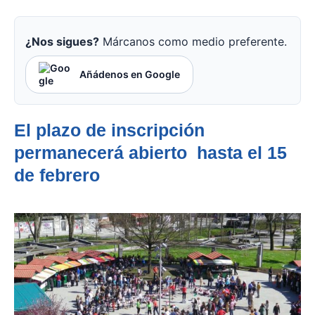
¿Nos sigues?
Márcanos como medio preferente.
Añádenos en Google
El plazo de inscripción
permanecerá abierto hasta el 15
de febrero