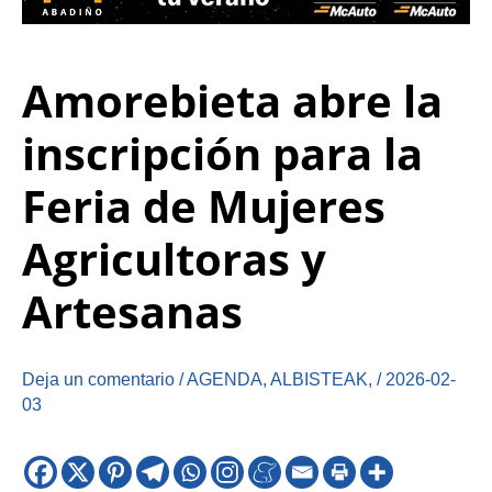
Amorebieta abre la
inscripción para la
Feria de Mujeres
Agricultoras y
Artesanas
Deja un comentario
/
AGENDA
,
ALBISTEAK
,
/
2026-02-
03