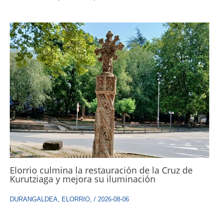
Elorrio culmina la restauración de la Cruz de
Kurutziaga y mejora su iluminación
DURANGALDEA
,
ELORRIO
,
/
2026-08-06