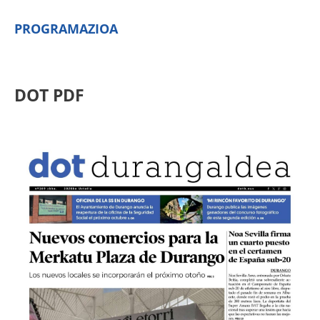
PROGRAMAZIOA
DOT PDF