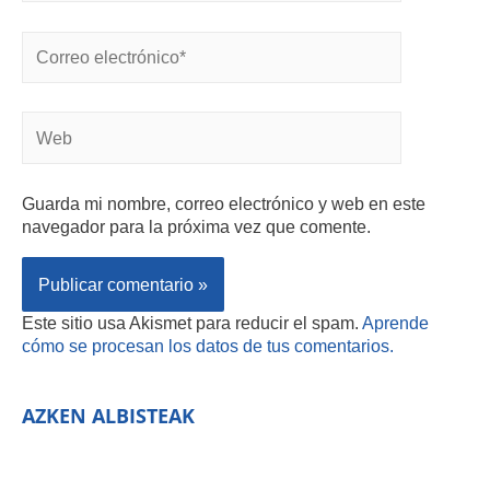
Guarda mi nombre, correo electrónico y web en este
navegador para la próxima vez que comente.
Este sitio usa Akismet para reducir el spam.
Aprende
cómo se procesan los datos de tus comentarios.
AZKEN ALBISTEAK