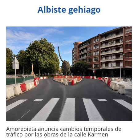
Albiste gehiago
Amorebieta anuncia cambios temporales de
tráfico por las obras de la calle Karmen