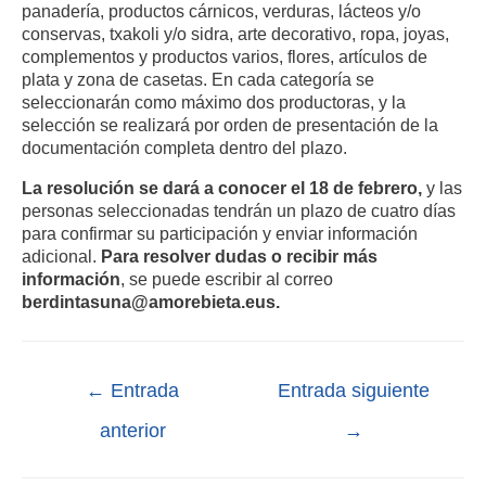
panadería, productos cárnicos, verduras, lácteos y/o
conservas, txakoli y/o sidra, arte decorativo, ropa, joyas,
complementos y productos varios, flores, artículos de
plata y zona de casetas. En cada categoría se
seleccionarán como máximo dos productoras, y la
selección se realizará por orden de presentación de la
documentación completa dentro del plazo.
La resolución se dará a conocer el 18 de febrero,
y las
personas seleccionadas tendrán un plazo de cuatro días
para confirmar su participación y enviar información
adicional.
Para resolver dudas o recibir más
información
, se puede escribir al correo
berdintasuna@amorebieta.eus.
←
Entrada
Entrada siguiente
anterior
→