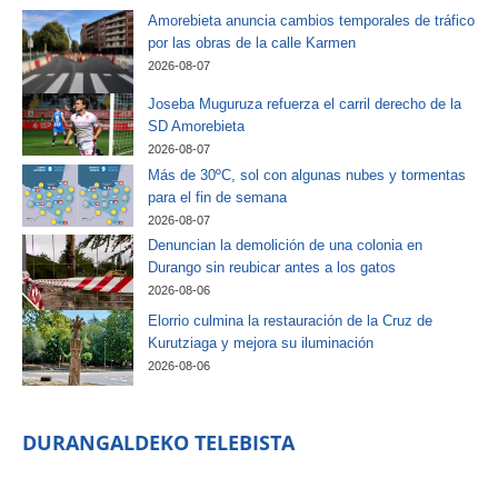
Amorebieta anuncia cambios temporales de tráfico
por las obras de la calle Karmen
2026-08-07
Joseba Muguruza refuerza el carril derecho de la
SD Amorebieta
2026-08-07
Más de 30ºC, sol con algunas nubes y tormentas
para el fin de semana
2026-08-07
Denuncian la demolición de una colonia en
Durango sin reubicar antes a los gatos
2026-08-06
Elorrio culmina la restauración de la Cruz de
Kurutziaga y mejora su iluminación
2026-08-06
DURANGALDEKO TELEBISTA