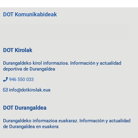
DOT Komunikabideak
DOT Kirolak
Durangaldeko kirol informazioa. Información y actualidad
deportiva de Durangaldea
946 550 033
info@dotkirolak.eus
DOT Durangaldea
Durangaldeko informazioa euskaraz. Información y actualidad
de Durangaldea en euskera