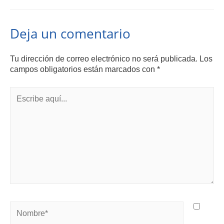
Deja un comentario
Tu dirección de correo electrónico no será publicada.
Los
campos obligatorios están marcados con
*