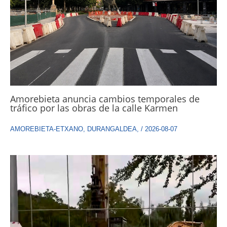
Amorebieta anuncia cambios temporales de
tráfico por las obras de la calle Karmen
AMOREBIETA-ETXANO
,
DURANGALDEA
,
/
2026-08-07