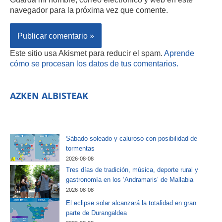
navegador para la próxima vez que comente.
Este sitio usa Akismet para reducir el spam.
Aprende
cómo se procesan los datos de tus comentarios.
AZKEN ALBISTEAK
Sábado soleado y caluroso con posibilidad de
tormentas
2026-08-08
Tres días de tradición, música, deporte rural y
gastronomía en los ‘Andramaris’ de Mallabia
2026-08-08
El eclipse solar alcanzará la totalidad en gran
parte de Durangaldea