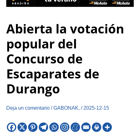
Abierta la votación
popular del
Concurso de
Escaparates de
Durango
Deja un comentario
/
GABONAK
,
/
2025-12-15