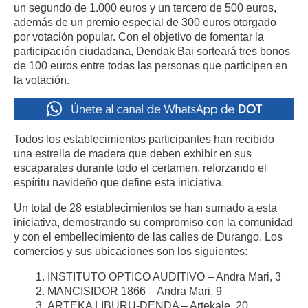
un segundo de 1.000 euros y un tercero de 500 euros,
además de un premio especial de 300 euros otorgado
por votación popular. Con el objetivo de fomentar la
participación ciudadana, Dendak Bai sorteará tres bonos
de 100 euros entre todas las personas que participen en
la votación.
Todos los establecimientos participantes han recibido
una estrella de madera que deben exhibir en sus
escaparates durante todo el certamen, reforzando el
espíritu navideño que define esta iniciativa.
Un total de 28 establecimientos se han sumado a esta
iniciativa, demostrando su compromiso con la comunidad
y con el embellecimiento de las calles de Durango. Los
comercios y sus ubicaciones son los siguientes:
INSTITUTO OPTICO AUDITIVO – Andra Mari, 3
MANCISIDOR 1866 – Andra Mari, 9
ARTEKA LIBURU-DENDA – Artekale, 20