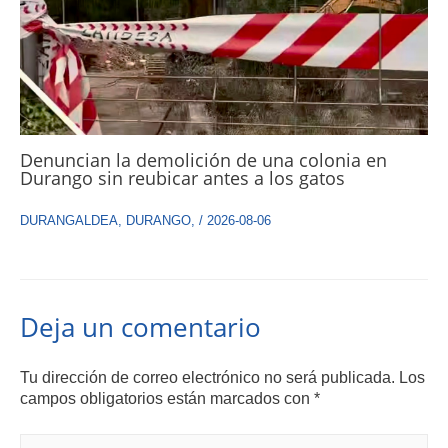
Denuncian la demolición de una colonia en
Durango sin reubicar antes a los gatos
DURANGALDEA
,
DURANGO
,
/
2026-08-06
Deja un comentario
Tu dirección de correo electrónico no será publicada.
Los
campos obligatorios están marcados con
*