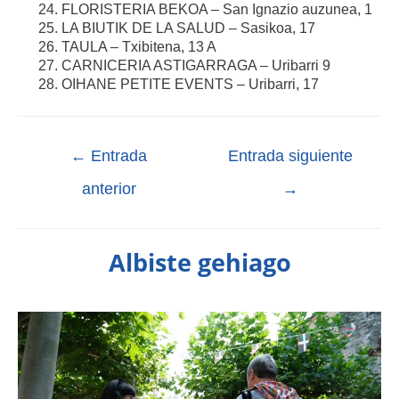
FLORISTERIA BEKOA – San Ignazio auzunea, 1
LA BIUTIK DE LA SALUD – Sasikoa, 17
TAULA – Txibitena, 13 A
CARNICERIA ASTIGARRAGA – Uribarri 9
OIHANE PETITE EVENTS – Uribarri, 17
←
Entrada
Entrada siguiente
anterior
→
Albiste gehiago