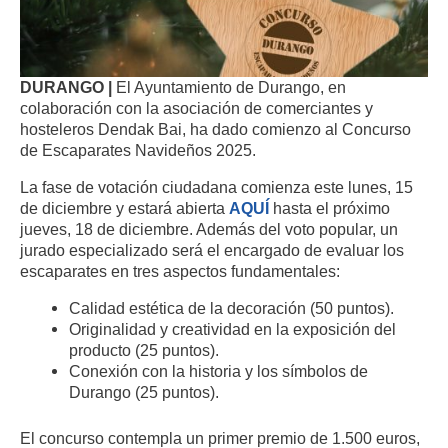
DURANGO |
El Ayuntamiento de Durango, en
colaboración con la asociación de comerciantes y
hosteleros Dendak Bai, ha dado comienzo al Concurso
de Escaparates Navideños 2025.
La fase de votación ciudadana comienza este lunes, 15
de diciembre y estará abierta
AQUÍ
hasta el próximo
jueves, 18 de diciembre.
Además del voto popular, un
jurado especializado será el encargado de evaluar los
escaparates en tres aspectos fundamentales:
Calidad estética de la decoración (50 puntos).
Originalidad y creatividad en la exposición del
producto (25 puntos).
Conexión con la historia y los símbolos de
Durango (25 puntos).
El concurso contempla un primer premio de 1.500 euros,