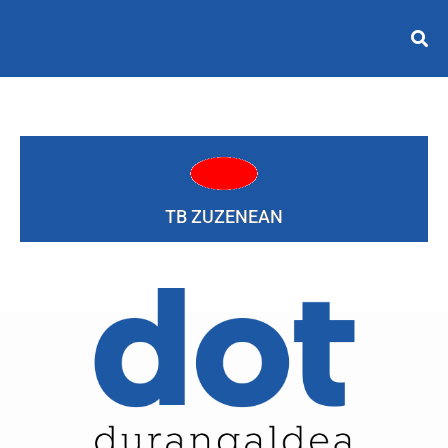
TB ZUZENEAN