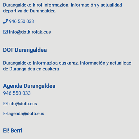
Durangaldeko kirol informazioa. Información y actualidad
deportiva de Durangaldea
946 550 033
info@dotkirolak.eus
DOT Durangaldea
Durangaldeko informazioa euskaraz. Información y actualidad
de Durangaldea en euskera
Agenda Durangaldea
946 550 033
info@dotb.eus
agenda@dotb.eus
EI! Berri