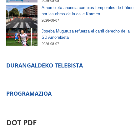
2026-08-08
Amorebieta anuncia cambios temporales de tráfico
por las obras de la calle Karmen
2026-08-07
Joseba Muguruza refuerza el carril derecho de la
SD Amorebieta
2026-08-07
DURANGALDEKO TELEBISTA
PROGRAMAZIOA
DOT PDF