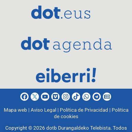
Mapa web |
Aviso Legal |
Política de Privacidad |
Política
de cookies
Copyright © 2026
dotb Durangaldeko Telebista
.
Todos