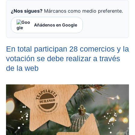
¿Nos sigues?
Márcanos como medio preferente.
Añádenos en Google
En total participan 28 comercios y la
votación se debe realizar a través
de la web