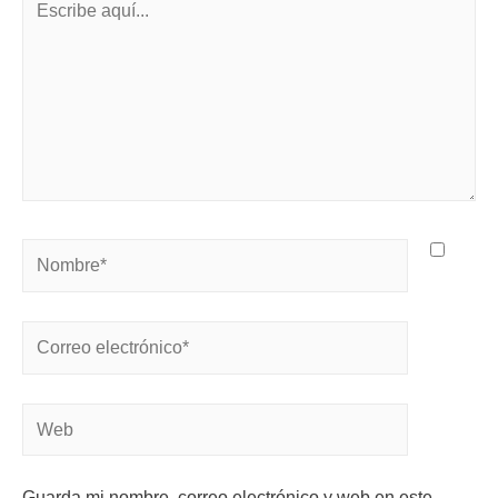
Guarda mi nombre, correo electrónico y web en este