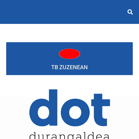
TB ZUZENEAN