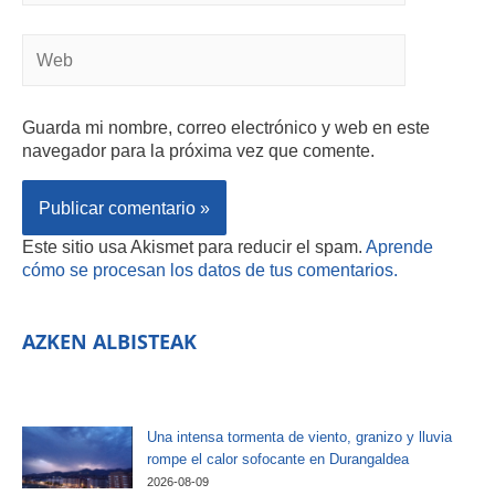
Guarda mi nombre, correo electrónico y web en este
navegador para la próxima vez que comente.
Este sitio usa Akismet para reducir el spam.
Aprende
cómo se procesan los datos de tus comentarios.
AZKEN ALBISTEAK
Una intensa tormenta de viento, granizo y lluvia
rompe el calor sofocante en Durangaldea
2026-08-09