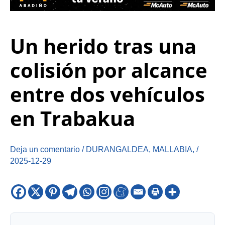
Un herido tras una
colisión por alcance
entre dos vehículos
en Trabakua
Deja un comentario
/
DURANGALDEA
,
MALLABIA
,
/
2025-12-29