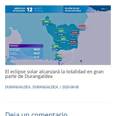
El eclipse solar alcanzará la totalidad en gran
parte de Durangaldea
DURANGALDEA
,
DURANGALDEA
,
/
2026-08-08
Deja un comentario