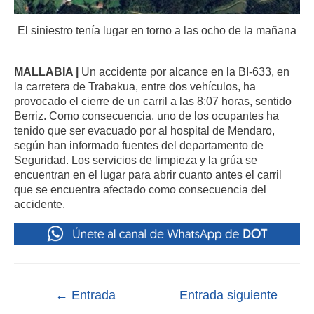
El siniestro tenía lugar en torno a las ocho de la mañana
MALLABIA |
Un accidente por alcance en la BI-633, en
la carretera de Trabakua, entre dos vehículos, ha
provocado el cierre de un carril a las 8:07 horas, sentido
Berriz. Como consecuencia, uno de los ocupantes ha
tenido que ser evacuado por al hospital de Mendaro,
según han informado fuentes del departamento de
Seguridad. Los servicios de limpieza y la grúa se
encuentran en el lugar para abrir cuanto antes el carril
que se encuentra afectado como consecuencia del
accidente.
←
Entrada
Entrada siguiente