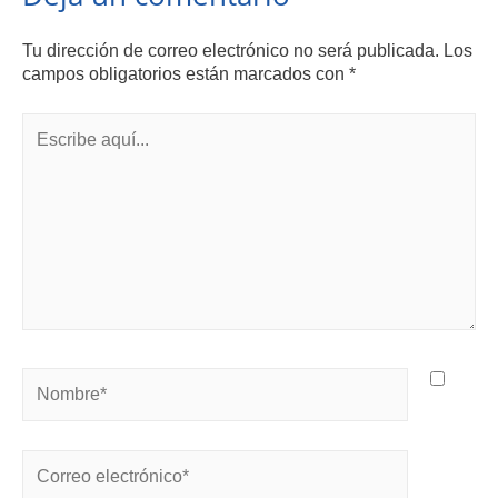
Tu dirección de correo electrónico no será publicada.
Los
campos obligatorios están marcados con
*