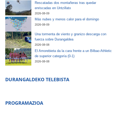
Rescatadas dos montañeras tras quedar
enriscadas en Untzillatx
2026-08-09
Más nubes y menos calor para el domingo
2026-08-09
Una tormenta de viento y granizo descarga con
fuerza sobre Durangaldea
2026-08-08
El Amorebieta da la cara frente a un Bilbao Athletic
de superior categoría (0-1)
2026-08-08
DURANGALDEKO TELEBISTA
PROGRAMAZIOA