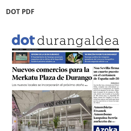
DOT PDF