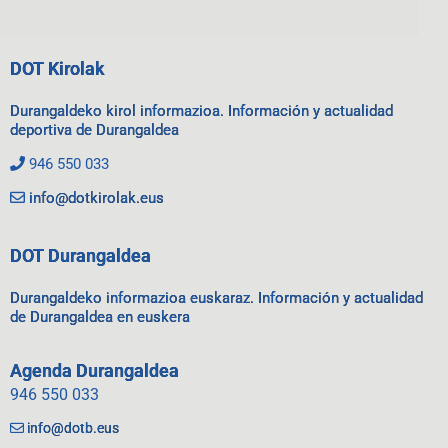
DOT Kirolak
Durangaldeko kirol informazioa. Información y actualidad
deportiva de Durangaldea
946 550 033
info@dotkirolak.eus
DOT Durangaldea
Durangaldeko informazioa euskaraz. Información y actualidad
de Durangaldea en euskera
Agenda Durangaldea
946 550 033
info@dotb.eus