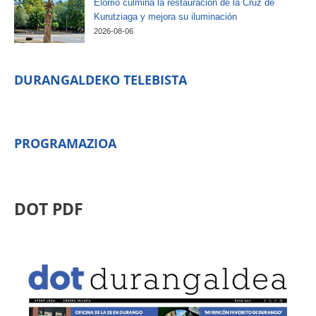
Elorrio culmina la restauración de la Cruz de
Kurutziaga y mejora su iluminación
2026-08-06
DURANGALDEKO TELEBISTA
PROGRAMAZIOA
DOT PDF