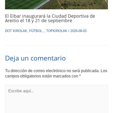
El Eibar inaugurará la Ciudad Deportiva de
Areitio el 18 y 21 de septiembre
DOT KIROLAK
,
FÚTBOL
,
,
TOPKIROLAK
/
2026-08-03
Deja un comentario
Tu dirección de correo electrónico no será publicada.
Los
campos obligatorios están marcados con
*