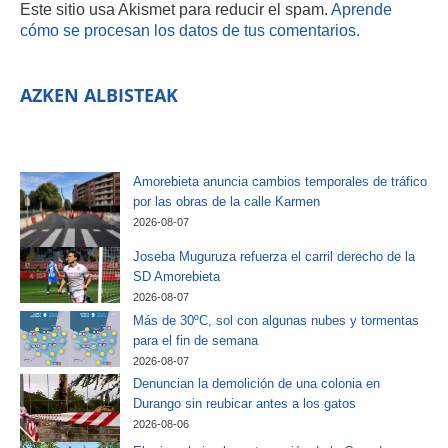
Este sitio usa Akismet para reducir el spam.
Aprende
cómo se procesan los datos de tus comentarios.
AZKEN ALBISTEAK
Amorebieta anuncia cambios temporales de tráfico
por las obras de la calle Karmen
2026-08-07
Joseba Muguruza refuerza el carril derecho de la
SD Amorebieta
2026-08-07
Más de 30ºC, sol con algunas nubes y tormentas
para el fin de semana
2026-08-07
Denuncian la demolición de una colonia en
Durango sin reubicar antes a los gatos
2026-08-06