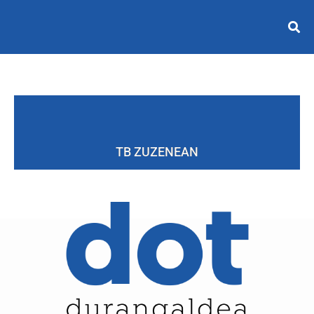
TB ZUZENEAN