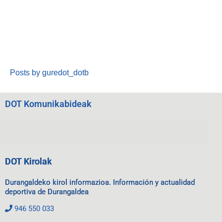
Posts by guredot_dotb
DOT Komunikabideak
DOT Kirolak
Durangaldeko kirol informazioa. Información y actualidad
deportiva de Durangaldea
946 550 033