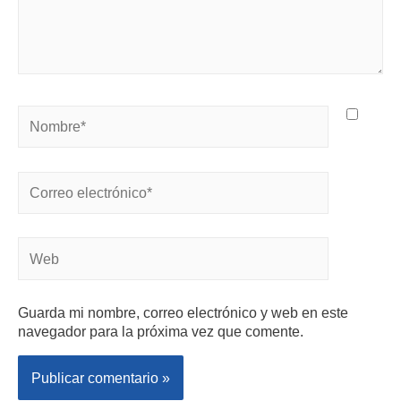
Guarda mi nombre, correo electrónico y web en este
navegador para la próxima vez que comente.