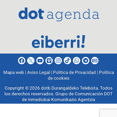
Mapa web |
Aviso Legal |
Política de Privacidad |
Política
de cookies
Copyright © 2026
dotb Durangaldeko Telebista
.
Todos
los derechos reservados. Grupo de Comunicación DOT
de
Inmediobai Komunikazio Agentzia