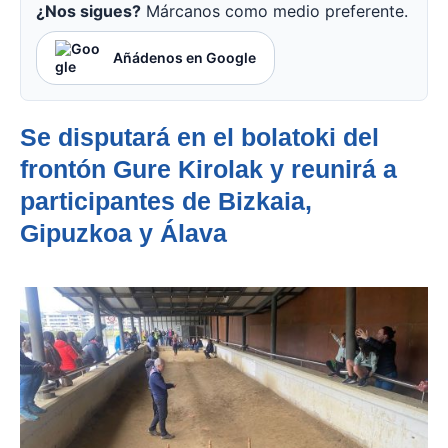
¿Nos sigues?
Márcanos como medio preferente.
Añádenos en Google
Se disputará en el bolatoki del
frontón Gure Kirolak y reunirá a
participantes de Bizkaia,
Gipuzkoa y Álava