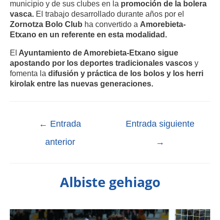
municipio y de sus clubes en la
promoción de la bolera
vasca.
El trabajo desarrollado durante años por el
Zornotza Bolo Club
ha convertido a
Amorebieta-
Etxano en un referente en esta modalidad.
El
Ayuntamiento de Amorebieta-Etxano sigue
apostando por los deportes tradicionales vascos
y
fomenta la
difusión y práctica de los bolos y los herri
kirolak entre las nuevas generaciones.
←
Entrada
Entrada siguiente
anterior
→
Albiste gehiago