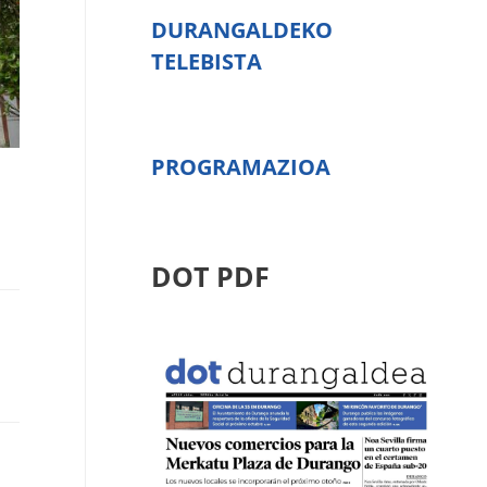
DURANGALDEKO
TELEBISTA
PROGRAMAZIOA
DOT PDF