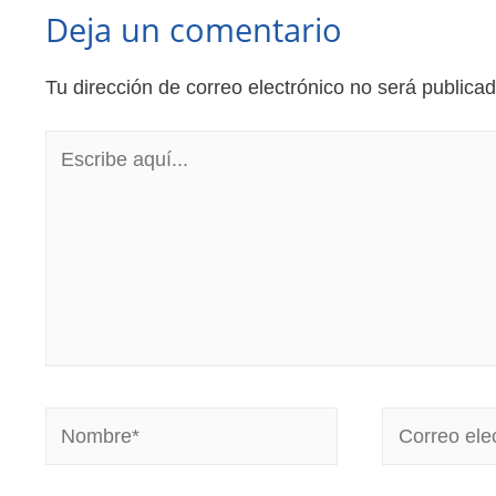
Deja un comentario
Tu dirección de correo electrónico no será publicad