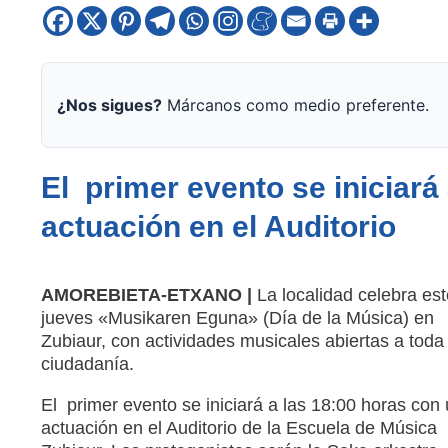
¿Nos sigues?
Márcanos como medio preferente.
El primer evento se iniciará
actuación en el Auditorio
AMOREBIETA-ETXANO |
La localidad celebra est
jueves «Musikaren Eguna» (Día de la Música) en
Zubiaur, con actividades musicales abiertas a toda 
ciudadanía.
El primer evento se iniciará a las 18:00 horas con
actuación en el Auditorio de la Escuela de Música