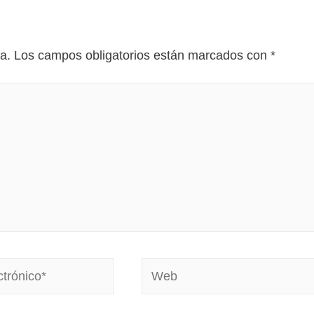
a.
Los campos obligatorios están marcados con
*