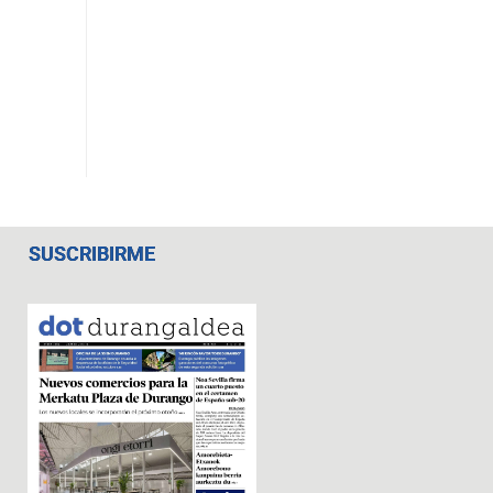
SUSCRIBIRME