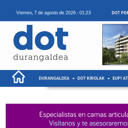
Viernes, 7 de agosto de 2026 - 01:23
DOT PD
DURANGALDEA
DOT KIROLAK
EUP! A