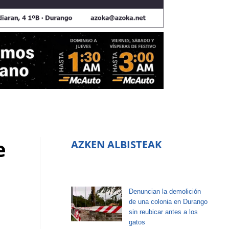
e
AZKEN ALBISTEAK
Denuncian la demolición
de una colonia en Durango
sin reubicar antes a los
gatos