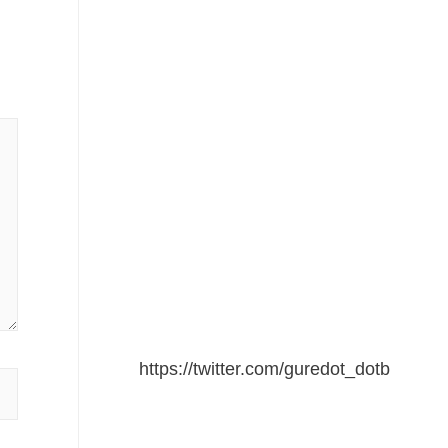
https://twitter.com/guredot_dotb