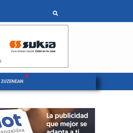
 ZUZENEAN