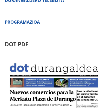
DURANGALDEKO TELEBISTA
PROGRAMAZIOA
DOT PDF