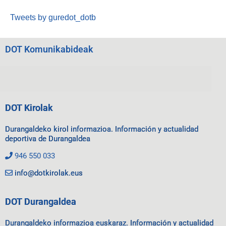
Tweets by guredot_dotb
DOT Komunikabideak
DOT Kirolak
Durangaldeko kirol informazioa. Información y actualidad
deportiva de Durangaldea
946 550 033
info@dotkirolak.eus
DOT Durangaldea
Durangaldeko informazioa euskaraz. Información y actualidad