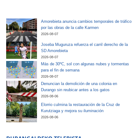
Amorebieta anuncia cambios temporales de tráfico
por las obras de la calle Karmen
2026-08-07
Joseba Muguruza refuerza el carril derecho de la
SD Amorebieta
2026-08-07
Más de 30ºC, sol con algunas nubes y tormentas
para el fin de semana
2026-08-07
Denuncian la demolición de una colonia en
Durango sin reubicar antes a los gatos
2026-08-06
Elorrio culmina la restauración de la Cruz de
Kurutziaga y mejora su iluminación
2026-08-06