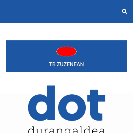
TB ZUZENEAN