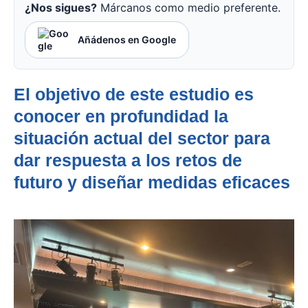
¿Nos sigues?
Márcanos como medio preferente.
Añádenos en Google
El objetivo de este estudio es
conocer en profundidad la
situación actual del sector para
dar respuesta a los retos de
futuro y diseñar medidas eficaces