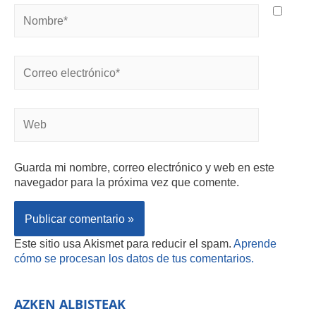
Guarda mi nombre, correo electrónico y web en este
navegador para la próxima vez que comente.
Este sitio usa Akismet para reducir el spam.
Aprende
cómo se procesan los datos de tus comentarios.
AZKEN ALBISTEAK