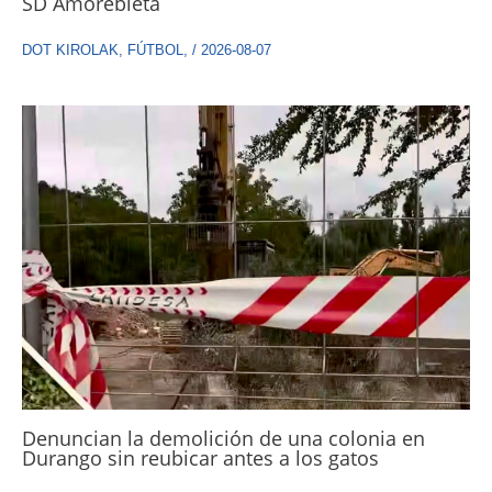
SD Amorebieta
DOT KIROLAK
,
FÚTBOL
,
/
2026-08-07
Denuncian la demolición de una colonia en
Durango sin reubicar antes a los gatos