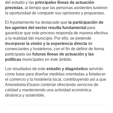
del estudio y las
principales líneas de actuación
previstas
, al tiempo que las personas asistentes tuvieron
la oportunidad de compartir sus opiniones y propuestas.
El Ayuntamiento ha destacado que
la participación de
los agentes del sector resulta
fundamental
para
garantizar que este proceso responda de manera efectiva
a la realidad del municipio
. Por ello, se pretende
incorporar la visión y la experiencia directa
de
comerciantes y hosteleros, con el fin de
definir de forma
participada las
futuras líneas de actuación y las
políticas
municipales en este ámbito
.
Los resultados de este
estudio y diagnóstico
servirán
como base para
diseñar medidas orientadas a fortalecer
el comercio y la hostelería local
, contribuyendo así a que
Amorebieta-Etxano continúe ofreciendo servicios de
calidad y manteniendo una actividad económica
dinámica y sostenible.