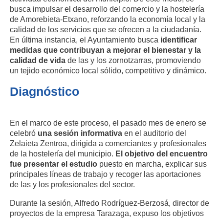
busca
impulsar el desarrollo del comercio y la hostelería
de Amorebieta-Etxano, reforzando la economía local y la
calidad de los servicios que se ofrecen a la ciudadanía.
En última instancia, el Ayuntamiento busca
identificar
medidas que contribuyan a mejorar el bienestar y la
calidad de vida
de las y los zornotzarras
, promoviendo
un tejido económico local sólido, competitivo y dinámico.
Diagnóstico
En el marco de este proceso, el pasado mes de enero se
celebró
una
sesión informativa
en el auditorio del
Zelaieta Zentroa
, dirigida a comerciantes y profesionales
de la hostelería del municipio.
El objetivo del encuentro
fue presentar el estudio
puesto en marcha, explicar sus
principales líneas de trabajo y recoger las aportaciones
de las y los profesionales del sector.
Durante la sesión,
Alfredo Rodríguez-Berzosá
, director de
proyectos de la empresa Tarazaga, expuso los objetivos