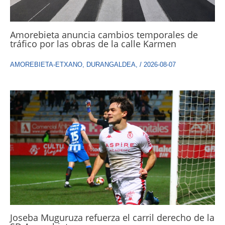
Amorebieta anuncia cambios temporales de
tráfico por las obras de la calle Karmen
AMOREBIETA-ETXANO
,
DURANGALDEA
,
/
2026-08-07
Joseba Muguruza refuerza el carril derecho de la