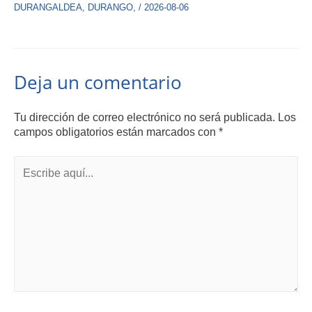
DURANGALDEA
,
DURANGO
,
/
2026-08-06
Deja un comentario
Tu dirección de correo electrónico no será publicada.
Los
campos obligatorios están marcados con
*