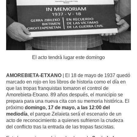
El acto tendrá lugar este domingo
AMOREBIETA-ETXANO
| El 18 de mayo de 1937 quedó
marcado en rojo en los libros de historia como el día en
que las tropas franquistas tomaron el control de
Amorebieta-Etxano. 89 años después, el municipio se
prepara para una nueva cita con su memoria histórica. El
próximo
domingo, 17 de mayo, a las 12:00 del
mediodía
, el parque Zelaieta será el escenario de un
acto de reconocimiento a quienes sufrieron la crudeza
del conflicto tras la entrada de las tropas fascistas.