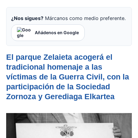
¿Nos sigues?
Márcanos como medio preferente.
Añádenos en Google
El parque Zelaieta acogerá el
tradicional homenaje a las
víctimas de la Guerra Civil, con la
participación de la Sociedad
Zornoza y Gerediaga Elkartea