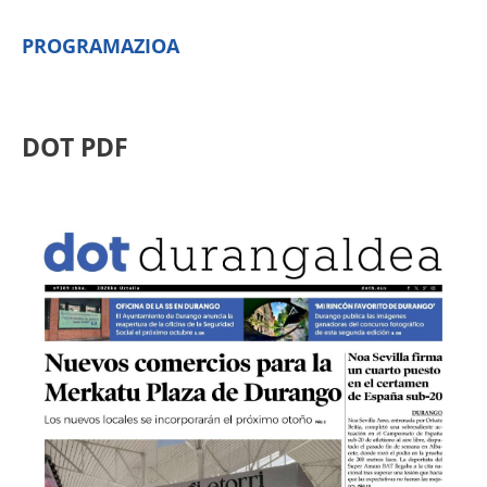
PROGRAMAZIOA
DOT PDF