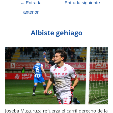
←
Entrada
Entrada siguiente
anterior
→
Albiste gehiago
Joseba Muguruza refuerza el carril derecho de la