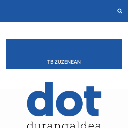
TB ZUZENEAN