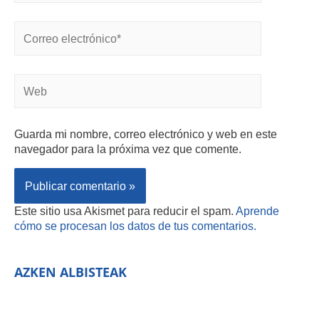
Guarda mi nombre, correo electrónico y web en este
navegador para la próxima vez que comente.
Este sitio usa Akismet para reducir el spam.
Aprende
cómo se procesan los datos de tus comentarios.
AZKEN ALBISTEAK