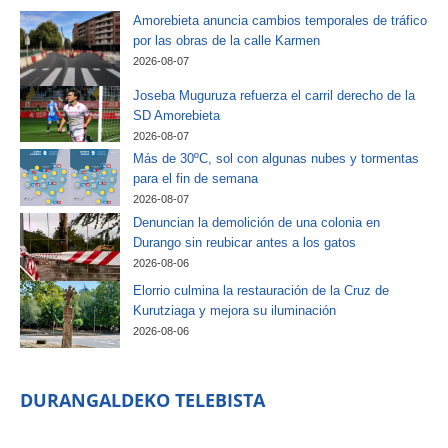
Amorebieta anuncia cambios temporales de tráfico
por las obras de la calle Karmen
2026-08-07
Joseba Muguruza refuerza el carril derecho de la
SD Amorebieta
2026-08-07
Más de 30ºC, sol con algunas nubes y tormentas
para el fin de semana
2026-08-07
Denuncian la demolición de una colonia en
Durango sin reubicar antes a los gatos
2026-08-06
Elorrio culmina la restauración de la Cruz de
Kurutziaga y mejora su iluminación
2026-08-06
DURANGALDEKO TELEBISTA