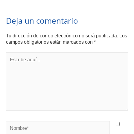
Deja un comentario
Tu dirección de correo electrónico no será publicada.
Los
campos obligatorios están marcados con
*