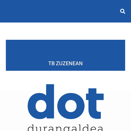
TB ZUZENEAN