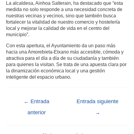
La alcaldesa, Ainhoa Salterain, ha destacado que “esta
medida no solo responde a una necesidad concreta de
nuestras vecinas y vecinos, sino que también busca
fortalecer la vitalidad de nuestro comercio y hostelería
local y mejorar la calidad de vida en el centro del
municipio”.
Con esta apertura, el Ayuntamiento da un paso más
hacia una Amorebieta-Etxano más accesible, cómoda y
atractiva para el día a día de su ciudadanía y también
para quienes la visitan. Se trata de una apuesta clara por
la dinamización económica local y una gestión
inteligente del espacio urbano.
←
Entrada
Entrada siguiente
anterior
→