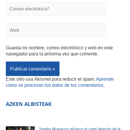
Guarda mi nombre, correo electrónico y web en este
navegador para la próxima vez que comente.
Este sitio usa Akismet para reducir el spam.
Aprende
cómo se procesan los datos de tus comentarios.
AZKEN ALBISTEAK
Joseba Muguruza refuerza el carril derecho de la