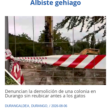
Albiste gehiago
Denuncian la demolición de una colonia en
Durango sin reubicar antes a los gatos
DURANGALDEA
,
DURANGO
,
/
2026-08-06