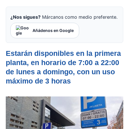
¿Nos sigues?
Márcanos como medio preferente.
Añádenos en Google
Estarán disponibles en la primera
planta, en horario de 7:00 a 22:00
de lunes a domingo, con un uso
máximo de 3 horas