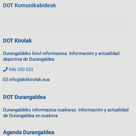
DOT Komunikabideak
DOT Kirolak
Durangaldeko kirol informazioa. Información y actualidad
deportiva de Durangaldea
946 550 033
info@dotkirolak.eus
DOT Durangaldea
Durangaldeko informazioa euskaraz. Información y actualidad
de Durangaldea en euskera
Agenda Durangaldea