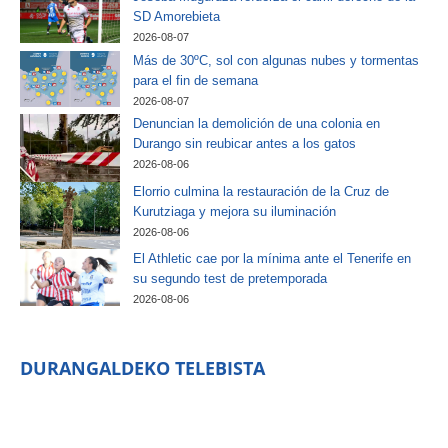
SD Amorebieta
2026-08-07
Más de 30ºC, sol con algunas nubes y tormentas
para el fin de semana
2026-08-07
Denuncian la demolición de una colonia en
Durango sin reubicar antes a los gatos
2026-08-06
Elorrio culmina la restauración de la Cruz de
Kurutziaga y mejora su iluminación
2026-08-06
El Athletic cae por la mínima ante el Tenerife en
su segundo test de pretemporada
2026-08-06
DURANGALDEKO TELEBISTA