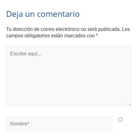
Deja un comentario
Tu dirección de correo electrónico no será publicada.
Los
campos obligatorios están marcados con
*