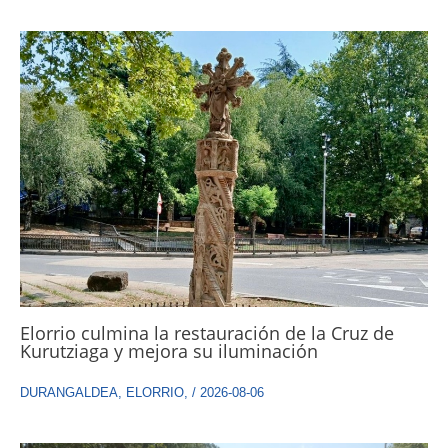
Elorrio culmina la restauración de la Cruz de
Kurutziaga y mejora su iluminación
DURANGALDEA
,
ELORRIO
,
/
2026-08-06