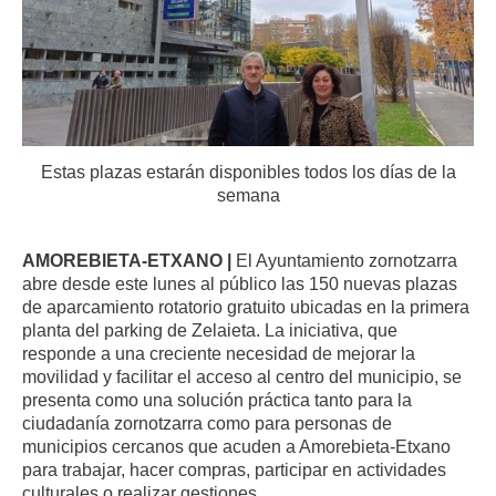
Estas plazas estarán disponibles todos los días de la
semana
AMOREBIETA-ETXANO |
El Ayuntamiento zornotzarra
abre desde este lunes al público las 150 nuevas plazas
de aparcamiento rotatorio gratuito ubicadas en la primera
planta del parking de Zelaieta. La iniciativa, que
responde a una creciente necesidad de mejorar la
movilidad y facilitar el acceso al centro del municipio, se
presenta como una solución práctica tanto para la
ciudadanía zornotzarra como para personas de
municipios cercanos que acuden a Amorebieta-Etxano
para trabajar, hacer compras, participar en actividades
culturales o realizar gestiones.