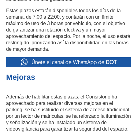
Estas plazas estarán disponibles todos los días de la
semana, de 7:00 a 22:00, y contarán con un límite
máximo de uso de 3 horas por vehículo, con el objetivo
de garantizar una rotación efectiva y un mayor
aprovechamiento del espacio. Por la noche, el uso estará
restringido, priorizando así la disponibilidad en las horas
de mayor demanda.
Mejoras
Además de habilitar estas plazas, el Consistorio ha
aprovechado para realizar diversas mejoras en el
parking: se ha sustituido el sistema de acceso tradicional
por un lector de matrículas, se ha reforzado la iluminación
y señalización y se ha instalado un sistema de
videovigilancia para garantizar la seguridad del espacio.