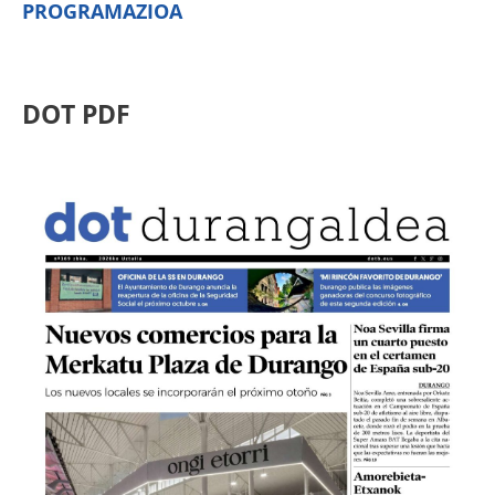
PROGRAMAZIOA
DOT PDF