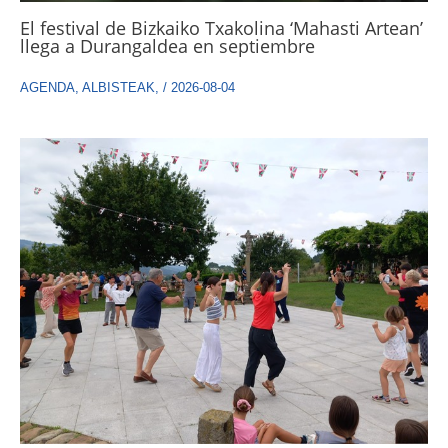
El festival de Bizkaiko Txakolina ‘Mahasti Artean’
llega a Durangaldea en septiembre
AGENDA
,
ALBISTEAK
,
/
2026-08-04