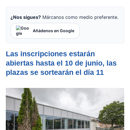
¿Nos sigues?
Márcanos como medio preferente.
Añádenos en Google
Las inscripciones estarán
abiertas hasta el 10 de junio, las
plazas se sortearán el día 11