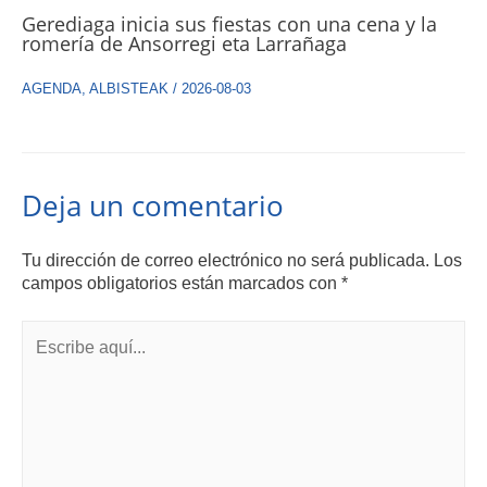
Gerediaga inicia sus fiestas con una cena y la
romería de Ansorregi eta Larrañaga
AGENDA
,
ALBISTEAK
/
2026-08-03
Deja un comentario
Tu dirección de correo electrónico no será publicada.
Los
campos obligatorios están marcados con
*