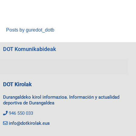
Posts by guredot_dotb
DOT Komunikabideak
DOT Kirolak
Durangaldeko kirol informazioa. Información y actualidad
deportiva de Durangaldea
946 550 033
info@dotkirolak.eus