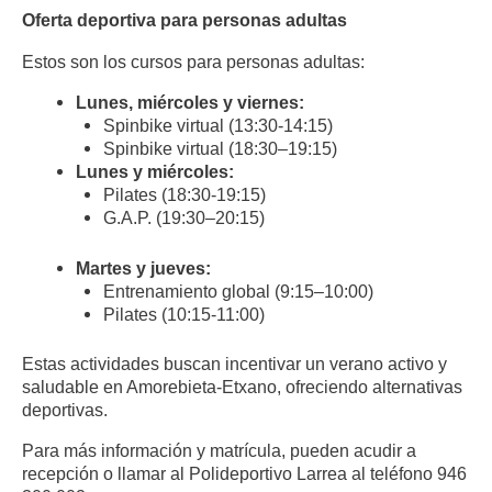
Oferta deportiva para personas adultas
Estos son los cursos para personas adultas:
Lunes, miércoles y viernes:
Spinbike virtual (13:30-14:15)
Spinbike virtual (18:30–19:15)
Lunes y miércoles:
Pilates (18:30-19:15)
G.A.P. (19:30–20:15)
Martes y jueves:
Entrenamiento global (9:15–10:00)
Pilates (10:15-11:00)
Estas actividades buscan incentivar un verano activo y
saludable en Amorebieta-Etxano, ofreciendo alternativas
deportivas.
Para más información y matrícula, pueden acudir a
recepción o llamar al Polideportivo Larrea al teléfono 946