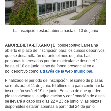
La inscripción estará abierta hasta el 10 de junio
AMOREBIETA-ETXANO |
El polideportivo Larrea ha
abierto el plazo de inscripción para los cursos deportivos
que se desarrollarán durante el mes de julio. Las
personas interesadas podrán matricularse desde el 1
hasta el 10 de junio, tanto de forma presencial en el
polideportivo como
a través de la web municipal
.
Finalizado el periodo de inscripción, el sorteo de plazas
se realizará el 11 de junio. El último día para confirmar la
inscripción será el 19 de junio. En caso de que queden
plazas vacantes, la adjudicación y confirmación de estas
se llevará a cabo los días 22 y 23 de junio, y las plazas
disponibles estarán abiertas a partir del 24 de junio.