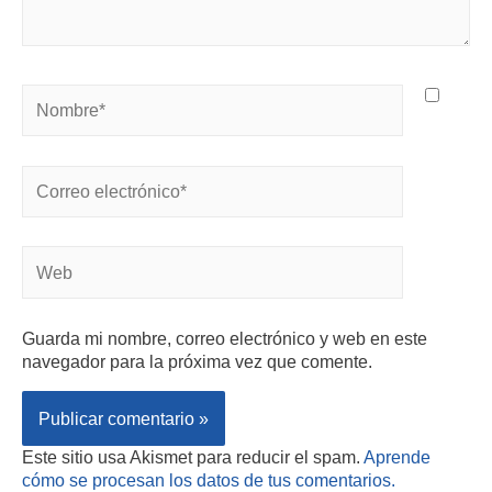
Guarda mi nombre, correo electrónico y web en este
navegador para la próxima vez que comente.
Este sitio usa Akismet para reducir el spam.
Aprende
cómo se procesan los datos de tus comentarios.