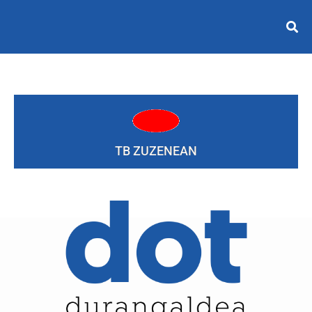
TB ZUZENEAN