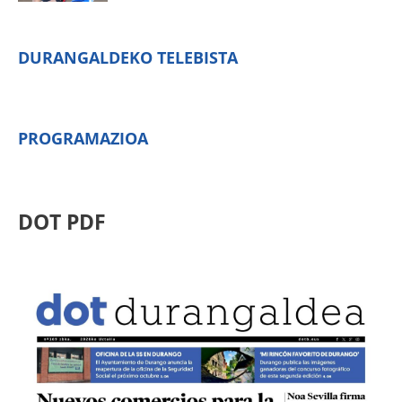
DURANGALDEKO TELEBISTA
PROGRAMAZIOA
DOT PDF