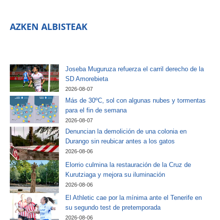
AZKEN ALBISTEAK
Joseba Muguruza refuerza el carril derecho de la
SD Amorebieta
2026-08-07
Más de 30ºC, sol con algunas nubes y tormentas
para el fin de semana
2026-08-07
Denuncian la demolición de una colonia en
Durango sin reubicar antes a los gatos
2026-08-06
Elorrio culmina la restauración de la Cruz de
Kurutziaga y mejora su iluminación
2026-08-06
El Athletic cae por la mínima ante el Tenerife en
su segundo test de pretemporada
2026-08-06