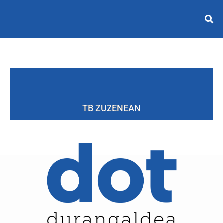
TB ZUZENEAN