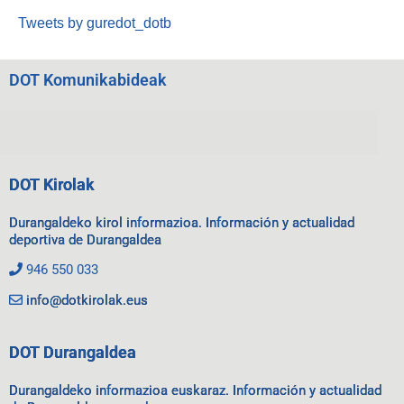
Tweets by guredot_dotb
DOT Komunikabideak
DOT Kirolak
Durangaldeko kirol informazioa. Información y actualidad
deportiva de Durangaldea
946 550 033
info@dotkirolak.eus
DOT Durangaldea
Durangaldeko informazioa euskaraz. Información y actualidad