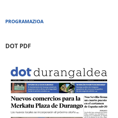
PROGRAMAZIOA
DOT PDF