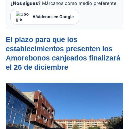
¿Nos sigues?
Márcanos como medio preferente.
Añádenos en Google
El plazo para que los
establecimientos presenten los
Amorebonos canjeados finalizará
el 26 de diciembre