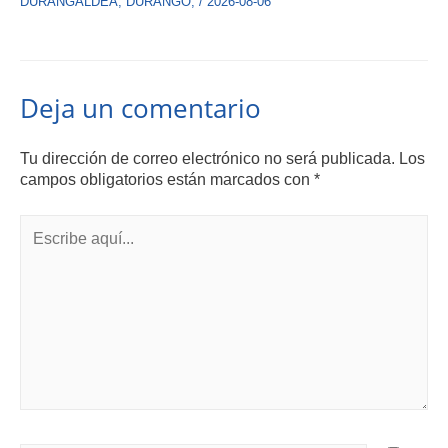
DURANGALDEA
,
DURANGO
,
/
2026-08-06
Deja un comentario
Tu dirección de correo electrónico no será publicada.
Los
campos obligatorios están marcados con
*