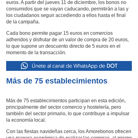
euros. A partir del jueves 11 de diciembre, los bonos no
consumidos que se vayan caducando, permitirán a las y
los ciudadanos seguir accediendo a ellos hasta el final
de la campaña.
Cada bono permite pagar 15 euros en comercios
adheridos y disfrutar de un valor de compra de 20 euros,
lo que supone un descuento directo de 5 euros en el
momento de la transacción.
Más de 75 establecimientos
Más de 75 establecimientos participan en esta edición,
principalmente del sector comercio y hostelería, pero
también del sector primario, lo que contribuye a impulsar
la economía local.
Con las fiestas navideñas cerca, los Amorebonos ofrecen
una manera económica de realizar las compras, al mismo