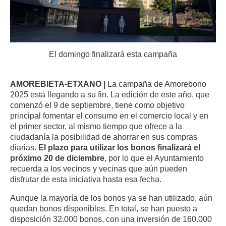
El domingo finalizará esta campaña
AMOREBIETA-ETXANO |
La campaña de Amorebono
2025 está llegando a su fin. La edición de este año, que
comenzó el 9 de septiembre, tiene como objetivo
principal fomentar el consumo en el comercio local y en
el primer sector, al mismo tiempo que ofrece a la
ciudadanía la posibilidad de ahorrar en sus compras
diarias.
El plazo para utilizar los bonos finalizará el
próximo 20 de diciembre
, por lo que el Ayuntamiento
recuerda a los vecinos y vecinas que aún pueden
disfrutar de esta iniciativa hasta esa fecha.
Aunque la mayoría de los bonos ya se han utilizado, aún
quedan bonos disponibles. En total, se han puesto a
disposición 32.000 bonos, con una inversión de 160.000