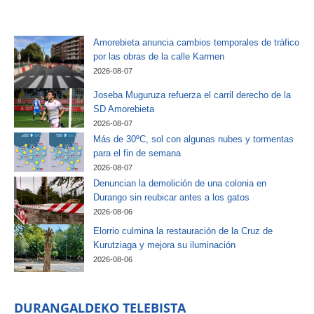
Amorebieta anuncia cambios temporales de tráfico
por las obras de la calle Karmen
2026-08-07
Joseba Muguruza refuerza el carril derecho de la
SD Amorebieta
2026-08-07
Más de 30ºC, sol con algunas nubes y tormentas
para el fin de semana
2026-08-07
Denuncian la demolición de una colonia en
Durango sin reubicar antes a los gatos
2026-08-06
Elorrio culmina la restauración de la Cruz de
Kurutziaga y mejora su iluminación
2026-08-06
DURANGALDEKO TELEBISTA