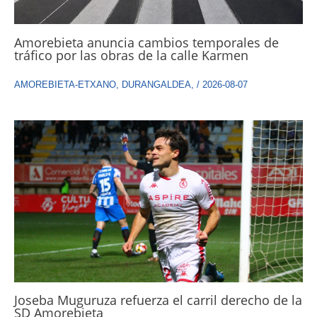
Amorebieta anuncia cambios temporales de
tráfico por las obras de la calle Karmen
AMOREBIETA-ETXANO
,
DURANGALDEA
,
/
2026-08-07
Joseba Muguruza refuerza el carril derecho de la
SD Amorebieta