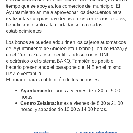
tiempo que se apoya a los comercios del municipio. El
Ayuntamiento anima a aprovechar los descuentos para
realizar las compras navideñas en los comercios locales,
beneficiando tanto a la ciudadanía como a los
establecimientos.
Los bonos se pueden adquirir en los cajeros automáticos
del Ayuntamiento de Amorebieta-Etxano (Herriko Plaza) y
en el Centro Zelaieta, identificándose con el DNI
electrónico o el sistema BAKQ. También es posible
hacerlo presentando el pasaporte o el NIE en el mismo
HAZ o ventanilla.
El horario para la obtención de los bonos es:
Ayuntamiento
: lunes a viernes de 7:30 a 15:00
horas.
Centro Zelaieta
: lunes a viernes de 8:30 a 21:00
horas, y sábados de 10:00 a 14:00 horas.