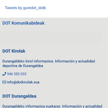
Tweets by guredot_dotb
DOT Komunikabideak
DOT Kirolak
Durangaldeko kirol informazioa. Información y actualidad
deportiva de Durangaldea
946 550 033
info@dotkirolak.eus
DOT Durangaldea
Durangaldeko informazioa euskaraz. Información y actualidad