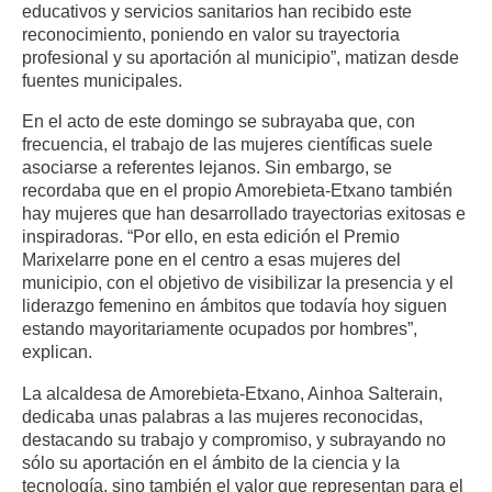
educativos y servicios sanitarios han recibido este
reconocimiento, poniendo en valor su trayectoria
profesional y su aportación al municipio”, matizan desde
fuentes municipales.
En el acto de este domingo se subrayaba que, con
frecuencia, el trabajo de las mujeres científicas suele
asociarse a referentes lejanos. Sin embargo, se
recordaba que en el propio Amorebieta-Etxano también
hay mujeres que han desarrollado trayectorias exitosas e
inspiradoras. “Por ello, en esta edición el Premio
Marixelarre pone en el centro a esas mujeres del
municipio, con el objetivo de visibilizar la presencia y el
liderazgo femenino en ámbitos que todavía hoy siguen
estando mayoritariamente ocupados por hombres”,
explican.
La alcaldesa de Amorebieta-Etxano, Ainhoa Salterain,
dedicaba unas palabras a las mujeres reconocidas,
destacando su trabajo y compromiso, y subrayando no
sólo su aportación en el ámbito de la ciencia y la
tecnología, sino también el valor que representan para el