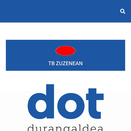
TB ZUZENEAN