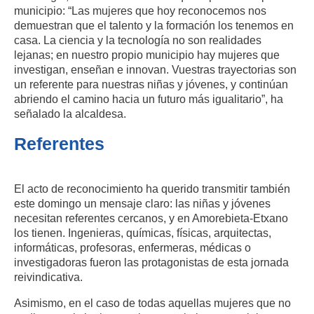
municipio: “Las mujeres que hoy reconocemos nos
demuestran que el talento y la formación los tenemos en
casa. La ciencia y la tecnología no son realidades
lejanas; en nuestro propio municipio hay mujeres que
investigan, enseñan e innovan. Vuestras trayectorias son
un referente para nuestras niñas y jóvenes, y continúan
abriendo el camino hacia un futuro más igualitario”, ha
señalado la alcaldesa.
Referentes
El acto de reconocimiento ha querido transmitir también
este domingo un mensaje claro: las niñas y jóvenes
necesitan referentes cercanos, y en Amorebieta-Etxano
los tienen. Ingenieras, químicas, físicas, arquitectas,
informáticas, profesoras, enfermeras, médicas o
investigadoras fueron las protagonistas de esta jornada
reivindicativa.
Asimismo, en el caso de todas aquellas mujeres que no