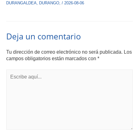
DURANGALDEA
,
DURANGO
,
/
2026-08-06
Deja un comentario
Tu dirección de correo electrónico no será publicada.
Los
campos obligatorios están marcados con
*