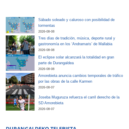
Sábado soleado y caluroso con posibilidad de
tormentas
2026-08-08
Tres días de tradición, música, deporte rural y
gastronomía en los ‘Andramaris’ de Mallabia
2026-08-08
El eclipse solar alcanzará la totalidad en gran
parte de Durangaldea
2026-08-08
Amorebieta anuncia cambios temporales de tráfico
por las obras de la calle Karmen
2026-08-07
Joseba Muguruza refuerza el carril derecho de la
SD Amorebieta
2026-08-07
DURANGALDEKO TELEBISTA