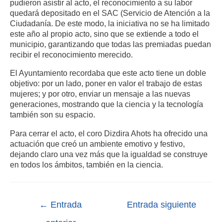
pudieron asistir al acto, el reconocimiento a su labor
quedará depositado en el SAC (Servicio de Atención a la
Ciudadanía. De este modo, la iniciativa no se ha limitado
este año al propio acto, sino que se extiende a todo el
municipio, garantizando que todas las premiadas puedan
recibir el reconocimiento merecido.
El Ayuntamiento recordaba que este acto tiene un doble
objetivo: por un lado, poner en valor el trabajo de estas
mujeres; y por otro, enviar un mensaje a las nuevas
generaciones, mostrando que la ciencia y la tecnología
también son su espacio.
Para cerrar el acto, el coro Dizdira Ahots ha ofrecido una
actuación que creó un ambiente emotivo y festivo,
dejando claro una vez más que la igualdad se construye
en todos los ámbitos, también en la ciencia.
←
Entrada
Entrada siguiente