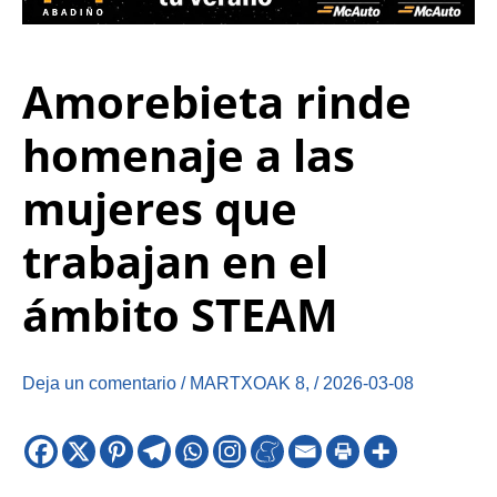
Amorebieta rinde
homenaje a las
mujeres que
trabajan en el
ámbito STEAM
Deja un comentario
/
MARTXOAK 8
,
/
2026-03-08