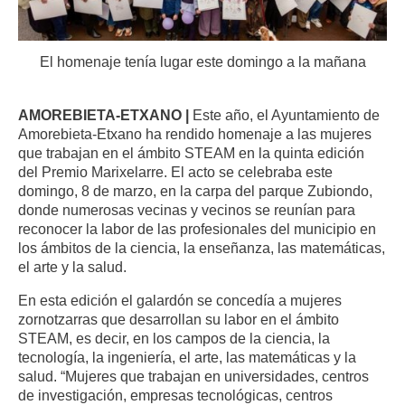
El homenaje tenía lugar este domingo a la mañana
AMOREBIETA-ETXANO |
Este año, el Ayuntamiento de
Amorebieta-Etxano ha rendido homenaje a las mujeres
que trabajan en el ámbito STEAM en la quinta edición
del Premio Marixelarre. El acto se celebraba este
domingo, 8 de marzo, en la carpa del parque Zubiondo,
donde numerosas vecinas y vecinos se reunían para
reconocer la labor de las profesionales del municipio en
los ámbitos de la ciencia, la enseñanza, las matemáticas,
el arte y la salud.
En esta edición el galardón se concedía a mujeres
zornotzarras que desarrollan su labor en el ámbito
STEAM, es decir, en los campos de la ciencia, la
tecnología, la ingeniería, el arte, las matemáticas y la
salud. “Mujeres que trabajan en universidades, centros
de investigación, empresas tecnológicas, centros