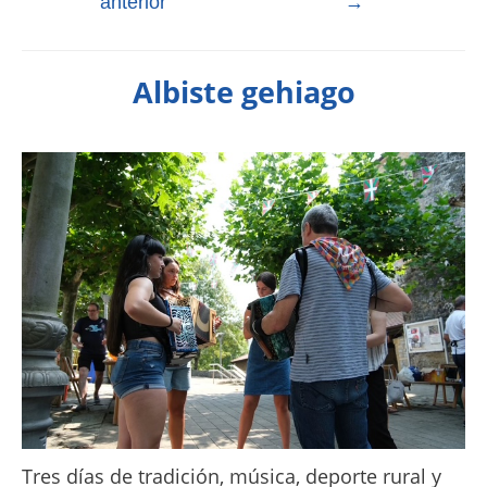
anterior
→
Albiste gehiago
Tres días de tradición, música, deporte rural y