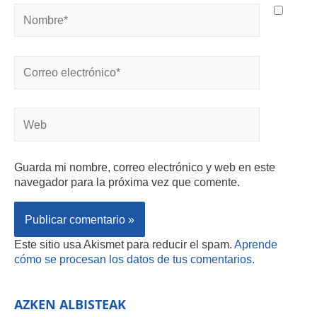
Guarda mi nombre, correo electrónico y web en este
navegador para la próxima vez que comente.
Este sitio usa Akismet para reducir el spam.
Aprende
cómo se procesan los datos de tus comentarios.
AZKEN ALBISTEAK