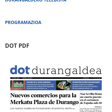
PROGRAMAZIOA
DOT PDF