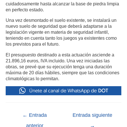
cuidadosamente hasta alcanzar la base de piedra limpia
en perfecto estado.
Una vez desmontado el suelo existente, se instalará un
nuevo suelo de seguridad que deberá adaptarse a la
legislación vigente en materia de seguridad infantil,
teniendo en cuenta tanto los juegos ya existentes como
los previstos para el futuro.
El presupuesto destinado a esta actuación asciende a
21.896,16 euros, IVA incluido. Una vez iniciadas las
obras, se prevé que su ejecución tenga una duración
máxima de 20 días hábiles, siempre que las condiciones
climatológicas lo permitan.
←
Entrada
Entrada siguiente
anterior
→