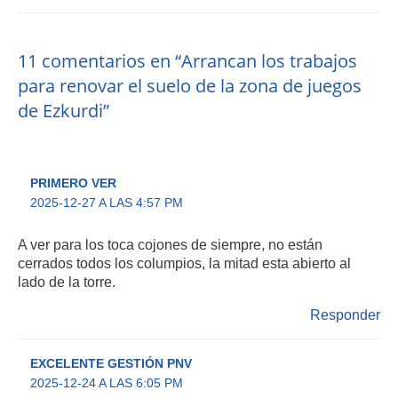
11 comentarios en “Arrancan los trabajos
para renovar el suelo de la zona de juegos
de Ezkurdi”
PRIMERO VER
2025-12-27 A LAS 4:57 PM
A ver para los toca cojones de siempre, no están
cerrados todos los columpios, la mitad esta abierto al
lado de la torre.
Responder
EXCELENTE GESTIÓN PNV
2025-12-24 A LAS 6:05 PM