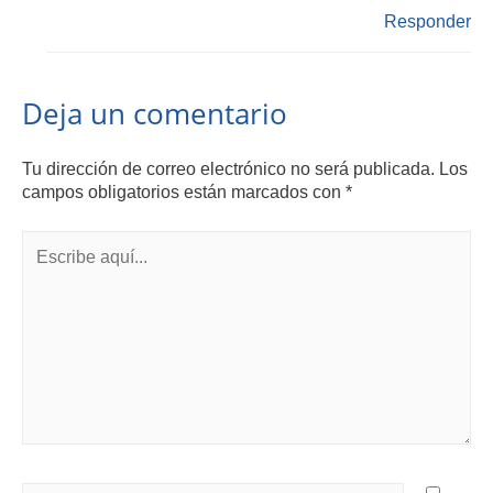
Responder
Deja un comentario
Tu dirección de correo electrónico no será publicada.
Los
campos obligatorios están marcados con
*