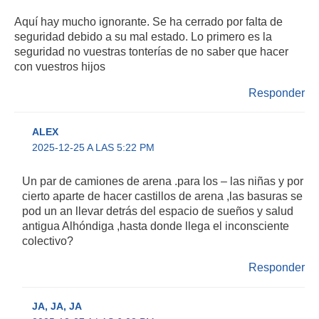
Aquí hay mucho ignorante. Se ha cerrado por falta de
seguridad debido a su mal estado. Lo primero es la
seguridad no vuestras tonterías de no saber que hacer
con vuestros hijos
Responder
ALEX
2025-12-25 A LAS 5:22 PM
Un par de camiones de arena .para los – las niñas y por
cierto aparte de hacer castillos de arena ,las basuras se
pod un an llevar detrás del espacio de sueños y salud
antigua Alhóndiga ,hasta donde llega el inconsciente
colectivo?
Responder
JA, JA, JA