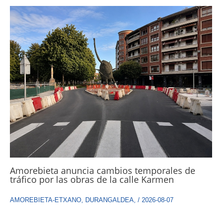
Amorebieta anuncia cambios temporales de
tráfico por las obras de la calle Karmen
AMOREBIETA-ETXANO
,
DURANGALDEA
,
/
2026-08-07