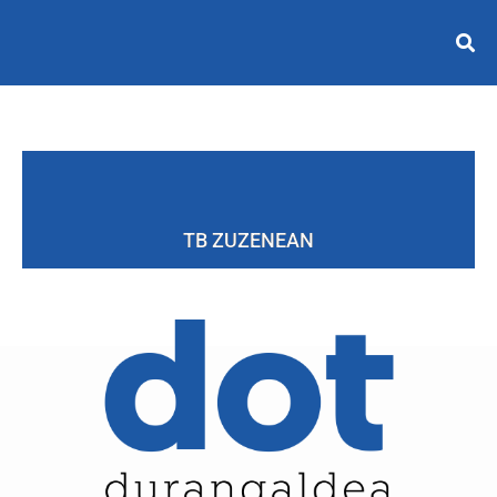
TB ZUZENEAN