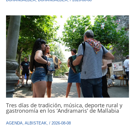
Tres días de tradición, música, deporte rural y
gastronomía en los ‘Andramaris’ de Mallabia
AGENDA
,
ALBISTEAK
,
/
2026-08-08