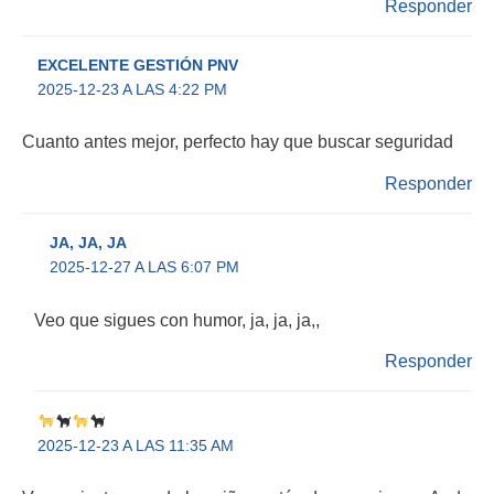
Responder
EXCELENTE GESTIÓN PNV
2025-12-23 A LAS 4:22 PM
Cuanto antes mejor, perfecto hay que buscar seguridad
Responder
JA, JA, JA
2025-12-27 A LAS 6:07 PM
Veo que sigues con humor, ja, ja, ja,,
Responder
2025-12-23 A LAS 11:35 AM