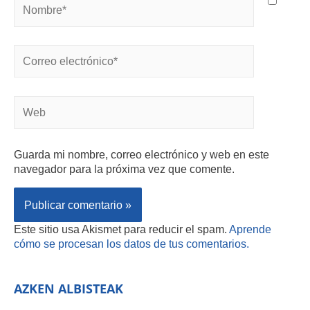
Guarda mi nombre, correo electrónico y web en este
navegador para la próxima vez que comente.
Este sitio usa Akismet para reducir el spam.
Aprende
cómo se procesan los datos de tus comentarios.
AZKEN ALBISTEAK