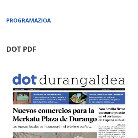
PROGRAMAZIOA
DOT PDF