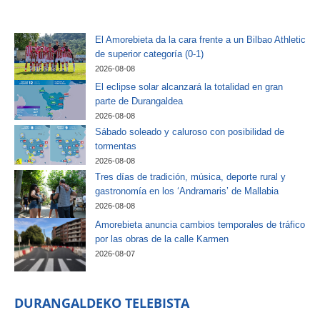
El Amorebieta da la cara frente a un Bilbao Athletic
de superior categoría (0-1)
2026-08-08
El eclipse solar alcanzará la totalidad en gran
parte de Durangaldea
2026-08-08
Sábado soleado y caluroso con posibilidad de
tormentas
2026-08-08
Tres días de tradición, música, deporte rural y
gastronomía en los ‘Andramaris’ de Mallabia
2026-08-08
Amorebieta anuncia cambios temporales de tráfico
por las obras de la calle Karmen
2026-08-07
DURANGALDEKO TELEBISTA