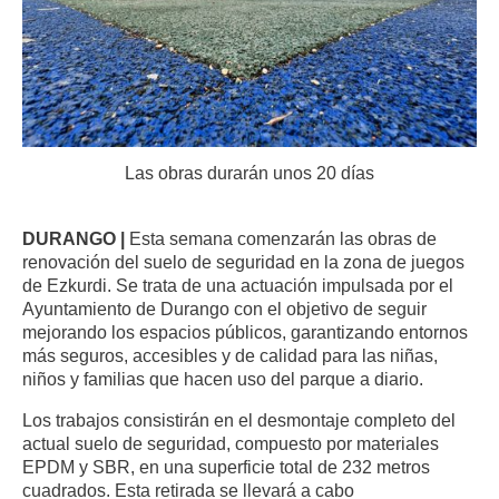
Las obras durarán unos 20 días
DURANGO |
Esta semana comenzarán las obras de
renovación del suelo de seguridad en la zona de juegos
de Ezkurdi. Se trata de una actuación impulsada por el
Ayuntamiento de Durango con el objetivo de seguir
mejorando los espacios públicos, garantizando entornos
más seguros, accesibles y de calidad para las niñas,
niños y familias que hacen uso del parque a diario.
Los trabajos consistirán en el desmontaje completo del
actual suelo de seguridad, compuesto por materiales
EPDM y SBR, en una superficie total de 232 metros
cuadrados. Esta retirada se llevará a cabo