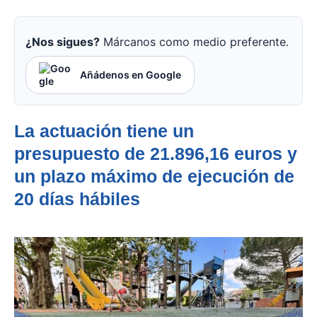
¿Nos sigues?
Márcanos como medio preferente.
Añádenos en Google
La actuación tiene un
presupuesto de 21.896,16 euros y
un plazo máximo de ejecución de
20 días hábiles