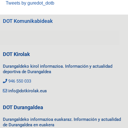
Tweets by guredot_dotb
DOT Komunikabideak
DOT Kirolak
Durangaldeko kirol informazioa. Información y actualidad
deportiva de Durangaldea
946 550 033
info@dotkirolak.eus
DOT Durangaldea
Durangaldeko informazioa euskaraz. Información y actualidad
de Durangaldea en euskera