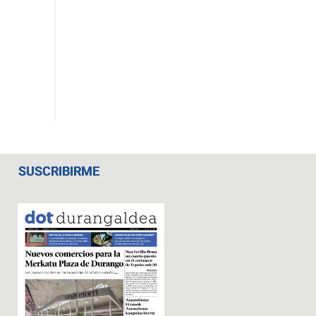
SUSCRIBIRME