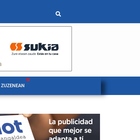
 ZUZENEAN