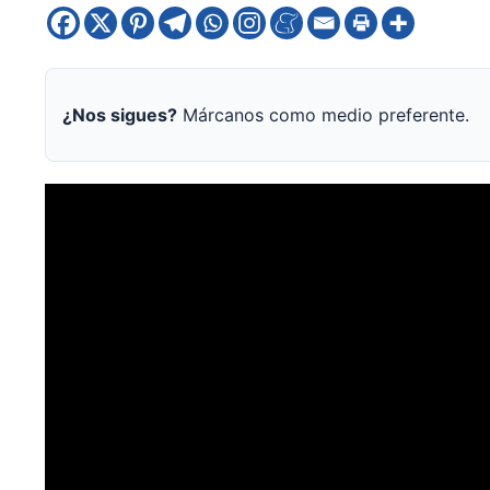
¿Nos sigues?
Márcanos como medio preferente.