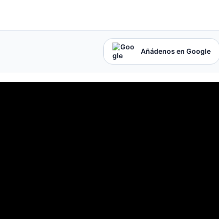
Añádenos en Google