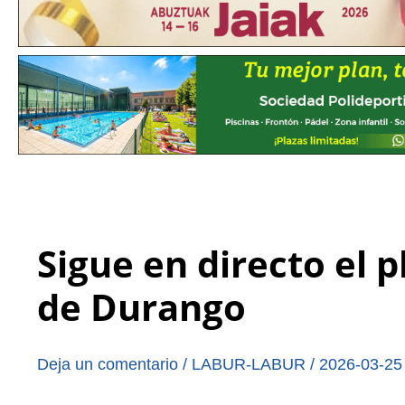
Sigue en directo el 
de Durango
Deja un comentario
/
LABUR-LABUR
/
2026-03-25