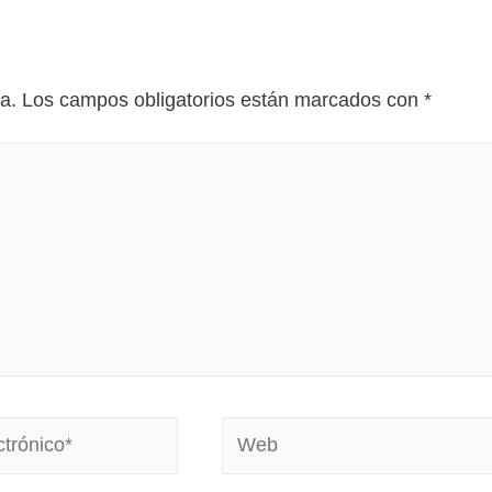
a.
Los campos obligatorios están marcados con
*