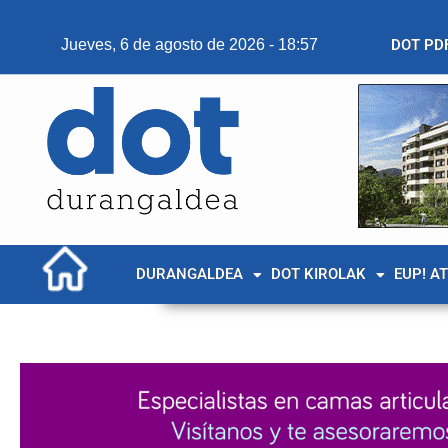
Jueves, 6 de agosto de 2026 - 18:57
DOT PD
DURANGALDEA
DOT KIROLAK
EUP! A