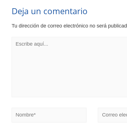
Deja un comentario
Tu dirección de correo electrónico no será publicad