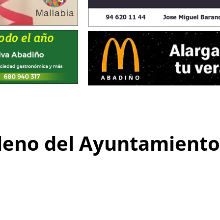
pleno del Ayuntamiento