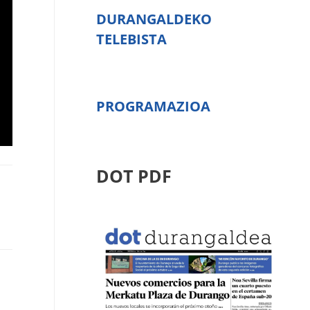
DURANGALDEKO
TELEBISTA
PROGRAMAZIOA
DOT PDF