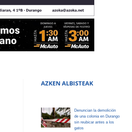
AZKEN ALBISTEAK
Denuncian la demolición
de una colonia en Durango
sin reubicar antes a los
gatos