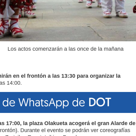
Los actos comenzarán a las once de la mañana
irán en el frontón a las 13:30 para organizar la
as 14:00.
as 17:00, la plaza Olakueta acogerá el gran Alarde de
 frontón). Durante el evento se podrán ver coreografías