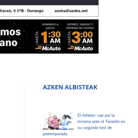
AZKEN ALBISTEAK
El Athletic cae por la
mínima ante el Tenerife en
su segundo test de
pretemporada