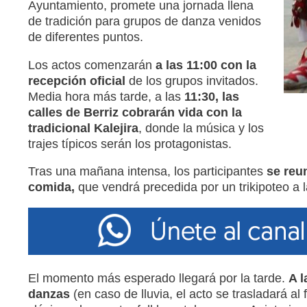
Ayuntamiento, promete una jornada llena
de tradición para grupos de danza venidos
de diferentes puntos.
Los actos comenzarán
a las 11:00 con la
recepción oficial
de los grupos invitados.
Media hora más tarde, a las
11:30, las
calles de Berriz cobrarán vida con la
tradicional Kalejira
, donde la música y los
trajes típicos serán los protagonistas.
Tras una mañana intensa, los participantes
se reun
comida,
que vendrá precedida por un trikipoteo a l
El momento más esperado llegará por la tarde.
A l
danzas
(en caso de lluvia, el acto se trasladará al