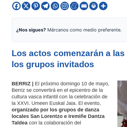
¿Nos sigues?
Márcanos como medio preferente.
Los actos comenzarán a las 1
los grupos invitados
BERRIZ |
El próximo domingo 10 de mayo,
Berriz se convertirá en el epicentro de la
cultura vasca infantil con la celebración de
la XXVI. Umeen Euskal Jaia. El evento,
organizado por los grupos de danza
locales San Lorentzo e Iremiñe Dantza
Taldea
con la colaboración del