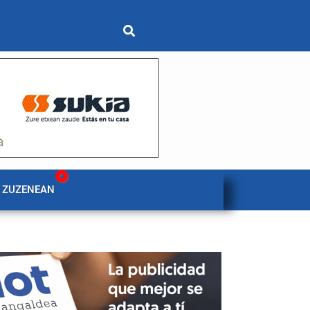
 ZUZENEAN