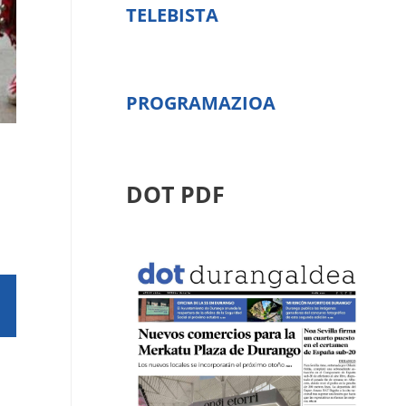
TELEBISTA
PROGRAMAZIOA
DOT PDF