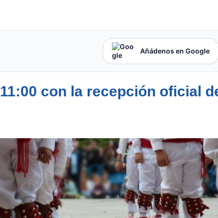
Añádenos en Google
1:00 con la recepción oficial d