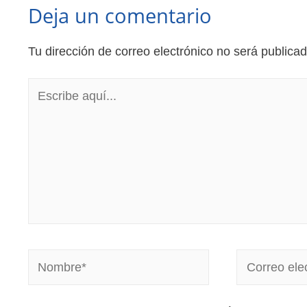
Deja un comentario
Tu dirección de correo electrónico no será publicad