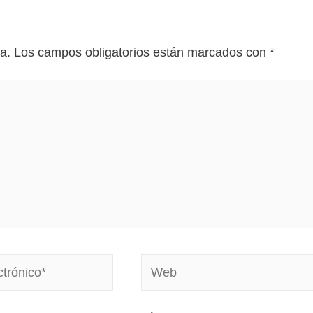
a.
Los campos obligatorios están marcados con
*