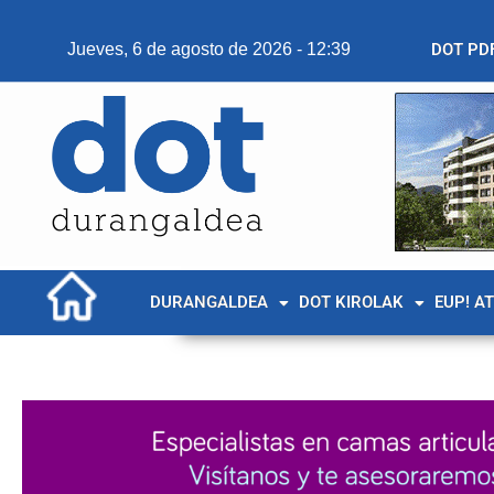
Jueves, 6 de agosto de 2026 - 12:39
DOT PD
DURANGALDEA
DOT KIROLAK
EUP! A