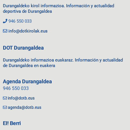
Durangaldeko kirol informazioa. Información y actualidad
deportiva de Durangaldea
946 550 033
info@dotkirolak.eus
DOT Durangaldea
Durangaldeko informazioa euskaraz. Información y actualidad
de Durangaldea en euskera
Agenda Durangaldea
946 550 033
info@dotb.eus
agenda@dotb.eus
EI! Berri