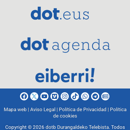
Mapa web |
Aviso Legal |
Política de Privacidad |
Política
de cookies
Copyright © 2026
dotb Durangaldeko Telebista
.
Todos