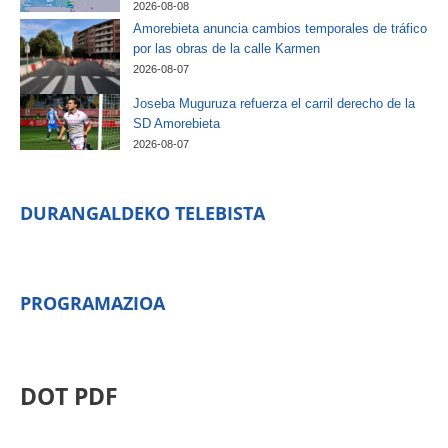
2026-08-08
Amorebieta anuncia cambios temporales de tráfico
por las obras de la calle Karmen
2026-08-07
Joseba Muguruza refuerza el carril derecho de la
SD Amorebieta
2026-08-07
DURANGALDEKO TELEBISTA
PROGRAMAZIOA
DOT PDF