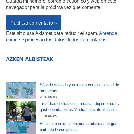
Guarda mi nombre, correo electrónico y web en este
navegador para la próxima vez que comente.
Este sitio usa Akismet para reducir el spam.
Aprende
cómo se procesan los datos de tus comentarios.
AZKEN ALBISTEAK
Sábado soleado y caluroso con posibilidad de
tormentas
2026-08-08
Tres días de tradición, música, deporte rural y
gastronomía en los ‘Andramaris’ de Mallabia
2026-08-08
El eclipse solar alcanzará la totalidad en gran
parte de Durangaldea