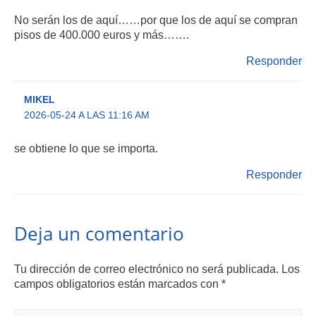
No serán los de aquí……por que los de aquí se compran
pisos de 400.000 euros y más…….
Responder
MIKEL
2026-05-24 A LAS 11:16 AM
se obtiene lo que se importa.
Responder
Deja un comentario
Tu dirección de correo electrónico no será publicada.
Los
campos obligatorios están marcados con
*