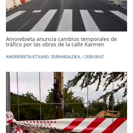
Amorebieta anuncia cambios temporales de
tráfico por las obras de la calle Karmen
AMOREBIETA-ETXANO
,
DURANGALDEA
,
/
2026-08-07