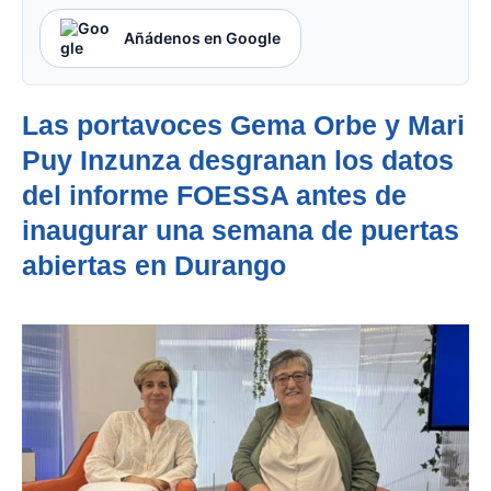
Añádenos en Google
Las portavoces Gema Orbe y Mari
Puy Inzunza desgranan los datos
del informe FOESSA antes de
inaugurar una semana de puertas
abiertas en Durango