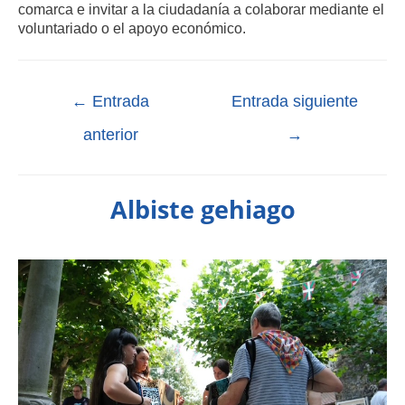
comarca e invitar a la ciudadanía a colaborar mediante el
voluntariado o el apoyo económico.
←
Entrada
Entrada siguiente
anterior
→
Albiste gehiago