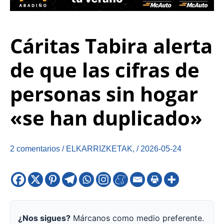
Cáritas Tabira alerta
de que las cifras de
personas sin hogar
«se han duplicado»
2 comentarios
/
ELKARRIZKETAK
,
/
2026-05-24
¿Nos sigues?
Márcanos como medio preferente.