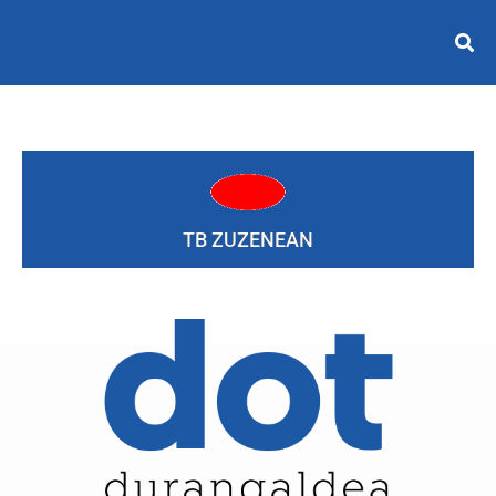
TB ZUZENEAN