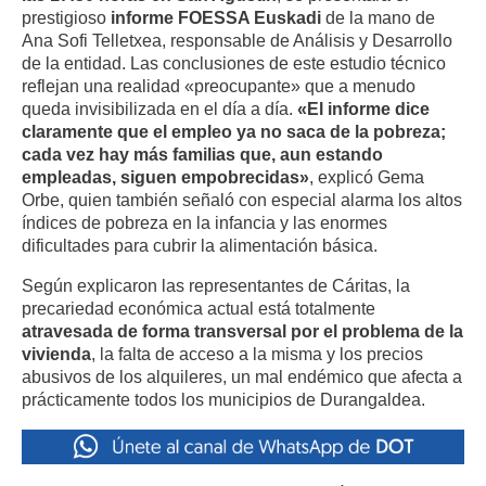
prestigioso
informe FOESSA Euskadi
de la mano de
Ana Sofi Telletxea, responsable de Análisis y Desarrollo
de la entidad. Las conclusiones de este estudio técnico
reflejan una realidad «preocupante» que a menudo
queda invisibilizada en el día a día.
«El informe dice
claramente que el empleo ya no saca de la pobreza;
cada vez hay más familias que, aun estando
empleadas, siguen empobrecidas»
, explicó Gema
Orbe, quien también señaló con especial alarma los altos
índices de pobreza en la infancia y las enormes
dificultades para cubrir la alimentación básica.
Según explicaron las representantes de Cáritas, la
precariedad económica actual está totalmente
atravesada de forma transversal por el problema de la
vivienda
, la falta de acceso a la misma y los precios
abusivos de los alquileres, un mal endémico que afecta a
prácticamente todos los municipios de Durangaldea.