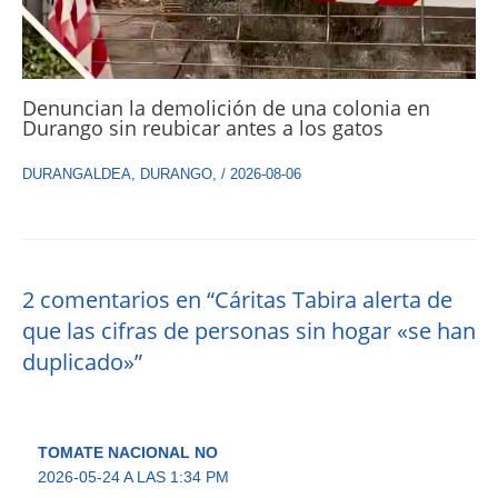
Denuncian la demolición de una colonia en
Durango sin reubicar antes a los gatos
DURANGALDEA
,
DURANGO
,
/
2026-08-06
2 comentarios en “Cáritas Tabira alerta de
que las cifras de personas sin hogar «se han
duplicado»”
TOMATE NACIONAL NO
2026-05-24 A LAS 1:34 PM