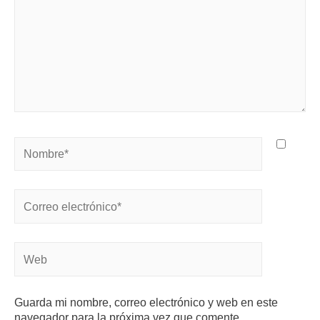
Guarda mi nombre, correo electrónico y web en este
navegador para la próxima vez que comente.