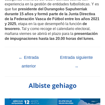
experiencia en la gestión de entidades futbolísticas. Y es
que fue
presidente del Durangoko Sapuherriak
durante 15 años y formó parte de la Junta Directiva
de la Federación Vasca de Fútbol entre los años 2021
y 2025
, etapa en la que desempeñó la función
de
tesorero.
Tal y como recoge el calendario electoral,
mañana viernes se abrirá el plazo para la
presentación
de impugnaciones hasta las 20.00 horas del lunes.
←
Entrada
Entrada siguiente
anterior
→
Albiste gehiago