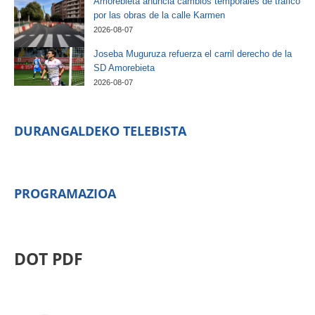
Amorebieta anuncia cambios temporales de tráfico
por las obras de la calle Karmen
2026-08-07
Joseba Muguruza refuerza el carril derecho de la
SD Amorebieta
2026-08-07
DURANGALDEKO TELEBISTA
PROGRAMAZIOA
DOT PDF