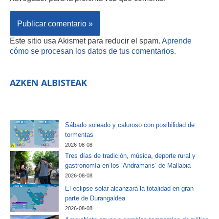
Este sitio usa Akismet para reducir el spam.
Aprende
cómo se procesan los datos de tus comentarios.
AZKEN ALBISTEAK
Sábado soleado y caluroso con posibilidad de
tormentas
2026-08-08
Tres días de tradición, música, deporte rural y
gastronomía en los ‘Andramaris’ de Mallabia
2026-08-08
El eclipse solar alcanzará la totalidad en gran
parte de Durangaldea
2026-08-08