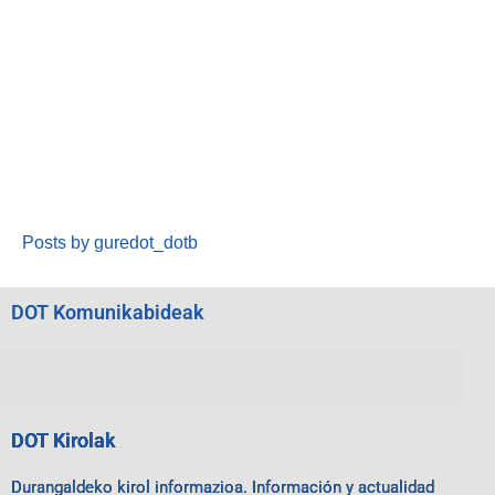
Posts by guredot_dotb
DOT Komunikabideak
DOT Kirolak
Durangaldeko kirol informazioa. Información y actualidad