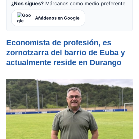
¿Nos sigues?
Márcanos como medio preferente.
Añádenos en Google
Economista de profesión, es
zornotzarra del barrio de Euba y
actualmente reside en Durango