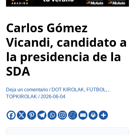
Carlos Gómez
Vicandi, candidato a
la presidencia de la
SDA
Deja un comentario
/
DOT KIROLAK
,
FÚTBOL
,
,
TOPKIROLAK
/
2026-06-04