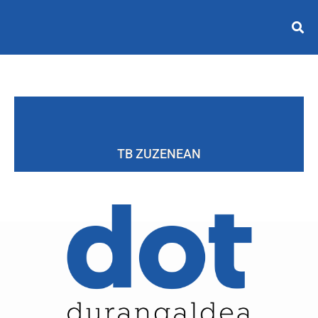
TB ZUZENEAN