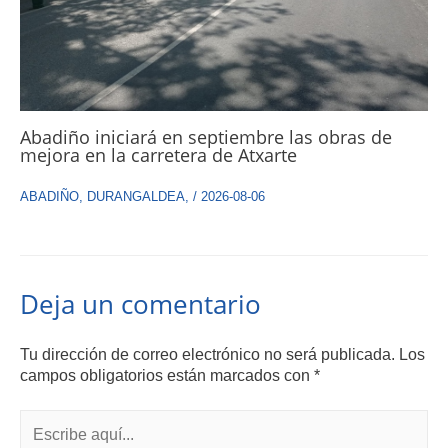
Abadiño iniciará en septiembre las obras de
mejora en la carretera de Atxarte
ABADIÑO
,
DURANGALDEA
,
/
2026-08-06
Deja un comentario
Tu dirección de correo electrónico no será publicada.
Los
campos obligatorios están marcados con
*