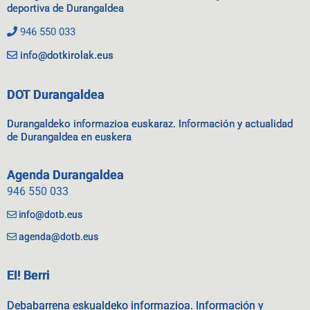
deportiva de Durangaldea
946 550 033
info@dotkirolak.eus
DOT Durangaldea
Durangaldeko informazioa euskaraz. Información y actualidad
de Durangaldea en euskera
Agenda Durangaldea
946 550 033
info@dotb.eus
agenda@dotb.eus
EI! Berri
Debabarrena eskualdeko informazioa. Información y