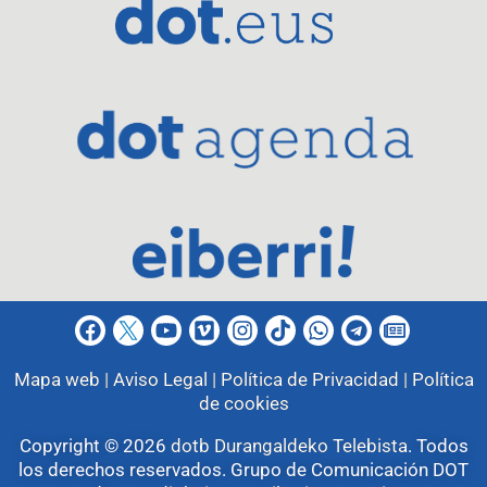
Mapa web |
Aviso Legal |
Política de Privacidad |
Política
de cookies
Copyright © 2026
dotb Durangaldeko Telebista
.
Todos
los derechos reservados. Grupo de Comunicación DOT