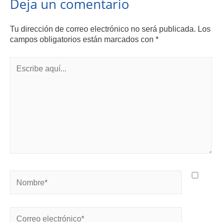
Deja un comentario
Tu dirección de correo electrónico no será publicada.
Los
campos obligatorios están marcados con
*