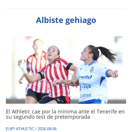
Albiste gehiago
El Athletic cae por la mínima ante el Tenerife en
su segundo test de pretemporada
EUP! ATHLETIC
/
2026-08-06