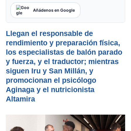
Añádenos en Google
Llegan el responsable de
rendimiento y preparación física,
los especialistas de balón parado
y fuerza, y el traductor; mientras
siguen Iru y San Millán, y
promocionan el psicólogo
Aginaga y el nutricionista
Altamira