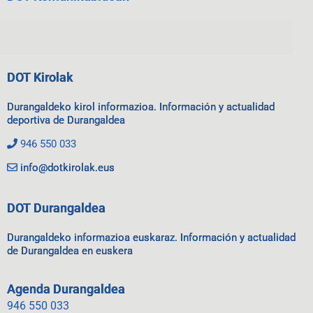
DOT Kirolak
Durangaldeko kirol informazioa. Información y actualidad
deportiva de Durangaldea
946 550 033
info@dotkirolak.eus
DOT Durangaldea
Durangaldeko informazioa euskaraz. Información y actualidad
de Durangaldea en euskera
Agenda Durangaldea
946 550 033