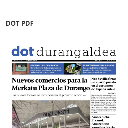
DOT PDF