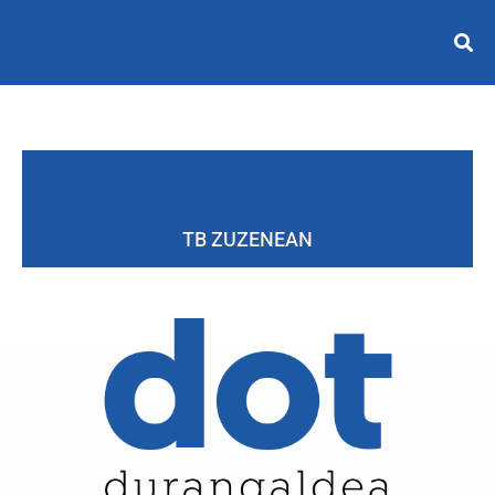
TB ZUZENEAN