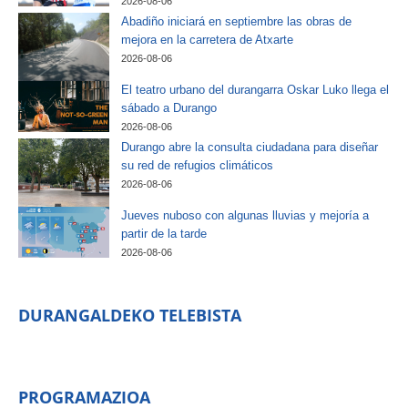
2026-08-06
Abadiño iniciará en septiembre las obras de
mejora en la carretera de Atxarte
2026-08-06
El teatro urbano del durangarra Oskar Luko llega el
sábado a Durango
2026-08-06
Durango abre la consulta ciudadana para diseñar
su red de refugios climáticos
2026-08-06
Jueves nuboso con algunas lluvias y mejoría a
partir de la tarde
2026-08-06
DURANGALDEKO TELEBISTA
PROGRAMAZIOA