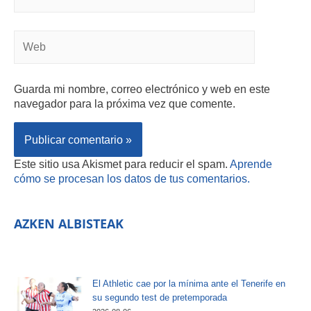
Guarda mi nombre, correo electrónico y web en este
navegador para la próxima vez que comente.
Este sitio usa Akismet para reducir el spam.
Aprende
cómo se procesan los datos de tus comentarios.
AZKEN ALBISTEAK
El Athletic cae por la mínima ante el Tenerife en
su segundo test de pretemporada