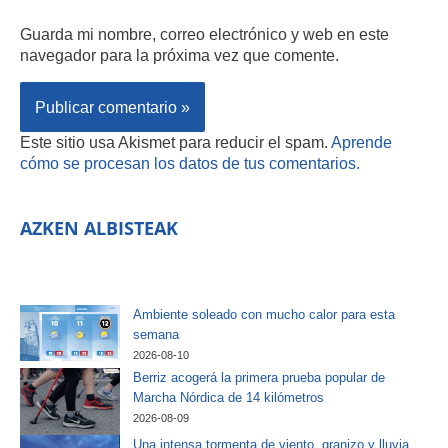
Guarda mi nombre, correo electrónico y web en este
navegador para la próxima vez que comente.
Este sitio usa Akismet para reducir el spam.
Aprende
cómo se procesan los datos de tus comentarios.
AZKEN ALBISTEAK
Ambiente soleado con mucho calor para esta
semana
2026-08-10
Berriz acogerá la primera prueba popular de
Marcha Nórdica de 14 kilómetros
2026-08-09
Una intensa tormenta de viento, granizo y lluvia