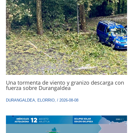
Una tormenta de viento y granizo descarga con
fuerza sobre Durangaldea
DURANGALDEA
,
ELORRIO
,
/
2026-08-08