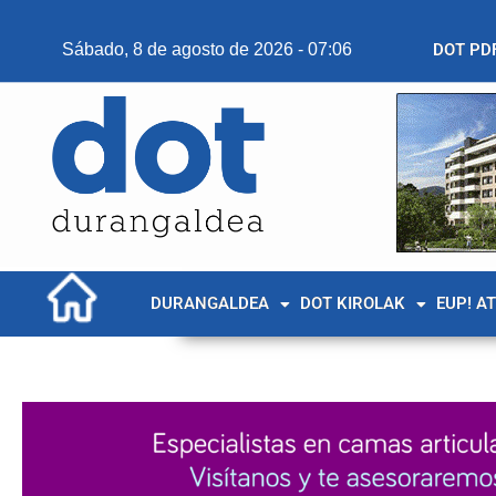
Sábado, 8 de agosto de 2026 - 07:06
DOT PD
DURANGALDEA
DOT KIROLAK
EUP! A