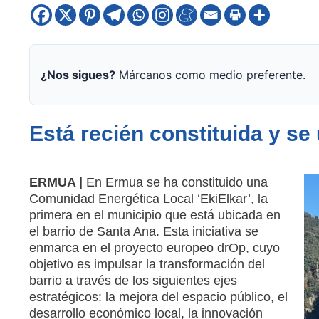
¿Nos sigues?
Márcanos como medio preferente.
Está recién constituida y se
ERMUA |
En Ermua se ha constituido una
Comunidad Energética Local ‘EkiElkar’, la
primera en el municipio que está ubicada en
el barrio de Santa Ana. Esta iniciativa se
enmarca en el proyecto europeo drOp, cuyo
objetivo es impulsar la transformación del
barrio a través de los siguientes ejes
estratégicos: la mejora del espacio público, el
desarrollo económico local, la innovación