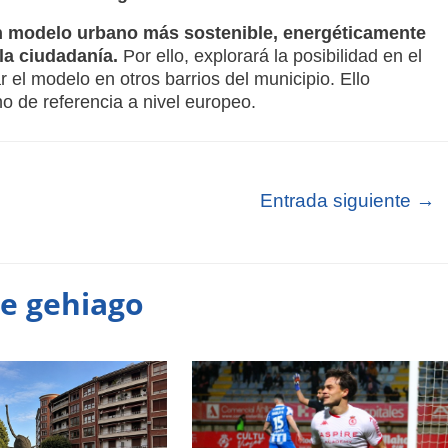
 modelo urbano más sostenible, energéticamente
 la ciudadanía.
Por ello, explorará la posibilidad en el
r el modelo en otros barrios del municipio. Ello
o de referencia a nivel europeo.
Entrada siguiente
→
te gehiago