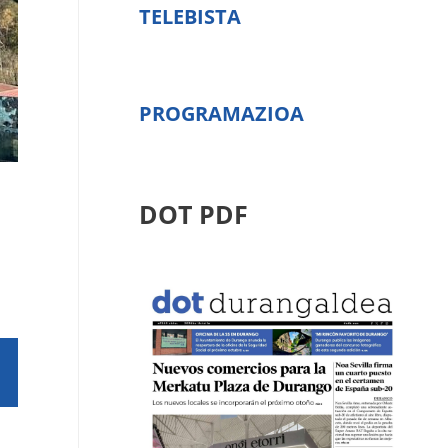
TELEBISTA
PROGRAMAZIOA
DOT PDF