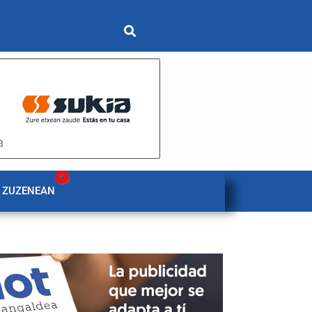
 ZUZENEAN