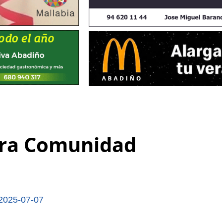
era Comunidad
a
2025-07-07