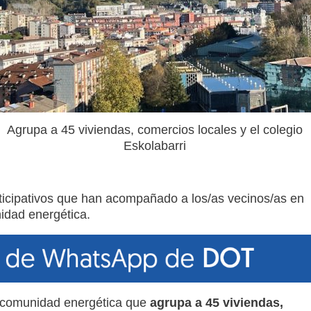
Agrupa a 45 viviendas, comercios locales y el colegio
Eskolabarri
articipativos que han acompañado a los/as vecinos/as en
idad energética.
a comunidad energética que
agrupa a 45 viviendas,