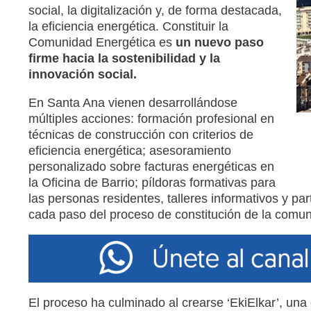
social, la digitalización y, de forma destacada,
la eficiencia energética. Constituir la
Comunidad Energética es
un nuevo paso
firme hacia la sostenibilidad y la
innovación social.
En Santa Ana vienen desarrollándose
múltiples acciones: formación profesional en
técnicas de construcción con criterios de
eficiencia energética; asesoramiento
personalizado sobre facturas energéticas en
la Oficina de Barrio; píldoras formativas para
las personas residentes, talleres informativos y p
cada paso del proceso de constitución de la comun
El proceso ha culminado al crearse ‘EkiElkar’, un