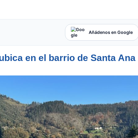
Añádenos en Google
 ubica en el barrio de Santa Ana