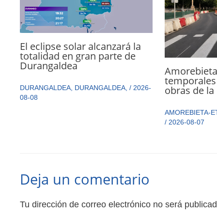
El eclipse solar alcanzará la
totalidad en gran parte de
Durangaldea
Amorebieta
temporales 
DURANGALDEA
,
DURANGALDEA
,
/
2026-
obras de la
08-08
AMOREBIETA-E
/
2026-08-07
Deja un comentario
Tu dirección de correo electrónico no será publicad