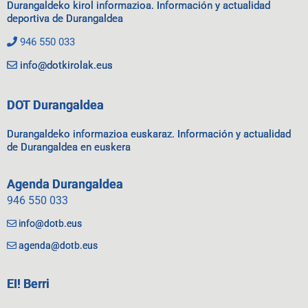
Durangaldeko kirol informazioa. Información y actualidad
deportiva de Durangaldea
946 550 033
info@dotkirolak.eus
DOT Durangaldea
Durangaldeko informazioa euskaraz. Información y actualidad
de Durangaldea en euskera
Agenda Durangaldea
946 550 033
info@dotb.eus
agenda@dotb.eus
EI! Berri