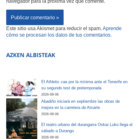
navegador para la próxima vez que comente.
Este sitio usa Akismet para reducir el spam.
Aprende
cómo se procesan los datos de tus comentarios.
AZKEN ALBISTEAK
El Athletic cae por la mínima ante el Tenerife en
su segundo test de pretemporada
2026-08-06
Abadiño iniciará en septiembre las obras de
mejora en la carretera de Atxarte
2026-08-06
El teatro urbano del durangarra Oskar Luko llega el
sábado a Durango
2026-08-06