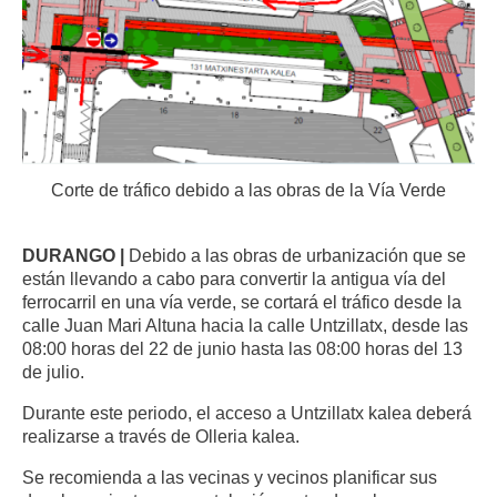
Corte de tráfico debido a las obras de la Vía Verde
DURANGO |
Debido a las obras de urbanización que se
están llevando a cabo para convertir la antigua vía del
ferrocarril en una vía verde, se cortará el tráfico desde la
calle Juan Mari Altuna hacia la calle Untzillatx, desde las
08:00 horas del 22 de junio hasta las 08:00 horas del 13
de julio.
Durante este periodo, el acceso a Untzillatx kalea deberá
realizarse a través de Olleria kalea.
Se recomienda a las vecinas y vecinos planificar sus