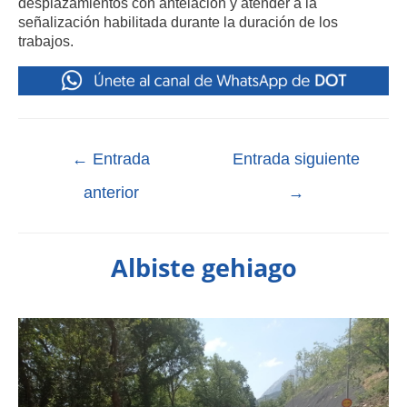
desplazamientos con antelación y atender a la
señalización habilitada durante la duración de los
trabajos.
←
Entrada
Entrada siguiente
anterior
→
Albiste gehiago