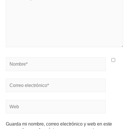
Guarda mi nombre, correo electrónico y web en este