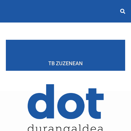
TB ZUZENEAN