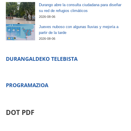
Durango abre la consulta ciudadana para diseñar
su red de refugios climáticos
2026-08-06
Jueves nuboso con algunas lluvias y mejoría a
partir de la tarde
2026-08-06
DURANGALDEKO TELEBISTA
PROGRAMAZIOA
DOT PDF