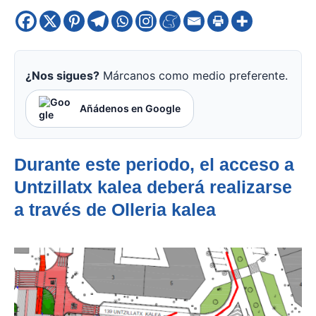
¿Nos sigues?
Márcanos como medio preferente.
Añádenos en Google
Durante este periodo, el acceso a
Untzillatx kalea deberá realizarse
a través de Olleria kalea