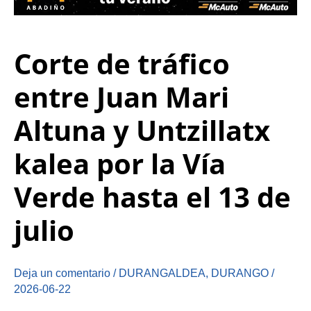
Corte de tráfico
entre Juan Mari
Altuna y Untzillatx
kalea por la Vía
Verde hasta el 13 de
julio
Deja un comentario
/
DURANGALDEA
,
DURANGO
/
2026-06-22