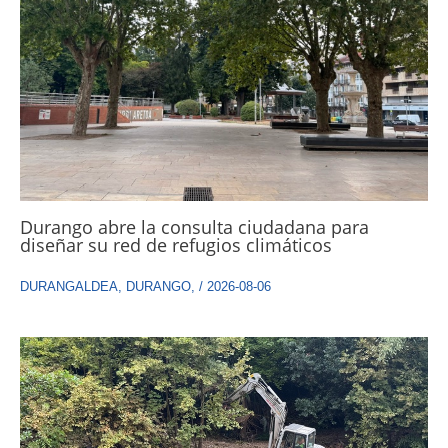
Durango abre la consulta ciudadana para
diseñar su red de refugios climáticos
DURANGALDEA
,
DURANGO
,
/
2026-08-06