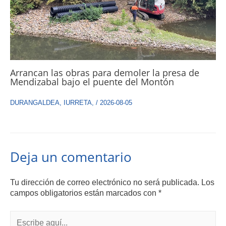
Arrancan las obras para demoler la presa de
Mendizabal bajo el puente del Montón
DURANGALDEA
,
IURRETA
,
/
2026-08-05
Deja un comentario
Tu dirección de correo electrónico no será publicada.
Los
campos obligatorios están marcados con
*