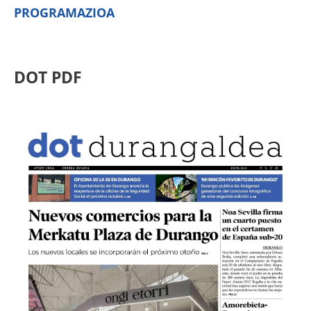
PROGRAMAZIOA
DOT PDF