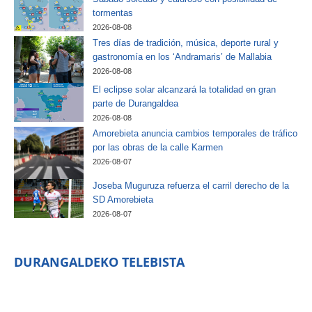
tormentas
2026-08-08
Tres días de tradición, música, deporte rural y
gastronomía en los ‘Andramaris’ de Mallabia
2026-08-08
El eclipse solar alcanzará la totalidad en gran
parte de Durangaldea
2026-08-08
Amorebieta anuncia cambios temporales de tráfico
por las obras de la calle Karmen
2026-08-07
Joseba Muguruza refuerza el carril derecho de la
SD Amorebieta
2026-08-07
DURANGALDEKO TELEBISTA