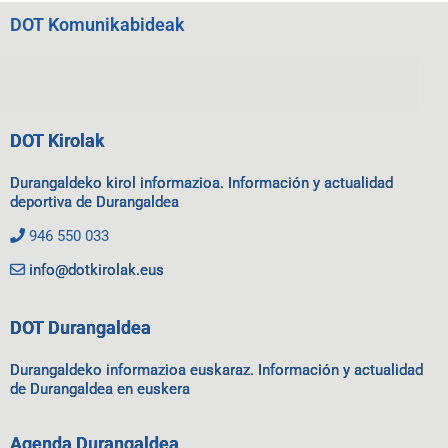
DOT Komunikabideak
DOT Kirolak
Durangaldeko kirol informazioa. Información y actualidad
deportiva de Durangaldea
946 550 033
info@dotkirolak.eus
DOT Durangaldea
Durangaldeko informazioa euskaraz. Información y actualidad
de Durangaldea en euskera
Agenda Durangaldea