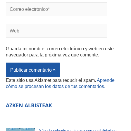
Guarda mi nombre, correo electrónico y web en este
navegador para la próxima vez que comente.
Este sitio usa Akismet para reducir el spam.
Aprende
cómo se procesan los datos de tus comentarios.
AZKEN ALBISTEAK
Sábado soleado y caluroso con posibilidad de