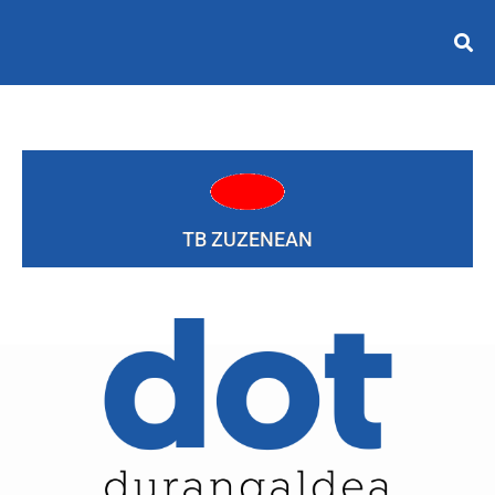
TB ZUZENEAN