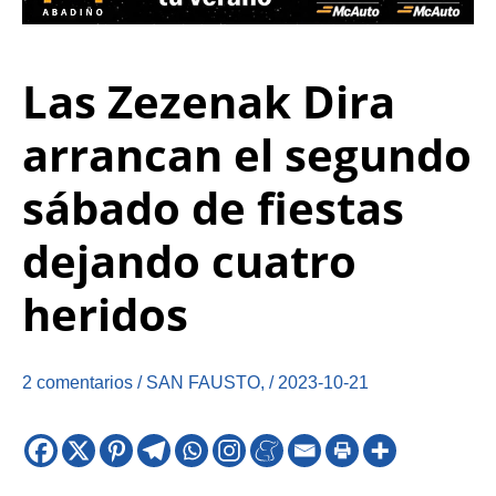
Las Zezenak Dira
arrancan el segundo
sábado de fiestas
dejando cuatro
heridos
2 comentarios
/
SAN FAUSTO
,
/
2023-10-21