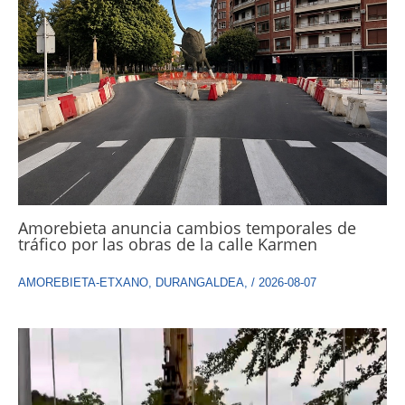
Amorebieta anuncia cambios temporales de
tráfico por las obras de la calle Karmen
AMOREBIETA-ETXANO
,
DURANGALDEA
,
/
2026-08-07