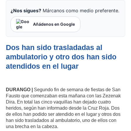
¿Nos sigues?
Márcanos como medio preferente.
Añádenos en Google
Dos han sido trasladadas al
ambulatorio y otro dos han sido
atendidos en el lugar
DURANGO |
Segundo fin de semana de fiestas de San
Fausto que comenzaban esta mañana con las Zezenak
Dira. En total las cinco vaquillas han dejado cuatro
heridos, según han informado desde la Cruz Roja. Dos
de ellos han podido ser atendido en el lugar y otros dos
han sido trasladados al ambulatorio, uno de ellos con
una brecha en la cabeza.