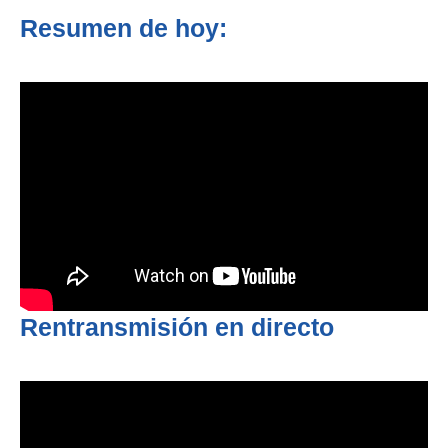
Resumen de hoy:
Rentransmisión en directo