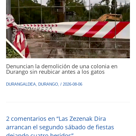
Denuncian la demolición de una colonia en
Durango sin reubicar antes a los gatos
DURANGALDEA
,
DURANGO
,
/
2026-08-06
2 comentarios en “Las Zezenak Dira
arrancan el segundo sábado de fiestas
dejando cuatro heridos”