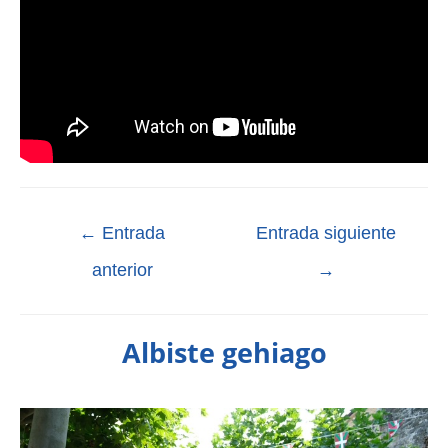
←
Entrada
Entrada siguiente
anterior
→
Albiste gehiago