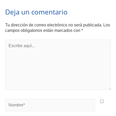
Deja un comentario
Tu dirección de correo electrónico no será publicada.
Los
campos obligatorios están marcados con
*