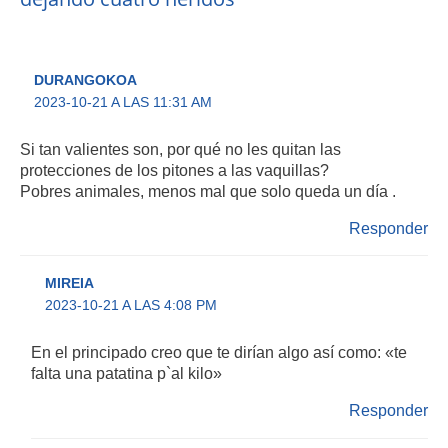
DURANGOKOA
2023-10-21 A LAS 11:31 AM
Si tan valientes son, por qué no les quitan las
protecciones de los pitones a las vaquillas?
Pobres animales, menos mal que solo queda un día .
Responder
MIREIA
2023-10-21 A LAS 4:08 PM
En el principado creo que te dirían algo así como: «te
falta una patatina p`al kilo»
Responder