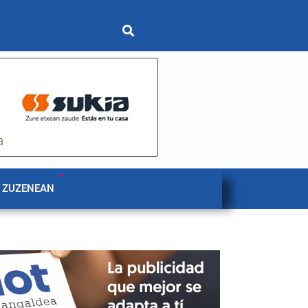
 ZUZENEAN