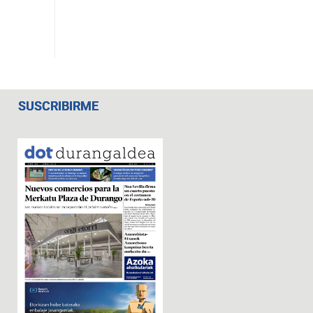
SUSCRIBIRME