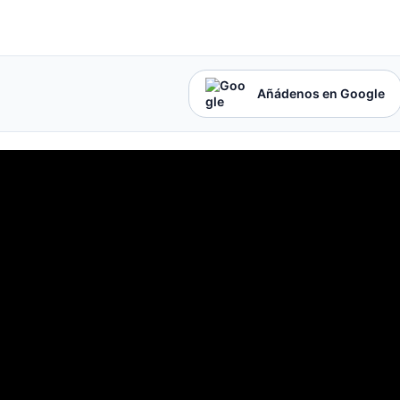
Añádenos en Google