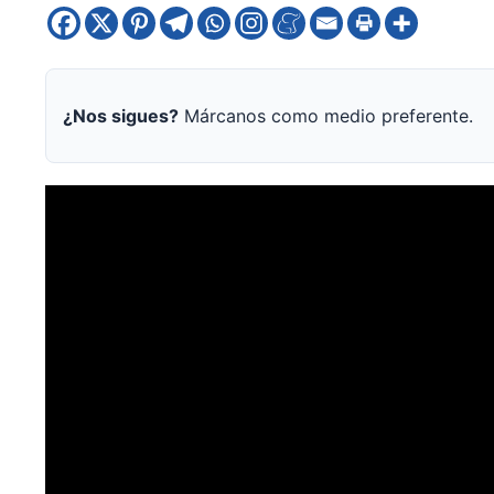
¿Nos sigues?
Márcanos como medio preferente.