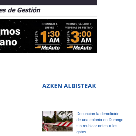
AZKEN ALBISTEAK
Denuncian la demolición
de una colonia en Durango
sin reubicar antes a los
gatos