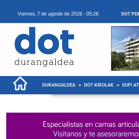
Viernes, 7 de agosto de 2026 - 05:26
DOT PD
DURANGALDEA
DOT KIROLAK
EUP! A