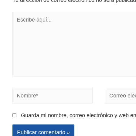
Tu dirección de correo electrónico no será publicad
Guarda mi nombre, correo electrónico y web e