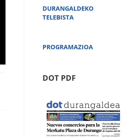
DURANGALDEKO
TELEBISTA
PROGRAMAZIOA
DOT PDF