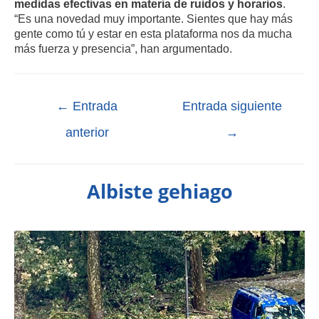
medidas efectivas en materia de ruidos y horarios
.
“Es una novedad muy importante. Sientes que hay más
gente como tú y estar en esta plataforma nos da mucha
más fuerza y presencia”, han argumentado.
←
Entrada
Entrada siguiente
anterior
→
Albiste gehiago