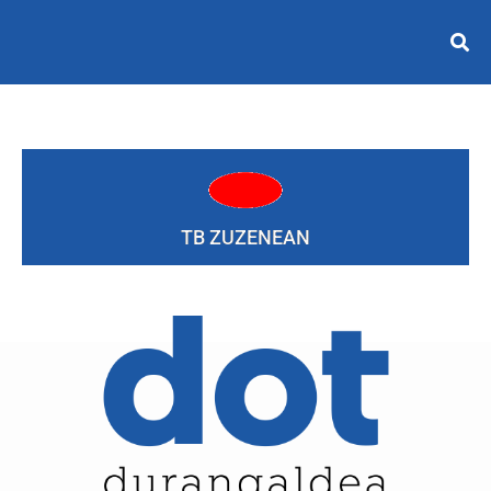
TB ZUZENEAN