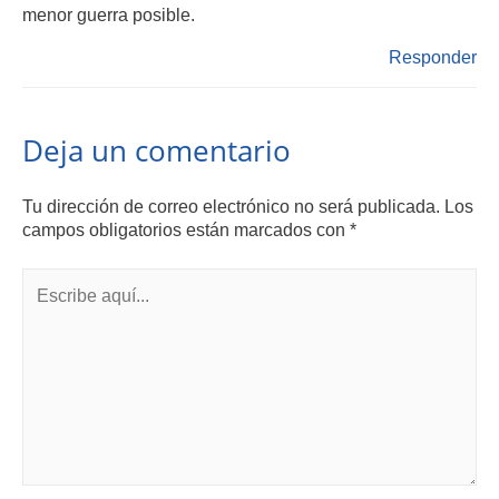
menor guerra posible.
Responder
Deja un comentario
Tu dirección de correo electrónico no será publicada.
Los
campos obligatorios están marcados con
*