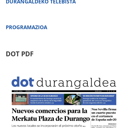
DURANGALDEKO TELEBISTA
PROGRAMAZIOA
DOT PDF