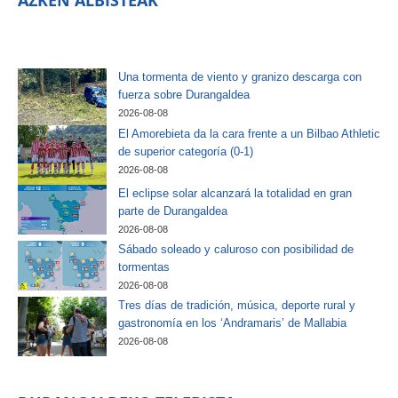
AZKEN ALBISTEAK
Una tormenta de viento y granizo descarga con
fuerza sobre Durangaldea
2026-08-08
El Amorebieta da la cara frente a un Bilbao Athletic
de superior categoría (0-1)
2026-08-08
El eclipse solar alcanzará la totalidad en gran
parte de Durangaldea
2026-08-08
Sábado soleado y caluroso con posibilidad de
tormentas
2026-08-08
Tres días de tradición, música, deporte rural y
gastronomía en los ‘Andramaris’ de Mallabia
2026-08-08