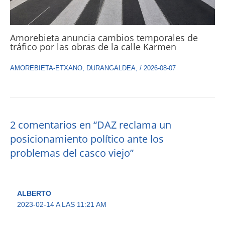
Amorebieta anuncia cambios temporales de
tráfico por las obras de la calle Karmen
AMOREBIETA-ETXANO
,
DURANGALDEA
,
/
2026-08-07
2 comentarios en “DAZ reclama un
posicionamiento político ante los
problemas del casco viejo”
ALBERTO
2023-02-14 A LAS 11:21 AM