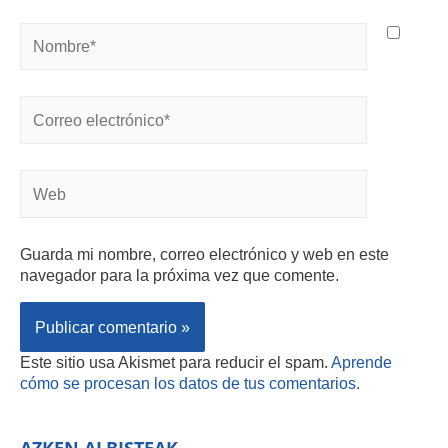
Guarda mi nombre, correo electrónico y web en este
navegador para la próxima vez que comente.
Este sitio usa Akismet para reducir el spam.
Aprende
cómo se procesan los datos de tus comentarios.