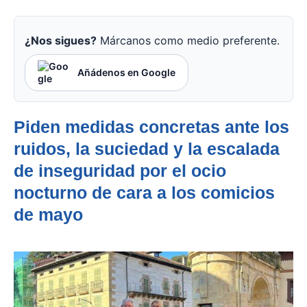
¿Nos sigues?
Márcanos como medio preferente.
Añádenos en Google
Piden medidas concretas ante los
ruidos, la suciedad y la escalada
de inseguridad por el ocio
nocturno de cara a los comicios
de mayo