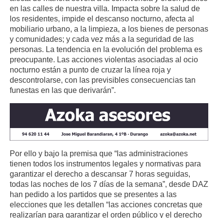
en las calles de nuestra villa. Impacta sobre la salud de
los residentes, impide el descanso nocturno, afecta al
mobiliario urbano, a la limpieza, a los bienes de personas
y comunidades; y cada vez más a la seguridad de las
personas. La tendencia en la evolución del problema es
preocupante. Las acciones violentas asociadas al ocio
nocturno están a punto de cruzar la línea roja y
descontrolarse, con las previsibles consecuencias tan
funestas en las que derivarán”.
Por ello y bajo la premisa que “las administraciones
tienen todos los instrumentos legales y normativas para
garantizar el derecho a descansar 7 horas seguidas,
todas las noches de los 7 días de la semana”, desde DAZ
han pedido a los partidos que se presentes a las
elecciones que les detallen “las acciones concretas que
realizarían para garantizar el orden público y el derecho