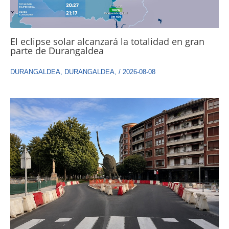
El eclipse solar alcanzará la totalidad en gran
parte de Durangaldea
DURANGALDEA
,
DURANGALDEA
,
/
2026-08-08