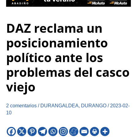
DAZ reclama un
posicionamiento
político ante los
problemas del casco
viejo
2 comentarios
/
DURANGALDEA
,
DURANGO
/
2023-02-
10