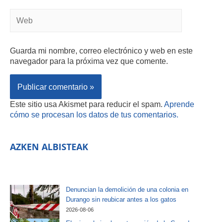
Guarda mi nombre, correo electrónico y web en este
navegador para la próxima vez que comente.
Este sitio usa Akismet para reducir el spam.
Aprende
cómo se procesan los datos de tus comentarios.
AZKEN ALBISTEAK
Denuncian la demolición de una colonia en
Durango sin reubicar antes a los gatos
2026-08-06