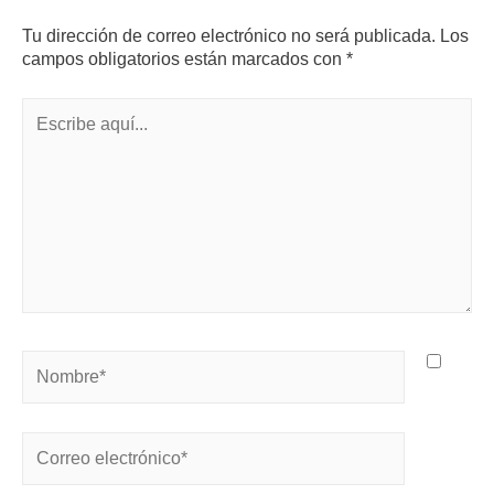
Tu dirección de correo electrónico no será publicada.
Los
campos obligatorios están marcados con
*