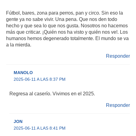
Fútbol, bares, zona para perros, pan y circo. Sin eso la
gente ya no sabe vivir. Una pena. Que nos den todo
hecho y que sea lo que nos gusta. Nosotros no hacemos
más que criticar. ¡Quién nos ha visto y quién nos ve!. Los
humanos hemos degenerado totalmente. El mundo se va
a la mierda.
Responder
MANOLO
2025-06-11 A LAS 8:37 PM
Regresa al caserío. Vivimos en el 2025.
Responder
JON
2025-06-11 A LAS 8:41 PM