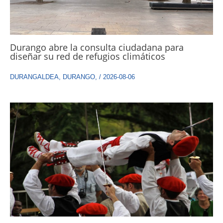
Durango abre la consulta ciudadana para
diseñar su red de refugios climáticos
DURANGALDEA
,
DURANGO
,
/
2026-08-06