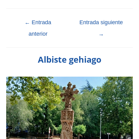
←
Entrada
Entrada siguiente
anterior
→
Albiste gehiago