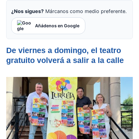
¿Nos sigues?
Márcanos como medio preferente.
Añádenos en Google
De viernes a domingo, el teatro
gratuito volverá a salir a la calle