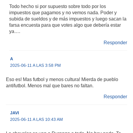
Todo hecho si por supuesto sobre todo por los
impuestos que pagamos y no vemos nada. Poder y
subida de sueldos y de más impuestos y luego sacan la
farsa encuesta para que votes algo que debería estar
ya….
Responder
A
2025-06-11 A LAS 3:58 PM
Eso es! Mas futbol y menos cultura! Mierda de pueblo
antifutbol. Menos mal que bares no faltan.
Responder
JAVI
2025-06-11 A LAS 10:43 AM