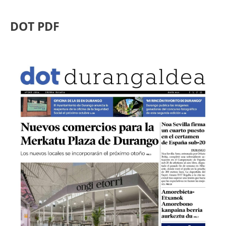
DOT PDF