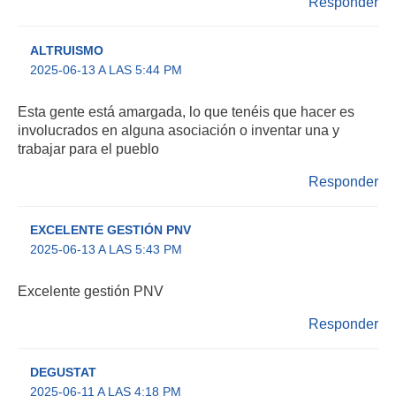
Responder
ALTRUISMO
2025-06-13 A LAS 5:44 PM
Esta gente está amargada, lo que tenéis que hacer es
involucrados en alguna asociación o inventar una y
trabajar para el pueblo
Responder
EXCELENTE GESTIÓN PNV
2025-06-13 A LAS 5:43 PM
Excelente gestión PNV
Responder
DEGUSTAT
2025-06-11 A LAS 4:18 PM