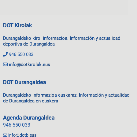
DOT Kirolak
Durangaldeko kirol informazioa. Información y actualidad
deportiva de Durangaldea
946 550 033
info@dotkirolak.eus
DOT Durangaldea
Durangaldeko informazioa euskaraz. Información y actualidad
de Durangaldea en euskera
Agenda Durangaldea
946 550 033
info@dotb.eus