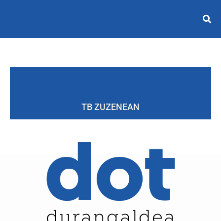
TB ZUZENEAN