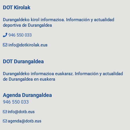
DOT Kirolak
Durangaldeko kirol informazioa. Información y actualidad
deportiva de Durangaldea
946 550 033
info@dotkirolak.eus
DOT Durangaldea
Durangaldeko informazioa euskaraz. Información y actualidad
de Durangaldea en euskera
Agenda Durangaldea
946 550 033
info@dotb.eus
agenda@dotb.eus