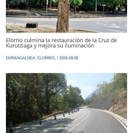
Elorrio culmina la restauración de la Cruz de
Kurutziaga y mejora su iluminación
DURANGALDEA
,
ELORRIO
,
/
2026-08-06