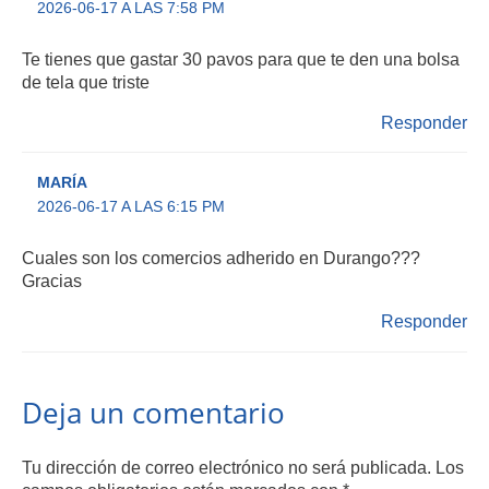
2026-06-17 A LAS 7:58 PM
Te tienes que gastar 30 pavos para que te den una bolsa
de tela que triste
Responder
MARÍA
2026-06-17 A LAS 6:15 PM
Cuales son los comercios adherido en Durango???
Gracias
Responder
Deja un comentario
Tu dirección de correo electrónico no será publicada.
Los