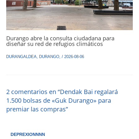
Durango abre la consulta ciudadana para
diseñar su red de refugios climáticos
DURANGALDEA
,
DURANGO
,
/
2026-08-06
2 comentarios en “Dendak Bai regalará
1.500 bolsas de «Guk Durango» para
premiar las compras”
DEPREXIONNNN