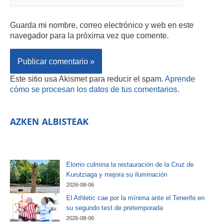
Guarda mi nombre, correo electrónico y web en este
navegador para la próxima vez que comente.
Este sitio usa Akismet para reducir el spam.
Aprende
cómo se procesan los datos de tus comentarios.
AZKEN ALBISTEAK
Elorrio culmina la restauración de la Cruz de
Kurutziaga y mejora su iluminación
2026-08-06
El Athletic cae por la mínima ante el Tenerife en
su segundo test de pretemporada
2026-08-06