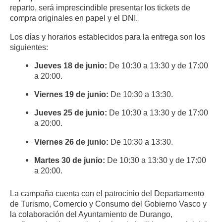
reparto, será imprescindible presentar los tickets de
compra originales en papel y el DNI.
Los días y horarios establecidos para la entrega son los
siguientes:
Jueves 18 de junio:
De 10:30 a 13:30 y de 17:00
a 20:00.
Viernes 19 de junio:
De 10:30 a 13:30.
Jueves 25 de junio:
De 10:30 a 13:30 y de 17:00
a 20:00.
Viernes 26 de junio:
De 10:30 a 13:30.
Martes 30 de junio:
De 10:30 a 13:30 y de 17:00
a 20:00.
La campaña cuenta con el patrocinio del Departamento
de Turismo, Comercio y Consumo del Gobierno Vasco y
la colaboración del Ayuntamiento de Durango,