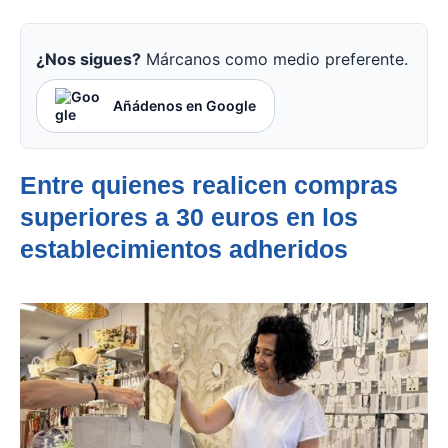
¿Nos sigues?
Márcanos como medio preferente.
Añádenos en Google
Entre quienes realicen compras
superiores a 30 euros en los
establecimientos adheridos