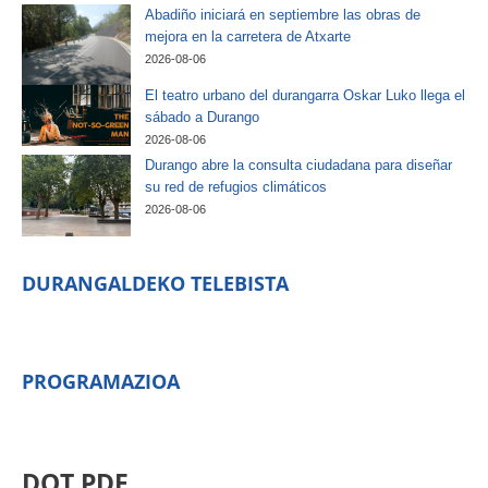
Abadiño iniciará en septiembre las obras de
mejora en la carretera de Atxarte
2026-08-06
El teatro urbano del durangarra Oskar Luko llega el
sábado a Durango
2026-08-06
Durango abre la consulta ciudadana para diseñar
su red de refugios climáticos
2026-08-06
DURANGALDEKO TELEBISTA
PROGRAMAZIOA
DOT PDF