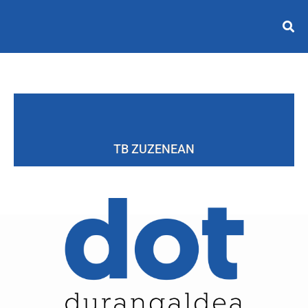
TB ZUZENEAN