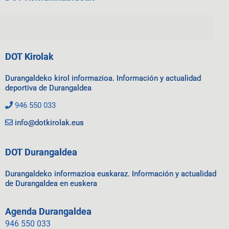
DOT Kirolak
Durangaldeko kirol informazioa. Información y actualidad
deportiva de Durangaldea
946 550 033
info@dotkirolak.eus
DOT Durangaldea
Durangaldeko informazioa euskaraz. Información y actualidad
de Durangaldea en euskera
Agenda Durangaldea
946 550 033