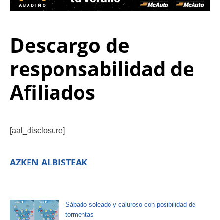
Descargo de
responsabilidad de
Afiliados
[aal_disclosure]
AZKEN ALBISTEAK
Sábado soleado y caluroso con posibilidad de
tormentas