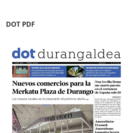
DOT PDF