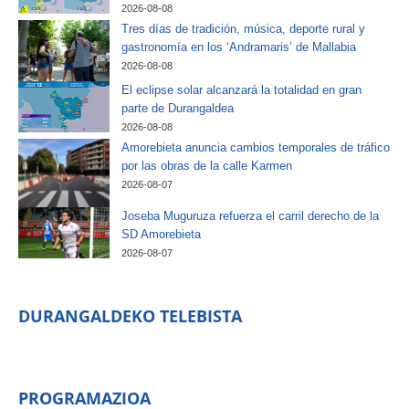
2026-08-08
Tres días de tradición, música, deporte rural y
gastronomía en los ‘Andramaris’ de Mallabia
2026-08-08
El eclipse solar alcanzará la totalidad en gran
parte de Durangaldea
2026-08-08
Amorebieta anuncia cambios temporales de tráfico
por las obras de la calle Karmen
2026-08-07
Joseba Muguruza refuerza el carril derecho de la
SD Amorebieta
2026-08-07
DURANGALDEKO TELEBISTA
PROGRAMAZIOA