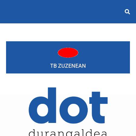
TB ZUZENEAN